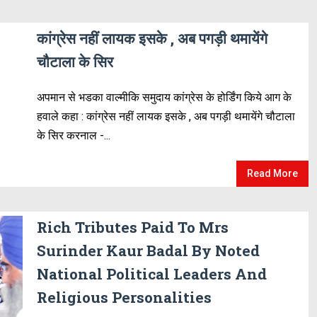
कांग्रेस नहीं लायक इसके , अब पगड़ी थमायेंगे
चौटाला के सिर
अपमान से भडका वाल्मीकि समुदाय कांग्रेस के होर्डिंग किये आग के
हवाले कहा : कांग्रेस नहीं लायक इसके , अब पगड़ी थमायेंगे चौटाला
के सिर करनाल -...
Read More
Rich Tributes Paid To Mrs
Surinder Kaur Badal By Noted
National Political Leaders And
Religious Personalities