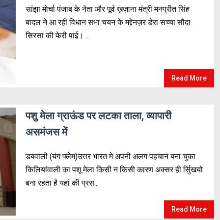
सांझा मोर्चा पंजाब के नेता और पूर्व ख़ज़ाना मंत्री मनप्रीत सिंह
बादल ने आ रही विधान सभा चयन के मद्देनज़र डेरा सच्चा सौदा
सिरसा की फेरी पाई। ...
Read More
पशु मेला ग्राऊंड पर लटका ताला, व्यापारी
असमंजस में
डबवाली (यंग फ्लेम)उत्तर भारत मे अपनी अलग पहचान बना चुका
किलियांवाली का पशू मेला किसी न किसी कारण अक्सर ही र्सुिखयो
बना रहता है यहां की प्रस...
Read More