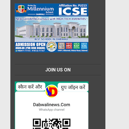
JOIN US ON