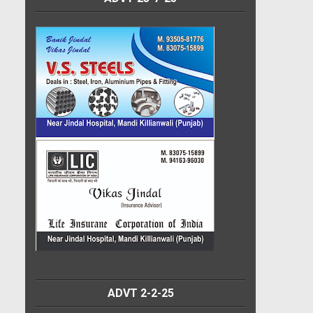
ADVT 2-2-25