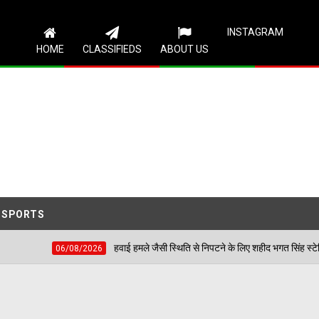
Follow Us
INSTAGRAM
HOME
CLASSIFIEDS
ABOUT US
SPORTS
हवाई हमले जैसी स्थिति से निपटने के लिए शहीद भगत सिंह स्टेडियम में हुई मॉक एक्सरसाइज
26