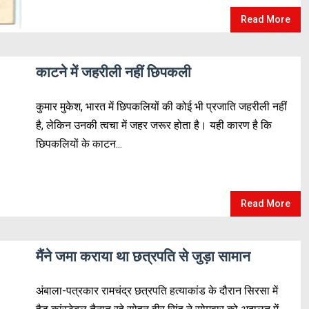
Read More
काटने में जहरीली नहीं छिपकली
कुमार मुकेश, भारत में छिपकलियों की कोई भी प्रजाति जहरीली नहीं
है, लेकिन उनकी त्वचा में जहर जरूर होता है। यही कारण है कि
छिपकलियों के काटन...
Read More
मैंने जमा कराया था छत्रपति से जुड़ा सामान
अंबाला-पत्रकार रामचंद्र छत्रपति हत्याकांड के दौरान सिरसा में