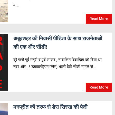
वा...
Read More
अबूबशहर की निवासी पीडिता के साथ राजनेताओं
की एक और सीडी!
बुरे फंसे पूर्व मंत्री व पूर्व सांसद , नाबालिग विवाहिता को दिया था
नशा और ...! डबवाली(यंग फ्लेम) भंवरी देवी सीडी मामले से ...
Read More
मनप्रीत की तरफ से डेरा सिरसा की फेरी