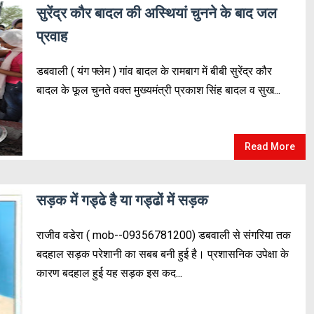
सुरेंद्र कौर बादल की अस्थियां चुनने के बाद जल
प्रवाह
डबवाली ( यंग फ्लेम ) गांव बादल के रामबाग में बीबी सुरेंद्र कौर
बादल के फूल चुनते वक्त मुख्यमंत्री प्रकाश सिंह बादल व सुख...
Read More
सड़क में गड्ढे है या गड्ढों में सड़क
राजीव वडेरा ( mob--09356781200) डबवाली से संगरिया तक
बदहाल सड़क परेशानी का सबब बनी हुई है। प्रशासनिक उपेक्षा के
कारण बदहाल हुई यह सड़क इस कद...