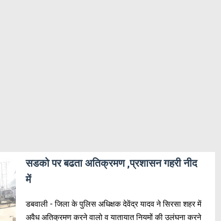
सडको पर बढता अतिक्रमण ,प्रशासन गहरी नीद
में
डबवाली - जिला के पुलिस अधिक्षक देवेंद्र यादव ने सिरसा शहर में
अवैध अतिक्रमण करने वालो व यातायात नियमों की उलंघना करने