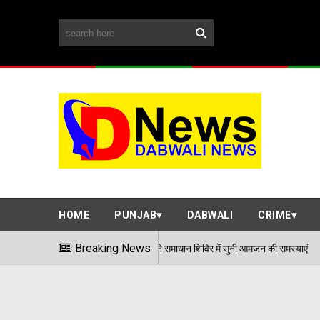
HOME
PUNJAB
DABWALI
CRIME
डीसी अर्पित संगल ने समाधान शिविर में सुनी आमजन की समस्याएं
Breaking News
06/08/20