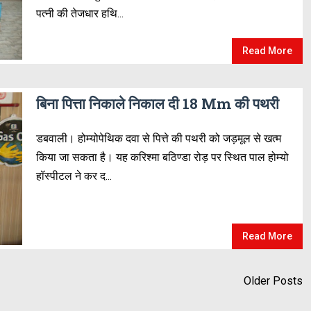
पत्नी की तेजधार हथि...
Read More
बिना पित्ता निकाले निकाल दी 18 Mm की पथरी
डबवाली। होम्योपेथिक दवा से पित्ते की पथरी को जड़मूल से खत्म
किया जा सकता है। यह करिश्मा बठिण्डा रोड़ पर स्थित पाल होम्यो
हॉस्पीटल ने कर द...
Read More
Older Posts