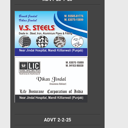
ADVT 2-2-25