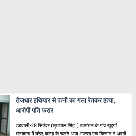
तेजधार हथियार से पत्नी का गला रेतकर हत्या,
आरोपी पति फरार
डबवाली-28 सितंबर (सुखपाल सिंह ) उपमंडल के गांंव खुईयां
मलकाना में घरेलु कलह के चलते आज अपराह्न एक किसान ने अपनी