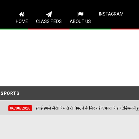
Follow Us
INSTAGRAM
HOME
CLASSIFIEDS
ABOUT US
SPORTS
मजन की समस्याएं
हवाई हमले जैसी स्थिति से निपटने के लिए 
06/08/2026