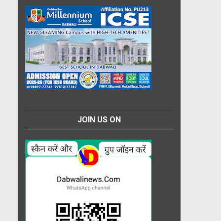
JOIN US ON