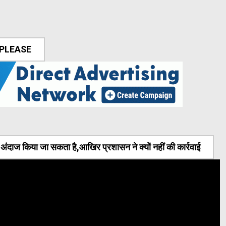
 PLEASE
ंदाज किया जा सकता है,आखिर प्रशासन ने क्यों नहीं की कार्रवाई