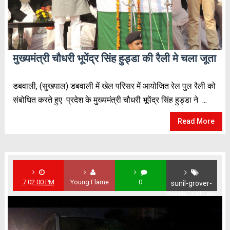
मुख्यमंत्री चौधरी भूपेंद्र सिंह हुड्डा की रैली मे चला जूता
डबवाली, (सुखपाल) डबवाली में खेल परिसर में आयोजित रेल पुल रैली को
संबोधित करते हुए प्रदेश के मुख्यमंत्री चौधरी भूपेंद्र सिंह हुड्डा ने ...
Read More
7:02:00 PM
Young Flame
0
sunil-grover-
meets-with-an-
accident-