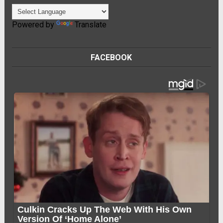
Powered by
Translate
FACEBOOK