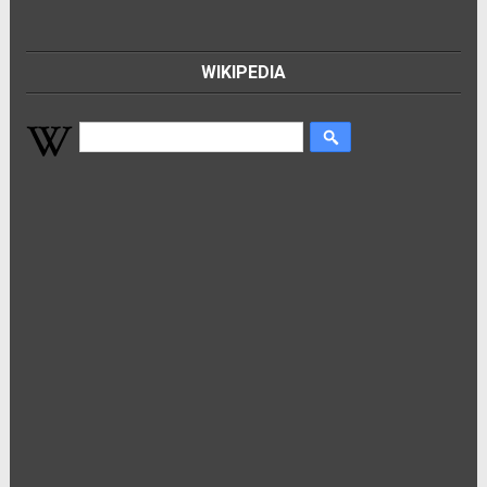
WIKIPEDIA