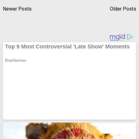
Newer Posts
Older Posts