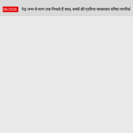
क निभाते हैं साथ, बच्चों की प्रतिभा चमकाकर वरिष्ठ नागरिकों ने दिया पर्यावरण संरक्षण का संदेश