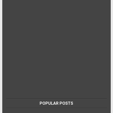
POPULAR POSTS