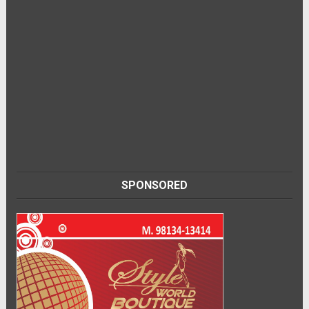
SPONSORED