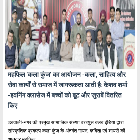
महफिल 'कला कुंज' का आयोजन -कला, साहित्य और
सेवा कार्यों से समाज में जागरूकता आती है: केशव शर्मा
-इवनिंग क्लासेज में बच्चों को बूट और जुराबें वितरित
किए
डबवाली-नगर की प्रमुख सामाजिक संस्था वरच्युस क्लब इंडिया द्वारा
सांस्कृतिक प्रकल्प कला कुंज के अंतर्गत गायन, कविता एवं शायरी की
शानदार महफिल...