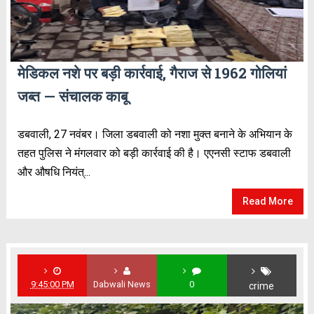
मेडिकल नशे पर बड़ी कार्रवाई, गैराज से 1962 गोलियां
जब्त — संचालक काबू
डबवाली, 27 नवंबर। जिला डबवाली को नशा मुक्त बनाने के अभियान के
तहत पुलिस ने मंगलवार को बड़ी कार्रवाई की है। एएनसी स्टाफ डबवाली
और औषधि नियंत्...
Read More
9:45:00 PM
Dabwali News
0
crime