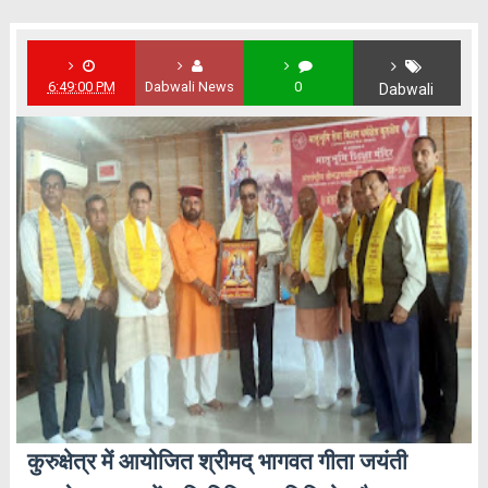
6:49:00 PM
Dabwali News
0
Dabwali
कुरुक्षेत्र में आयोजित श्रीमद् भागवत गीता जयंती