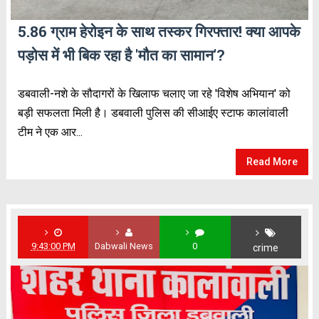
5.86 ग्राम हेरोइन के साथ तस्कर गिरफ्तार! क्या आपके
पड़ोस में भी बिक रहा है 'मौत का सामान'?
डबवाली-नशे के सौदागरों के खिलाफ चलाए जा रहे 'विशेष अभियान' को
बड़ी सफलता मिली है। डबवाली पुलिस की सीआईए स्टाफ कालांवाली
टीम ने एक आर...
Read More
9:43:00 PM
Dabwali News
0
crime