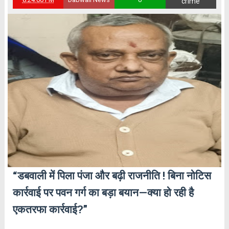
crime
“डबवाली में पिला पंजा और बढ़ी राजनीति ! बिना नोटिस
कार्रवाई पर पवन गर्ग का बड़ा बयान—क्या हो रही है
एकतरफा कार्रवाई?”