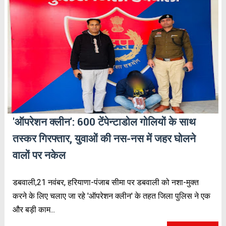
'ऑपरेशन क्लीन': 600 टेंपेन्टाडोल गोलियों के साथ
तस्कर गिरफ्तार, युवाओं की नस-नस में जहर घोलने
वालों पर नकेल
डबवाली,21 नवंबर, हरियाणा-पंजाब सीमा पर डबवाली को नशा-मुक्त
करने के लिए चलाए जा रहे 'ऑपरेशन क्लीन' के तहत जिला पुलिस ने एक
और बड़ी काम...