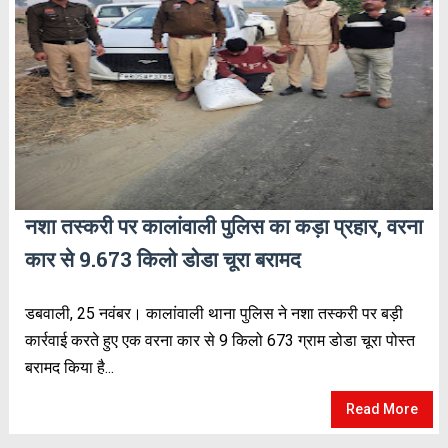
नशा तस्करी पर कालांवाली पुलिस का कड़ा प्रहार, वरना
कार से 9.673 किलो डोडा चूरा बरामद
डबवाली, 25 नवंबर। कालांवाली थाना पुलिस ने नशा तस्करी पर बड़ी
कार्रवाई करते हुए एक वरना कार से 9 किलो 673 ग्राम डोडा चूरा पोस्त
बरामद किया है...
Read More