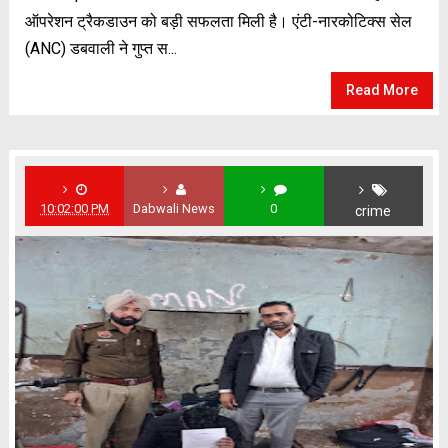
ऑपरेशन ट्रैकडाउन को बड़ी सफलता मिली है। एंटी-नारकोटिक्स सेल
(ANC) डबवाली ने गुप्त स...
Read More
10:02:00 PM
Dabwali News
0
crime