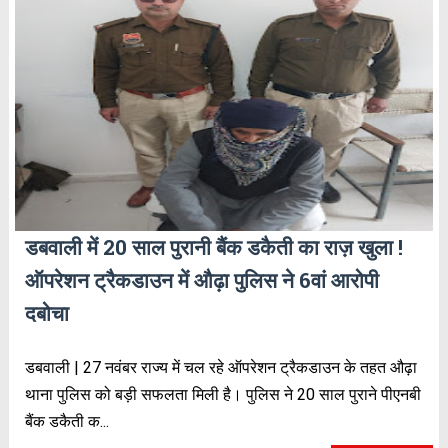
डबवाली में 20 साल पुरानी बैंक डकैती का राज़ खुला !
ऑपरेशन ट्रैकडाउन में औढ़ा पुलिस ने 6वां आरोपी
दबोचा
डबवाली | 27 नवंबर राज्य में चल रहे ऑपरेशन ट्रैकडाउन के तहत औढ़ा
थाना पुलिस को बड़ी सफलता मिली है। पुलिस ने 20 साल पुराने पीएनबी
बैंक डकैती क...