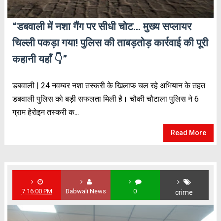
“डबवाली में नशा गैंग पर सीधी चोट… मुख्य सप्लायर
चिल्ली पकड़ा गया! पुलिस की ताबड़तोड़ कार्रवाई की पूरी
कहानी यहाँ 👇”
डबवाली | 24 नवम्बर नशा तस्करी के खिलाफ चल रहे अभियान के तहत
डबवाली पुलिस को बड़ी सफलता मिली है। चौकी चौटाला पुलिस ने 6
ग्राम हेरोइन तस्करी क...
Read More
7:16:00 PM
Dabwali News
0
crime