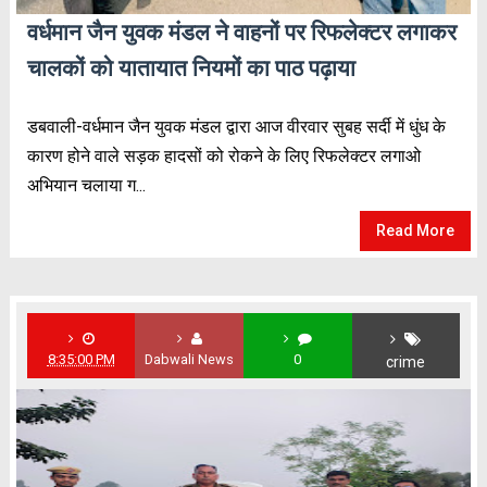
वर्धमान जैन युवक मंडल ने वाहनों पर रिफलेक्टर लगाकर
चालकों को यातायात नियमों का पाठ पढ़ाया
डबवाली-वर्धमान जैन युवक मंडल द्वारा आज वीरवार सुबह सर्दी में धुंध के
कारण होने वाले सड़क हादसों को रोकने के लिए रिफलेक्टर लगाओ
अभियान चलाया ग...
Read More
8:35:00 PM
Dabwali News
0
crime