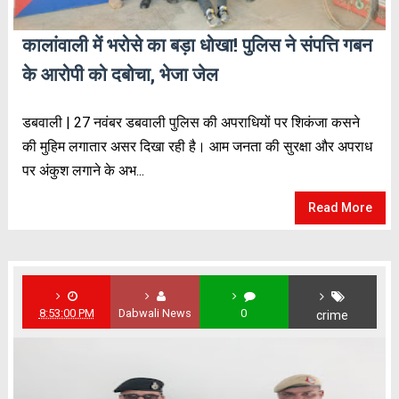
कालांवाली में भरोसे का बड़ा धोखा! पुलिस ने संपत्ति गबन
के आरोपी को दबोचा, भेजा जेल
डबवाली | 27 नवंबर डबवाली पुलिस की अपराधियों पर शिकंजा कसने
की मुहिम लगातार असर दिखा रही है। आम जनता की सुरक्षा और अपराध
पर अंकुश लगाने के अभ...
Read More
8:53:00 PM
Dabwali News
0
crime