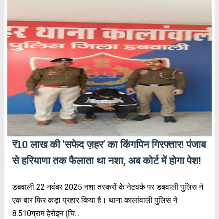
₹10 लाख की 'सफेद ज़हर' का किंगपिन गिरफ्तार! पंजाब
से हरियाणा तक फैलाता था नशा, अब कोर्ट में होगा पेश!
डबवाली 22 नवंबर 2025 नशा तस्करों के नेटवर्क पर डबवाली पुलिस ने
एक बार फिर कड़ा प्रहार किया है। थाना कालांवाली पुलिस ने
8.510ग्राम हेरोइन (चि...