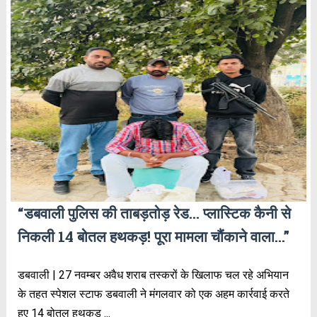
“डबवाली पुलिस की ताबड़तोड़ रेड… प्लास्टिक कैनी से
निकली 14 बोतल हथकड़! पूरा मामला चौंकाने वाला…”
डबवाली | 27 नवम्बर अवैध शराब तस्करों के खिलाफ चल रहे अभियान
के तहत स्पेशल स्टाफ डबवाली ने मंगलवार को एक अहम कार्रवाई करते
हुए 14 बोतल हथकड़ ...