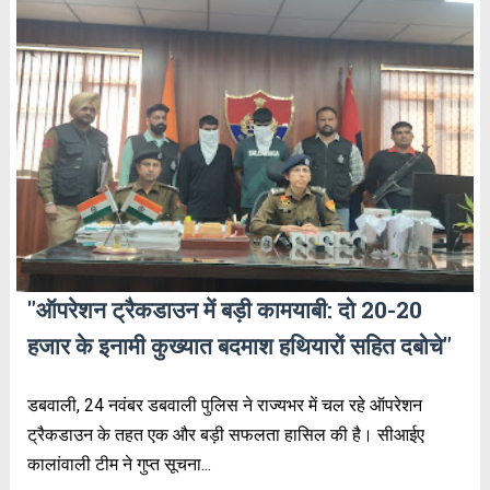
"ऑपरेशन ट्रैकडाउन में बड़ी कामयाबी: दो 20-20
हजार के इनामी कुख्यात बदमाश हथियारों सहित दबोचे"
डबवाली, 24 नवंबर डबवाली पुलिस ने राज्यभर में चल रहे ऑपरेशन
ट्रैकडाउन के तहत एक और बड़ी सफलता हासिल की है। सीआईए
कालांवाली टीम ने गुप्त सूचना...