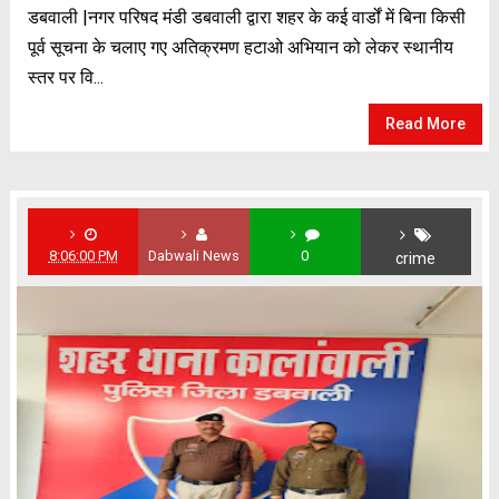
डबवाली |नगर परिषद मंडी डबवाली द्वारा शहर के कई वार्डों में बिना किसी
पूर्व सूचना के चलाए गए अतिक्रमण हटाओ अभियान को लेकर स्थानीय
स्तर पर वि...
Read More
8:06:00 PM
Dabwali News
0
crime