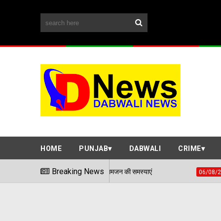
HOME
PUNJAB
DABWALI
CRIME
 ने समाधान शिविर में सुनी आमजन की समस्याएं
Breaking News
हवाई हमले ज
06/08/2026