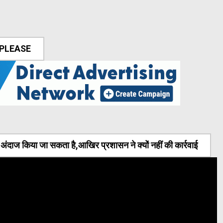
 PLEASE
ंदाज किया जा सकता है,आखिर प्रशासन ने क्यों नहीं की कार्रवाई