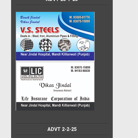
ADVT 2-2-25