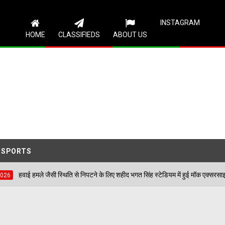
Follow Us
INSTAGRAM
HOME
CLASSIFIEDS
ABOUT US
SPORTS
ैसी स्थिति से निपटने के लिए शहीद भगत सिंह स्टेडियम में हुई मॉक एक्सरसाइज, आठ घायलों का कि