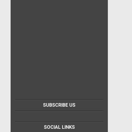
SUBSCRIBE US
SOCIAL LINKS