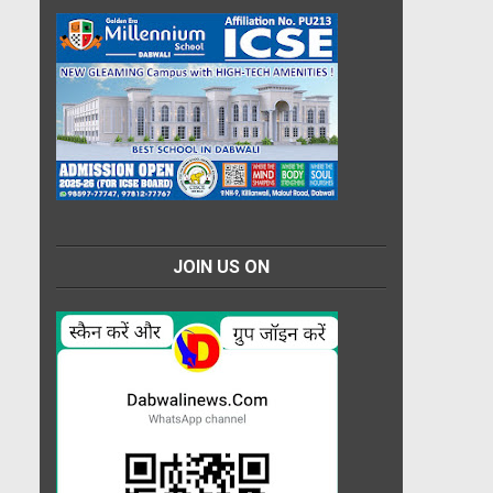
JOIN US ON