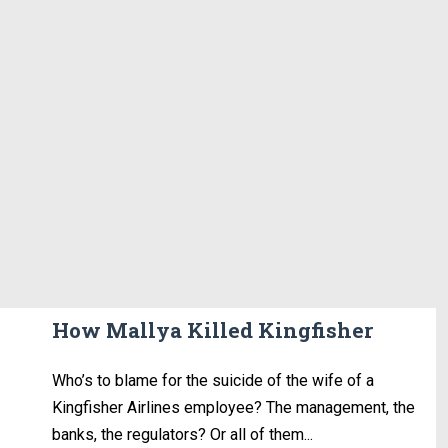
How Mallya Killed Kingfisher
Who’s to blame for the suicide of the wife of a
Kingfisher Airlines employee? The management, the
banks, the regulators? Or all of them...