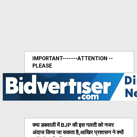
IMPORTANT-------ATTENTION --
PLEASE
क्या डबवाली में BJP की इस गलती को नजर
अंदाज किया जा सकता है,आखिर प्रशासन ने क्यों