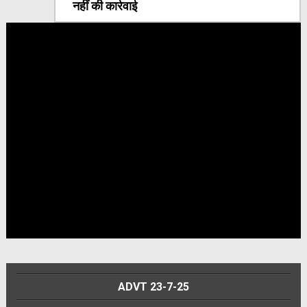
नहीं की कार्रवाई
ADVT 23-7-25