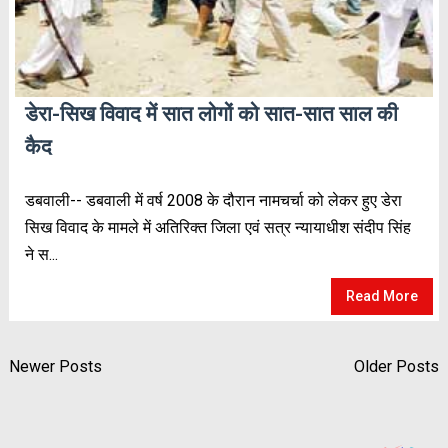
डेरा-सिख विवाद में सात लोगों को सात-सात साल की
कैद
डबवाली-- डबवाली में वर्ष 2008 के दौरान नामचर्चा को लेकर हुए डेरा
सिख विवाद के मामले में अतिरिक्त जिला एवं सत्र न्यायाधीश संदीप सिंह
ने स...
Read More
Newer Posts
Older Posts