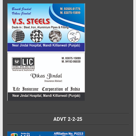
ADVT 2-2-25