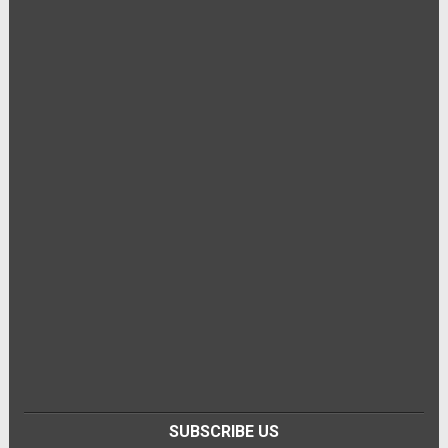
SUBSCRIBE US