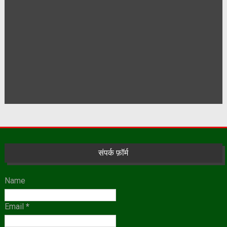
संपर्क फ़ॉर्म
Name
Email
*