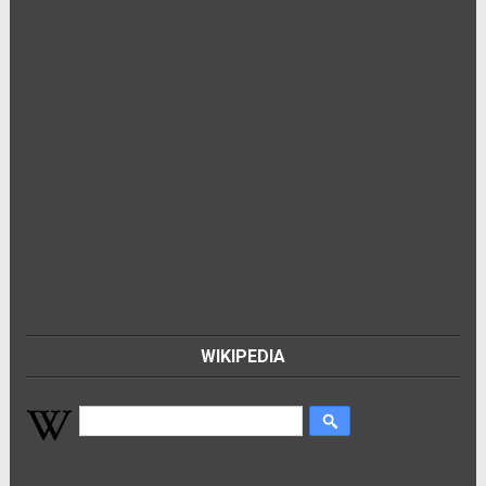
WIKIPEDIA