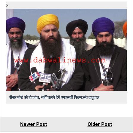
सेंसर बोर्ड की हो जांच, नहीं चलने देगें एमएसजी फिल्म:संत दादूवाल
Newer Post
Older Post