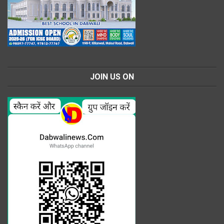
JOIN US ON