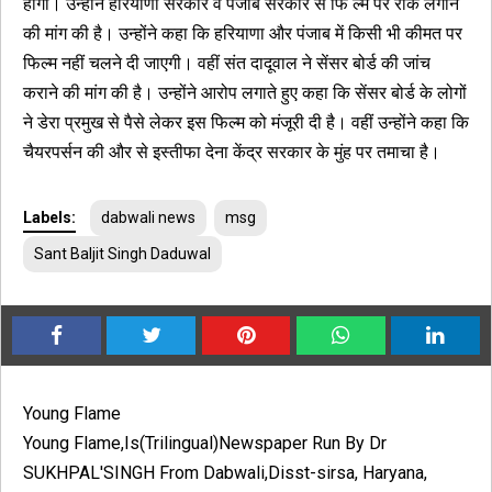
होगी। उन्होंने हरियाणा सरकार व पंजाब सरकार से फि ल्म पर रोक लगाने
की मांग की है। उन्होंने कहा कि हरियाणा और पंजाब में किसी भी कीमत पर
फिल्म नहीं चलने दी जाएगी। वहीं संत दादूवाल ने सेंसर बोर्ड की जांच
कराने की मांग की है। उन्होंने आरोप लगाते हुए कहा कि सेंसर बोर्ड के लोगों
ने डेरा प्रमुख से पैसे लेकर इस फिल्म को मंजूरी दी है। वहीं उन्होंने कहा कि
चैयरपर्सन की और से इस्तीफा देना केंद्र सरकार के मुंह पर तमाचा है।
Labels:
dabwali news
msg
Sant Baljit Singh Daduwal
Young Flame
Young Flame,Is(Trilingual)Newspaper Run By Dr
SUKHPAL'SINGH From Dabwali,Disst-sirsa, Haryana,