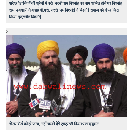
श्रेष्ठ वैज्ञानिकों की श्रेणी में प्रो. नरसी राम बिश्नोई का नाम शामिल होने पर बिश्नोई
सभा डबवाली ने बधाई दी,प्रो. नरसी राम बिश्नोई ने बिश्नोई समाज को गौरवान्वित
किया: इंद्रजीत बिश्नोई
सेंसर बोर्ड की हो जांच, नहीं चलने देगें एमएसजी फिल्म:संत दादूवाल