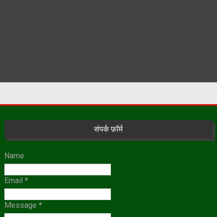
संपर्क फ़ॉर्म
Name
Email
*
Message
*