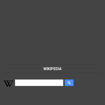
WIKIPEDIA