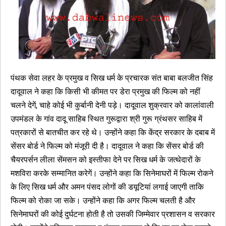
पंथक सेवा लहर के प्रमुख व सिख धर्म के प्रचारक संत बाबा बलजीत सिंह
दादूवाल ने कहा कि किसी भी कीमत पर डेरा प्रमुख की फिल्म को नहीं
चलने देगें, चाहे कोई भी कुर्बानी देनी पड़े। दादूवाल शुक्रवार को कालांवाली
उपमंडल के गांव दादू साहिब स्थित गुरूद्वारा श्री गुरू ग्रंथसर साहिब में
पत्रकारों से बातचीत कर रहे थे। उन्होंने कहा कि केंद्र सरकार के दबाब में
सेंसर बोर्ड ने फिल्म को मंजूरी दी है। दादूवाल ने कहा कि सेंसर बोर्ड की
चैयरपर्सन लीला सेंमसन को इस्तीफा देने पर सिख धर्म के जत्थेदारों के
मशविरा करके सम्मानित करेगें। उन्होंने कहा कि सिनेमाघरों में फिल्म रोकने
के लिए सिख धर्म और अमन पंसद लोगों की डयूटियां लगाई जाएगी ताकि
फिल्म को रोका जा सके। उन्होंने कहा कि अगर फिल्म चलती है और
सिनेमाघरों की कोई दुर्घटना होती है तो उसकी जिम्मेवार प्रशासन व सरकार