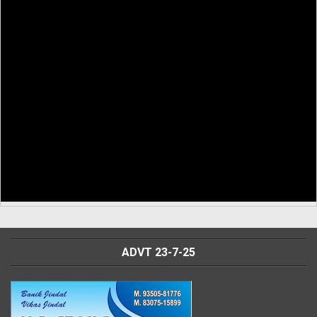
ADVT 23-7-25