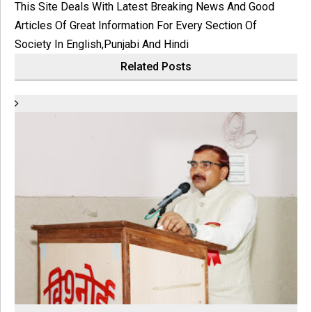
This Site Deals With Latest Breaking News And Good
Articles Of Great Information For Every Section Of
Society In English,Punjabi And Hindi
Related Posts