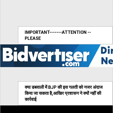
IMPORTANT-------ATTENTION --
PLEASE
क्या डबवाली में BJP की इस गलती को नजर अंदाज
किया जा सकता है,आखिर प्रशासन ने क्यों नहीं की
कार्रवाई