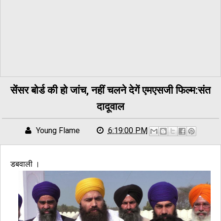
सेंसर बोर्ड की हो जांच, नहीं चलने देगें एमएसजी फिल्म:संत
दादूवाल
Young Flame
6:19:00 PM
डबवाली ।