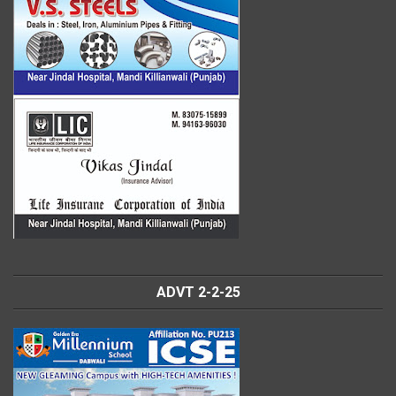
ADVT 2-2-25