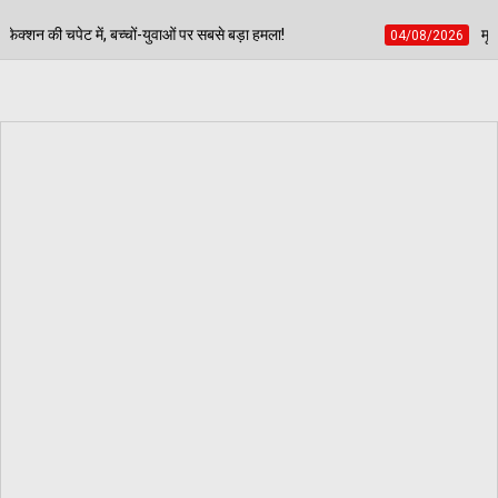
ं पर सबसे बड़ा हमला!
मूसेवाला के पिता की लाचारी पर राजनीत
04/08/2026