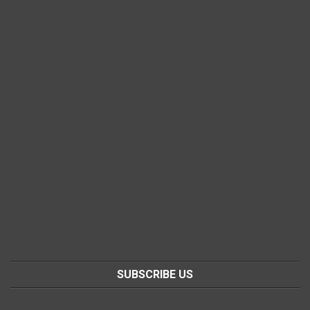
SUBSCRIBE US