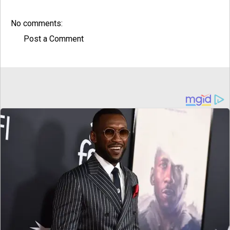
No comments:
Post a Comment