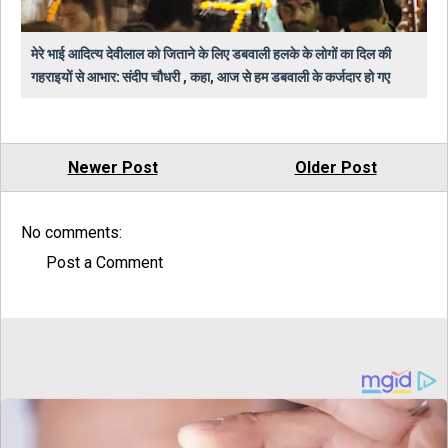
मेरे भाई आदित्य देवीलाल को जिताने के लिए डबवाली हलके के लोगों का दिल की
गहराइयों से आभार: संदीप चौधरी , कहा, आज से हम डबवाली के कर्जदार हो गए
Newer Post
Older Post
No comments:
Post a Comment