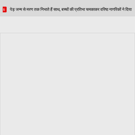
 साथ, बच्चों की प्रतिभा चमकाकर वरिष्ठ नागरिकों ने दिया पर्यावरण संरक्षण का संदेश