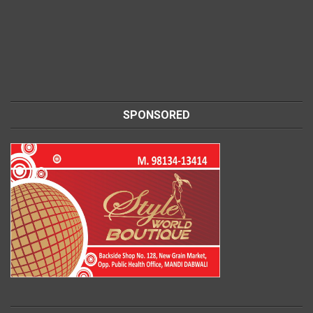
SPONSORED