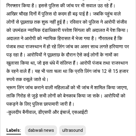
गिरफ्तार किया है। इससे पुलिस की जांच पर भी सवाल उठ रहे हैं।
आखिर चौदह दिनों में पुलिस दो कदम ही बढ़ पाई है। जबकि पहुंच वाले
लोगों से पूछताछ तक शुरू नहीं हुई है। रविवार को पुलिस ने आरोपी संजीव
को उपमंडल न्यायिक दंडाधिकारी परवेश सिंगला की अदालत में पेश किया।
अदालत ने आरोपी को न्यायिक हिरासत में भेजा गया है। गौरतलब है कि
पंजाब तथा राजस्थान में हो रहे लिंग जांच का असर साथ लगते हरियाणा पर
पड़ रहा है। आरोपियों ने पूछताछ के दौरान ऐसे कई लोगों के नामों का
खुलासा किया था, जो इस धंधे में संलिप्त हैं। आरोपी पंजाब तथा राजस्थान
के रहने वाले हैं। यह भी पता चला था कि प्रति लिंग जांच 12 से 15 हजार
रुपये तक वसूले जाते थे।
भ्रूण लिंग जांच कराने वाली महिलाओं को भी जांच में शामिल किया जाएगा,
ताकि गिरोह से जुड़े सभी लोगों को बेनकाब किया जा सके। आरोपियों को
पकड़ने के लिए पुलिस छापामारी जारी है।
-कुलदीप बैनीवाल, डीएसपी और इंचार्ज, एसआईटी
Labels:
dabwali news
ultrasound