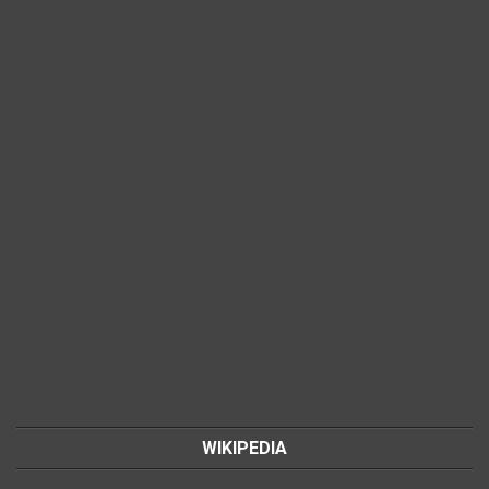
WIKIPEDIA