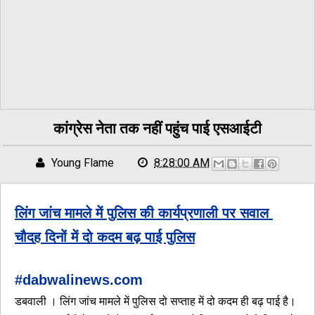
कांग्रेस नेता तक नहीं पहुंच पाई एसआईटी
Young Flame
8:28:00 AM
लिंग जांच मामले में पुलिस की कार्यप्रणाली पर सवाल
चौदह दिनों में दो कदम बढ़ पाई पुलिस
#dabwalinews.com
डबवाली । लिंग जांच मामले में पुलिस दो सप्ताह में दो कदम ही बढ़ पाई है।