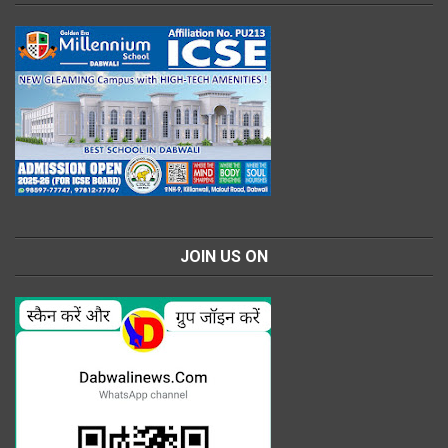
JOIN US ON