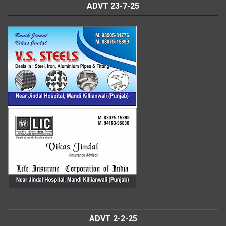
ADVT 23-7-25
ADVT 2-2-25