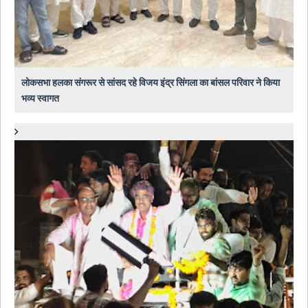
लोकसभा हलका संगरूर से सांसद रहे विजय इंद्र सिंगला का बांसल परिवार ने किया
भव्य स्वागत