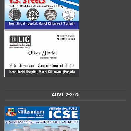
ADVT 2-2-25