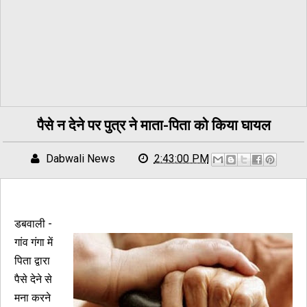
पैसे न देने पर पुत्र ने माता-पिता को किया घायल
Dabwali News
2:43:00 PM
डबवाली -
गांव गंगा में
पिता द्वारा
पैसे देने से
मना करने