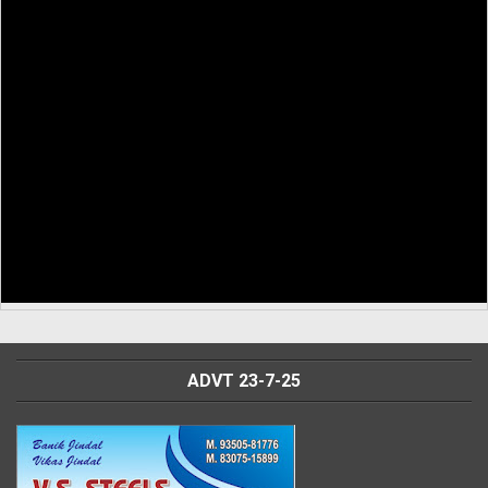
ADVT 23-7-25