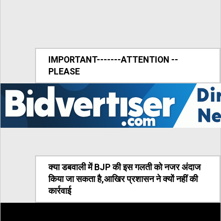
IMPORTANT-------ATTENTION --
PLEASE
क्या डबवाली में BJP की इस गलती को नजर अंदाज
किया जा सकता है,आखिर प्रशासन ने क्यों नहीं की
कार्रवाई