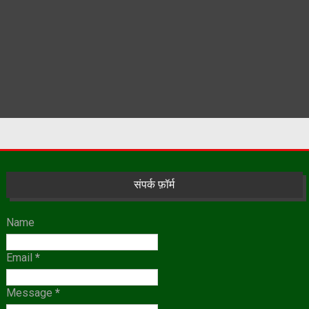
संपर्क फ़ॉर्म
Name
Email
*
Message
*