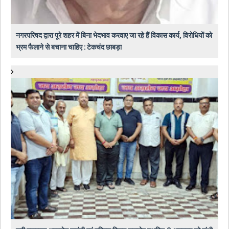
नगरपरिषद द्वारा पूरे शहर में बिना भेदभाव करवाए जा रहे हैं विकास कार्य, विरोधियों को
भ्रम फैलाने से बचाना चाहिए : टेकचंद छाबड़ा