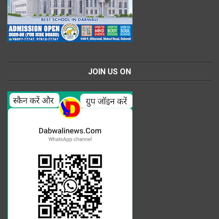
JOIN US ON