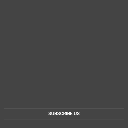
SUBSCRIBE US