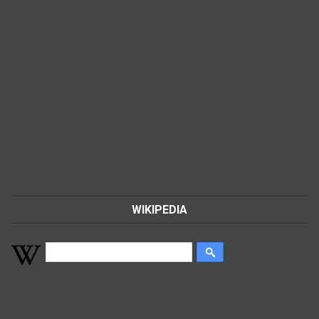
WIKIPEDIA