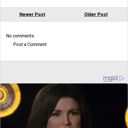
Newer Post
Older Post
No comments:
Post a Comment