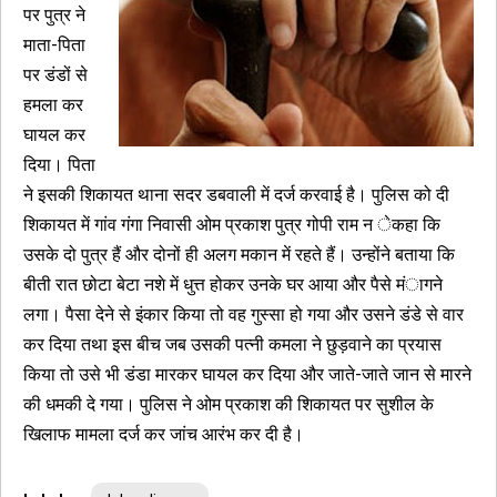
पर पुत्र ने
माता-पिता
पर डंडों से
हमला कर
घायल कर
दिया। पिता
ने इसकी शिकायत थाना सदर डबवाली में दर्ज करवाई है। पुलिस को दी
शिकायत में गांव गंगा निवासी ओम प्रकाश पुत्र गोपी राम न ेकहा कि
उसके दो पुत्र हैं और दोनों ही अलग मकान में रहते हैं। उन्होंने बताया कि
बीती रात छोटा बेटा नशे में धुत्त होकर उनके घर आया और पैसे मंागने
लगा। पैसा देने से इंकार किया तो वह गुस्सा हो गया और उसने डंडे से वार
कर दिया तथा इस बीच जब उसकी पत्नी कमला ने छुड़वाने का प्रयास
किया तो उसे भी डंडा मारकर घायल कर दिया और जाते-जाते जान से मारने
की धमकी दे गया। पुलिस ने ओम प्रकाश की शिकायत पर सुशील के
खिलाफ मामला दर्ज कर जांच आरंभ कर दी है।