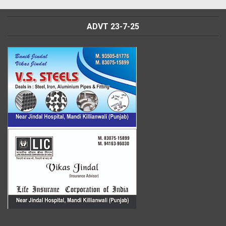
ADVT 23-7-25