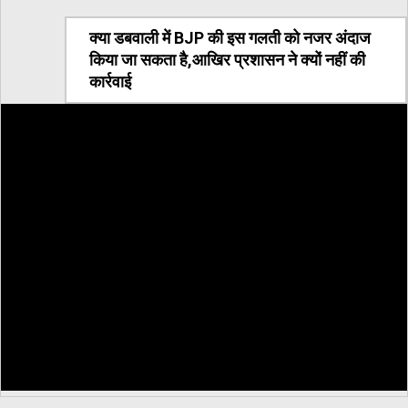
क्या डबवाली में BJP की इस गलती को नजर अंदाज
किया जा सकता है,आखिर प्रशासन ने क्यों नहीं की
कार्रवाई