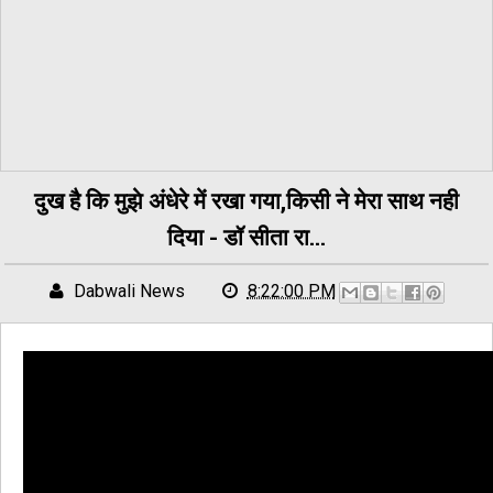
दुख है कि मुझे अंधेरे में रखा गया,किसी ने मेरा साथ नही
दिया - डॉ सीता रा...
Dabwali News
8:22:00 PM