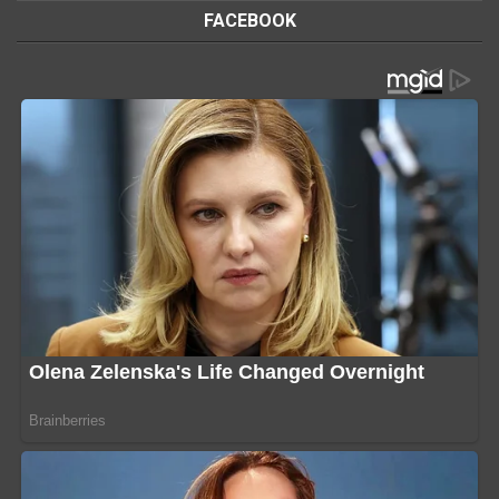
FACEBOOK