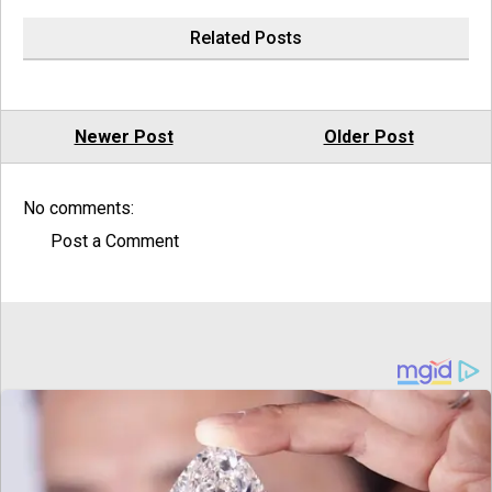
Related Posts
Newer Post
Older Post
No comments:
Post a Comment