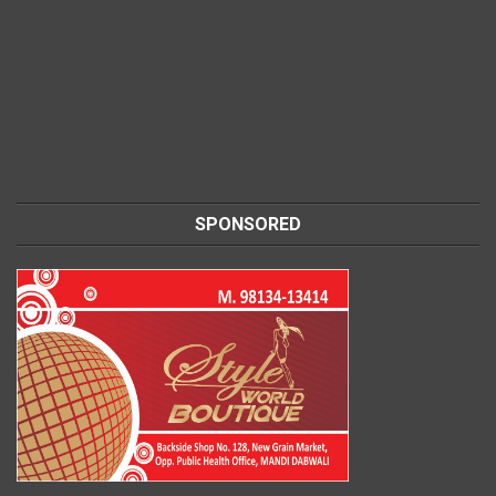
SPONSORED