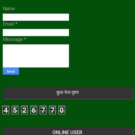
Name
Email
*
Message
*
कुल पेज दृश्य
4
5
2
6
7
7
0
ONLINE USER