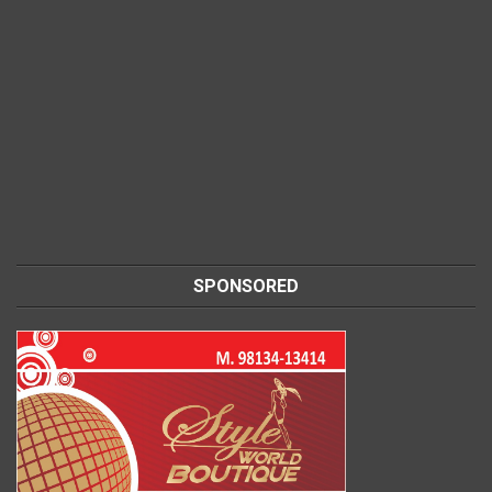
SPONSORED