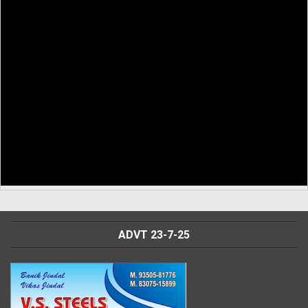
ADVT 23-7-25