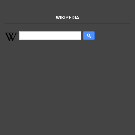
WIKIPEDIA