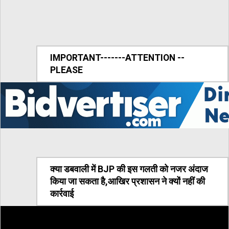
IMPORTANT-------ATTENTION --
PLEASE
क्या डबवाली में BJP की इस गलती को नजर अंदाज
किया जा सकता है,आखिर प्रशासन ने क्यों नहीं की
कार्रवाई