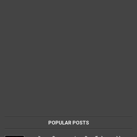
POPULAR POSTS