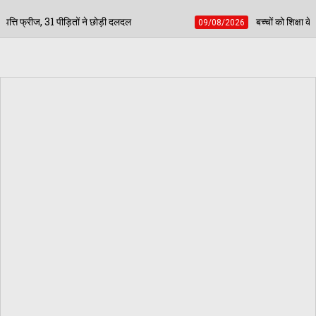
छोड़ी दलदल
बच्चों को शिक्षा के साथ अच्छे संस्कार देना भी 
09/08/2026