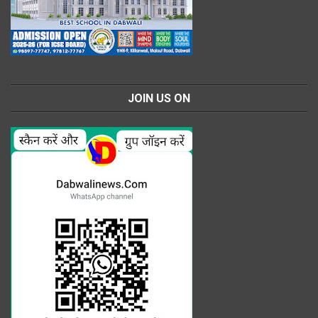
JOIN US ON