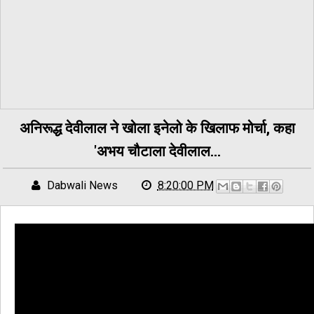
अनिरूद्ध देवीलाल ने खोला इनेलो के खिलाफ मोर्चा, कहा
'अभय चौटाला देवीलाल...
Dabwali News
8:20:00 PM