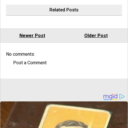
Related Posts
Newer Post
Older Post
No comments:
Post a Comment