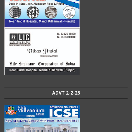
ADVT 2-2-25