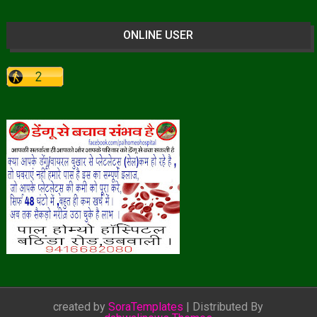
ONLINE USER
created by
SoraTemplates
| Distributed By