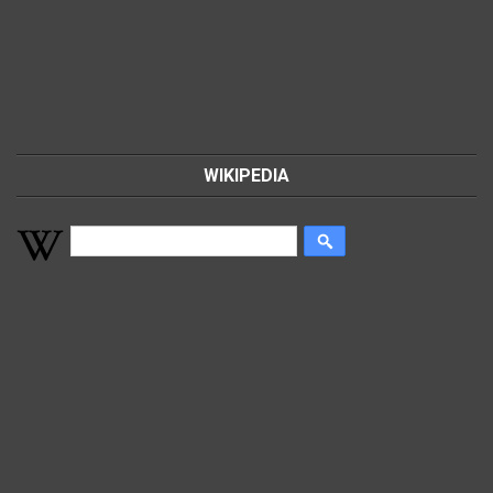
WIKIPEDIA