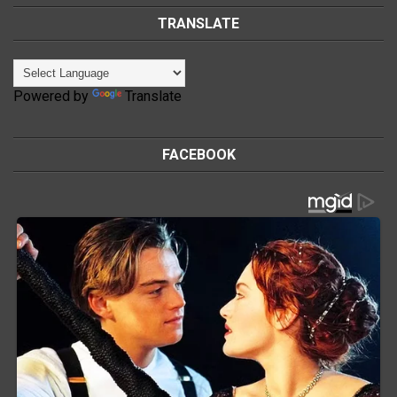
TRANSLATE
Powered by
Translate
FACEBOOK