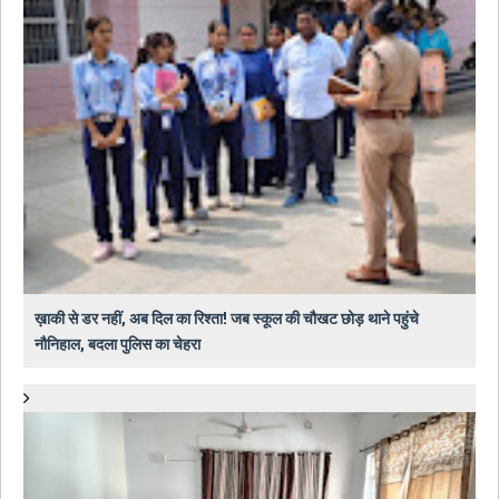
ख़ाकी से डर नहीं, अब दिल का रिश्ता! जब स्कूल की चौखट छोड़ थाने पहुंचे
नौनिहाल, बदला पुलिस का चेहरा