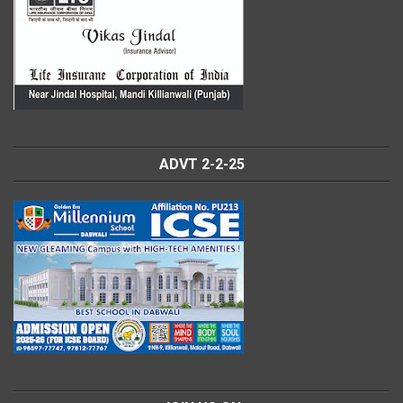
ADVT 2-2-25