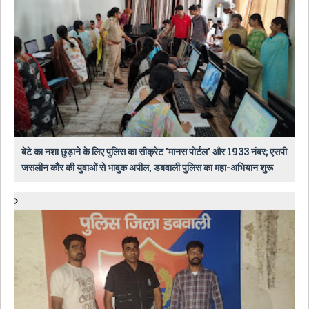
बेटे का नशा छुड़ाने के लिए पुलिस का सीक्रेट 'मानस पोर्टल' और 1933 नंबर; एसपी
जसलीन कौर की युवाओं से भावुक अपील, डबवाली पुलिस का महा-अभियान शुरू