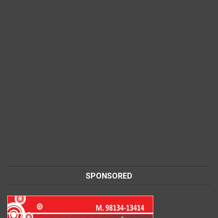
SPONSORED