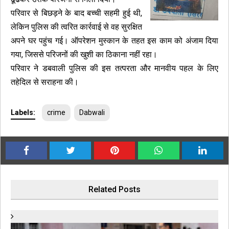
परिवार से बिछड़ने के बाद बच्ची सहमी हुई थी,
लेकिन पुलिस की त्वरित कार्रवाई से वह सुरक्षित
अपने घर पहुंच गई। ऑपरेशन मुस्कान के तहत इस काम को अंजाम दिया
गया, जिससे परिजनों की खुशी का ठिकाना नहीं रहा।
परिवार ने डबवाली पुलिस की इस तत्परता और मानवीय पहल के लिए
तहेदिल से सराहना की
।
Labels:
crime
Dabwali
Related Posts