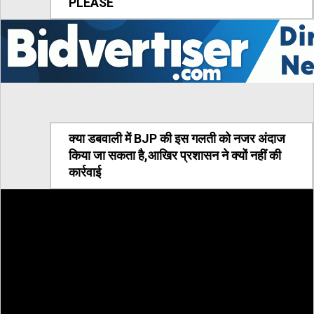
PLEASE
क्या डबवाली में BJP की इस गलती को नजर अंदाज
किया जा सकता है,आखिर प्रशासन ने क्यों नहीं की
कार्रवाई