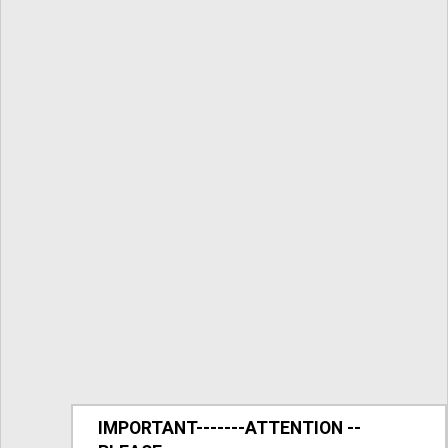
IMPORTANT-------ATTENTION --