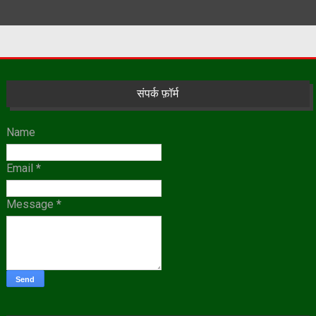
संपर्क फ़ॉर्म
Name
Email
*
Message
*