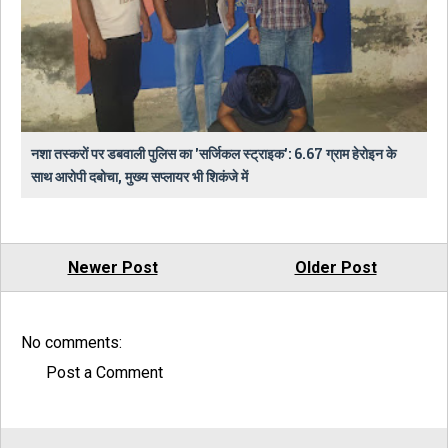
नशा तस्करों पर डबवाली पुलिस का 'सर्जिकल स्ट्राइक': 6.67 ग्राम हेरोइन के
साथ आरोपी दबोचा, मुख्य सप्लायर भी शिकंजे में
Newer Post
Older Post
No comments:
Post a Comment