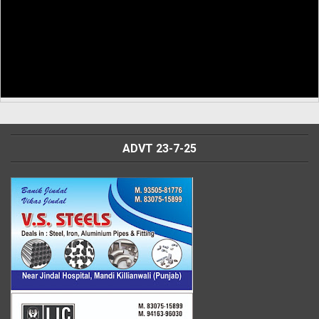
ADVT 23-7-25