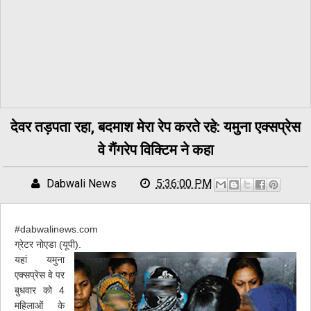
देवर तड़पता रहा, बदमाश मेरा रेप करते रहे: यमुना एक्सप्रेस
वे गैंगरेप विक्टिम ने कहा
Dabwali News
5:36:00 PM
#dabwalinews.com
ग्रेटर नोएडा (यूपी).
यहां यमुना
एक्सप्रेस वे पर
बुधवार को 4
महिलाओं के