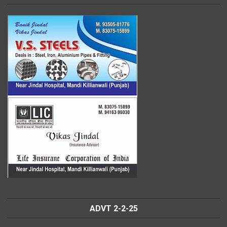
ADVT 2-2-25