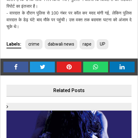
रिपोर्ट का इंतजार है।
- वारदात के दौरान पुलिस से 100 नंबर पर कॉल कर मदद मांगी गई, लेक‍िन पुलिस
वारदात के डेढ़ घंटे बाद मौके पर पहुंची। उस वक्त तक बदमाश घटना को अंजाम दे
चुके थे।
Labels:
crime
dabwali news
rape
UP
Related Posts