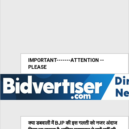
IMPORTANT-------ATTENTION --
PLEASE
क्या डबवाली में BJP की इस गलती को नजर अंदाज