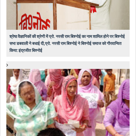
श्रेष्ठ वैज्ञानिकों की श्रेणी में प्रो. नरसी राम बिश्नोई का नाम शामिल होने पर बिश्नोई
सभा डबवाली ने बधाई दी,प्रो. नरसी राम बिश्नोई ने बिश्नोई समाज को गौरवान्वित
किया: इंद्रजीत बिश्नोई