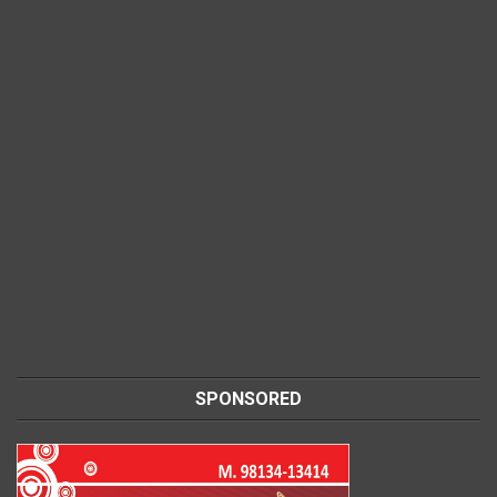
SPONSORED