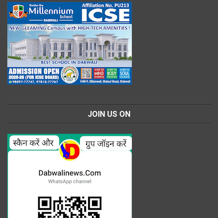
JOIN US ON