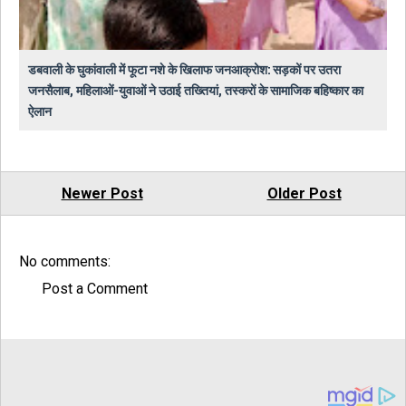
डबवाली के घुकांवाली में फूटा नशे के खिलाफ जनआक्रोश: सड़कों पर उतरा
जनसैलाब, महिलाओं-युवाओं ने उठाई तख्तियां, तस्करों के सामाजिक बहिष्कार का
ऐलान
Newer Post
Older Post
No comments:
Post a Comment