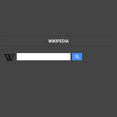
WIKIPEDIA