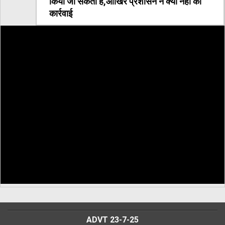
किया जा सकता है,आखिर प्रशासन ने क्यों नहीं की
कार्रवाई
ADVT 23-7-25