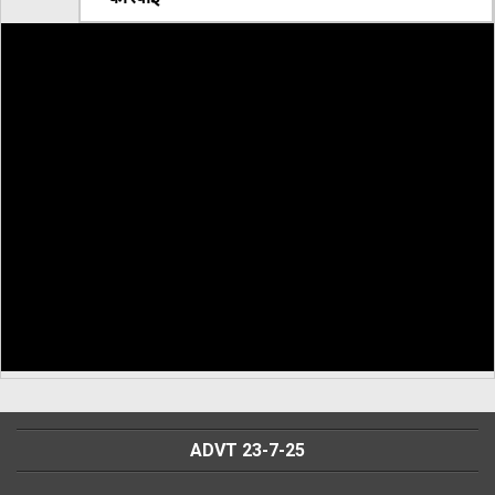
ADVT 23-7-25