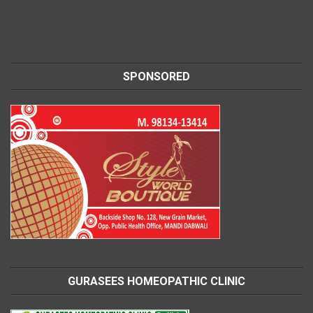
SPONSORED
GURASEES HOMEOPATHIC CLINIC