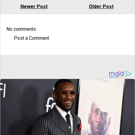
Newer Post
Older Post
No comments:
Post a Comment