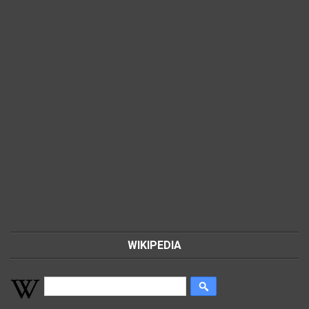
WIKIPEDIA