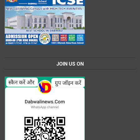
JOIN US ON