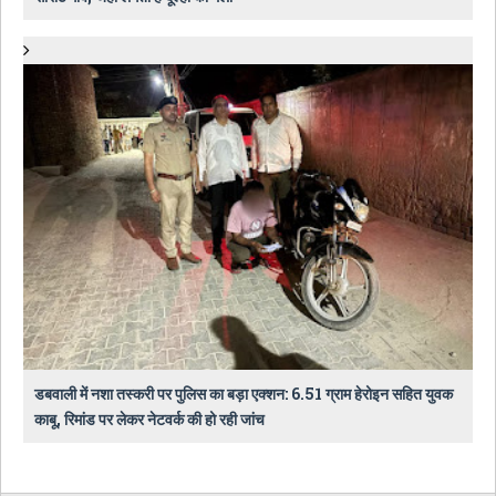
डबवाली में नशा तस्करी पर पुलिस का बड़ा एक्शन: 6.51 ग्राम हेरोइन सहित युवक
काबू, रिमांड पर लेकर नेटवर्क की हो रही जांच