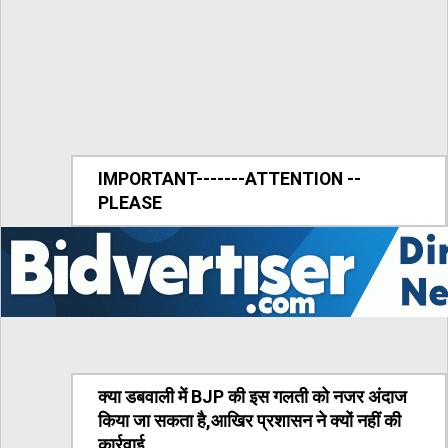
IMPORTANT-------ATTENTION --
PLEASE
क्या डबवाली में BJP की इस गलती को नजर अंदाज
किया जा सकता है,आखिर प्रशासन ने क्यों नहीं की
कार्रवाई