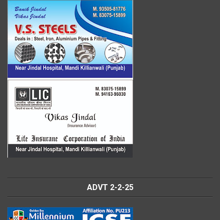
ADVT 2-2-25