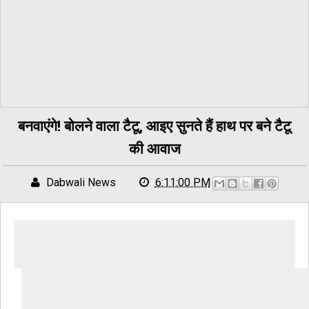
बनवाएंगे! बोलने वाला टैटू, आइए सुनते हैं हाथ पर बने टैटू
की आवाज
Dabwali News
6:11:00 PM