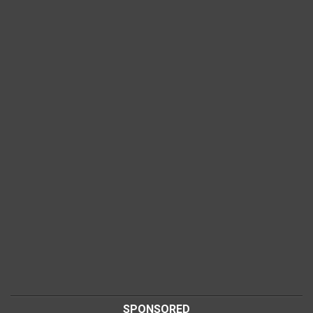
SPONSORED