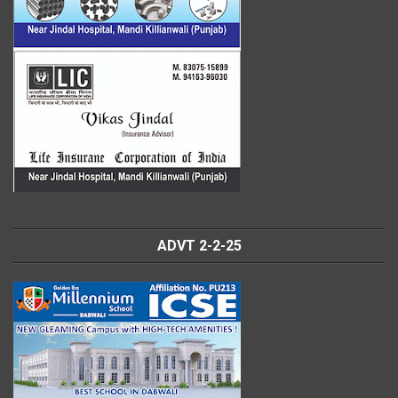
ADVT 2-2-25