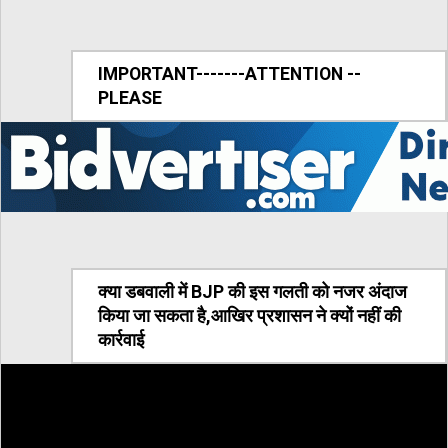
IMPORTANT-------ATTENTION --
PLEASE
क्या डबवाली में BJP की इस गलती को नजर अंदाज
किया जा सकता है,आखिर प्रशासन ने क्यों नहीं की
कार्रवाई