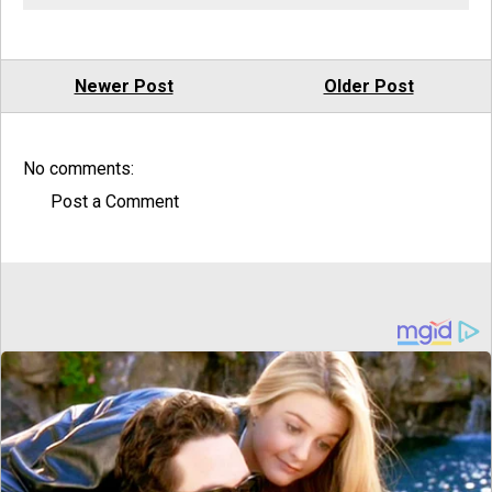
Newer Post
Older Post
No comments:
Post a Comment