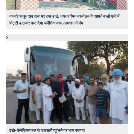
कायदे कानून सब ताक पर रख डाले, नगर परिषद कार्यालय के सामने वाली गली में
मिट्टी डालकर कर दिया अनैतिक काम,आमजन में रोष
इंडो-कैनेडियन बस के डबवाली पहुंचने पर भव्य स्वागत