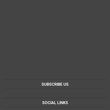
SUBSCRIBE US
SOCIAL LINKS