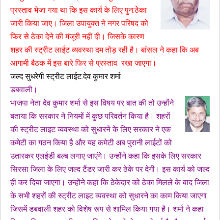
प्रस्ताव भेजा गया था कि इस कार्य के लिए पुन:ठेेका
जारी किया जाए। जिला उपायुक्त ने नगर परिषद को
फिर से ठेका देने की मंजूरी नहीं दी। जिसके कारण
शहर की स्ट्रीट लाईट व्यवस्था दम तोड़ रही है। बांसल ने कहा कि अब
आगामी बैठक में इस बारे फिर से प्रस्ताव रखा जाएगा।
जल्द सुधरेगी स्ट्रीट लाईट:देव कुमार शर्मा
डबवाली।
भाजपा नेता देव कुमार शर्मा से इस विषय पर बात की तो उन्होंने
बताया कि सरकार ने नियमों में कुछ परिवर्तन किया है। शहरों
की स्ट्रीट लाइट व्यवस्था को सुधारने के लिए सरकार ने एक
कमेटी का गठन किया है और यह कमेटी अब पुरानी लाईटों को
उतारकर एलईडी बल्ब लगाए जाएंगे। उन्होंने कहा कि इसके लिए सरकार
सिरसा जिला के लिए जल्द टैंडर जारी कर ठेके पर देगी। इस कार्य को जल्द
ही कर दिया जाएगा। उन्होंने कहा कि ठेकेदार को ठेका मिलले के बाद जिला
के सभी शहरों की स्ट्रीट लाइट व्यवस्था को सुधारने का काम किया जाएगा
जिसमें डबवाली शहर को विशेष रूप से शामिल किया गया है। शर्मा ने कहा