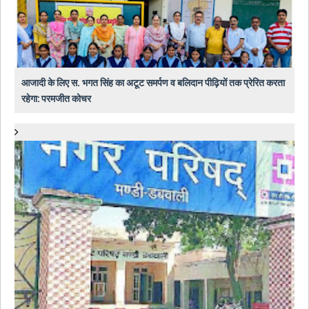
आजादी के लिए स. भगत सिंह का अटूट समर्पण व बलिदान पीढ़ियों तक प्रेरित करता
रहेगा: परमजीत कोचर