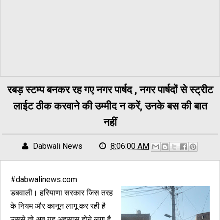
रबड़ स्टम्प बनकर रह गए नगर पार्षद , नगर पार्षदों से स्ट्रीट
लाईट ठीक करवाने की उम्मीद न करें, उनके बस की बात
नहीं
Dabwali News
8:06:00 AM
#dabwalinews.com
डबवाली। हरियाणा सरकार जिस तरह
के नियम और कानून लागू कर रही है
उससे तो अब यह अहसास होने लगा है