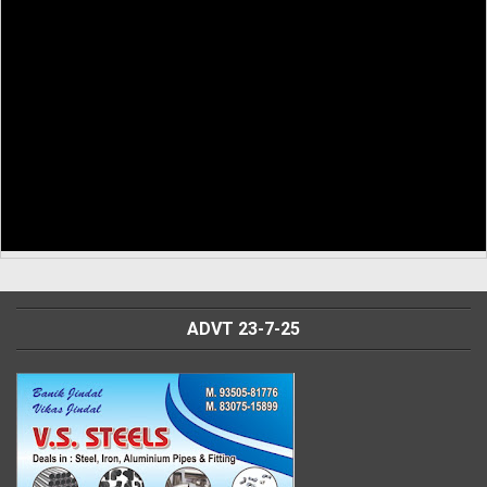
ADVT 23-7-25