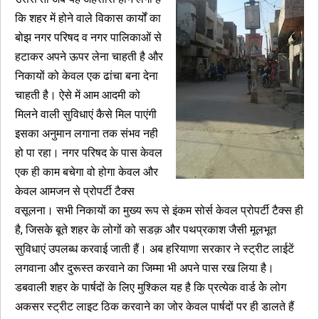
कि शहर में होने वाले विकास कार्यों का
बोझ नगर परिषद व नगर पालिकाओं से
हटाकर अपने ऊपर लेना चाहती है और
निकायों को केवल एक ढांचा बना देना
चाहती है। ऐसे में आम आदमी को
मिलने वाली सुविधाएं कैसे मिल पाएंगी
इसका अनुमान लगाना तक संभव नही
हो पा रहा। नगर परिषद के पास केवल
एक ही काम बचेगा वो होगा केवल और
केवल आमजन से प्रोपर्टी टैक्स
वसूलना। सभी निकायों का मुख्य रूप से इंकम सोर्स केवल प्रोपर्टी टैक्स ही
है, जिसके बूते शहर के लोगों को सडक़ और पथप्रकाश जैसी मूलभूत
सुविधाएं उपलब्ध करवाई जाती हैं। अब हरियाणा सरकार ने स्ट्रीट लाईटें
लगवाना और दुरूस्त करवाने का जिम्मा भी अपने पास रख लिया है।
डबवाली शहर के पार्षदों के लिए मुश्किल यह है कि प्रत्येक वार्ड केे लोग
अकसर स्ट्रीट लाइट ठिक करवाने का जोर केवल पार्षदों पर ही डालते हैं