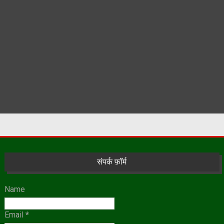
संपर्क फ़ॉर्म
Name
Email
*