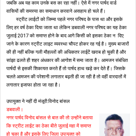
जबकि अब यह काम उनके बस का रहा नहीं। ऐसे में नगर पार्षद वार्ड
वासियों की समस्या का समाधान करवाने असहाय हो चले हैं।
स्ट्रीट लाईटों को जिम्मा पहले नगर परिषद के पास था और इसके
लिए हर वर्ष ठेका दिया जाता था लेकिन डबवाली नगर परिषद का यह ठेका
जुलाई 2017 को समाप्त होने के बाद आगे किसी को इसका ठेका न दिए
जाने के कारण स्ट्रीट लाइट व्यवस्था चौपट होकर रह गई है। मुख्य बाजारों
की ही नहीं बल्कि गली मौहल्लों की अधिकतर लाईटें खराब हो चुकी है और
सांझा ढलते ही शहर अंधकार की आगोश में समा जाता है। आमजन संबंधित
पार्षदों से इसकी शिकायत करते हैं तो पार्षद हाथ खड़े कर देते हैं। जिसके
चलते आमजन की परेशानी लगातार बढ़ती ही जा रही है तो वहीं वारदातों में
लगातार इजाफा होता जा रहा है।
उपायुक्त ने नहीं दी मंजूरी:विनोद बांसल
डबवाली।
नगर पार्षद विनोद बांसल से बात की तो उन्होंने बताया
कि स्ट्रीट लाईट का ठेका बीते जुलाई महा में समाप्त
हो चुका है और इसके लिए जिला उपायुक्त को