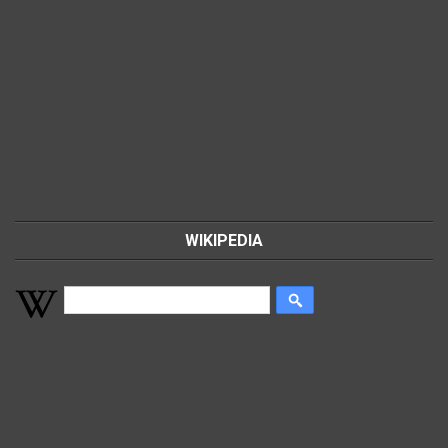
WIKIPEDIA