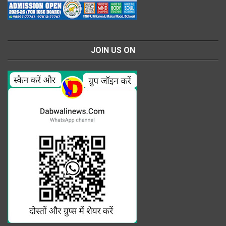
JOIN US ON