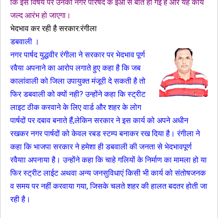
कि इस विषय पर उनकी नगर परिषद के इओ से बात हो गई है और यह कार्य
जल्द आरंभ हो जाएगा।
भेदभाव कर रही है सरकार:रंगीला
डबवाली ।
नगर पार्षद युद्धवीर रंगीला ने सरकार पर भेदभाव पूर्ण
रवैया अपनाने का आरोप लगाते हुए कहा है कि जब
कालांवाली को जिला उपायुक्त मंजूरी दे सकती है तो
फिर डबवाली को क्यों नही? उन्होंने कहा कि स्ट्रीट
लाइट ठीक करवाने के लिए वार्ड और शहर के लोग
पार्षदों पर दबाव बनाते हैं,लेकिन सरकार ने इस कार्य को अपने अधीन
रखकर नगर पार्षदों को केवल रबड स्टम्प बनाकर रख दिया है। रंगीला ने
कहा कि भाजपा सरकार ने हमेशा ही डबवाली की जनता से भेदभावपूर्ण
रवैयाा अपनाया है। उन्होंने कहा कि चाहे गलियों के निर्माण का मामला हो या
फिर स्ट्रीट लाईट अथवा अन्य जनसुविधाएं किसी भी कार्य को संतोषजनक
व समय पर नहीं करवाया गया, जिसके चलते शहर की हालत बदतर होती जा
रही है।