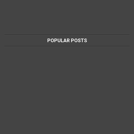
POPULAR POSTS