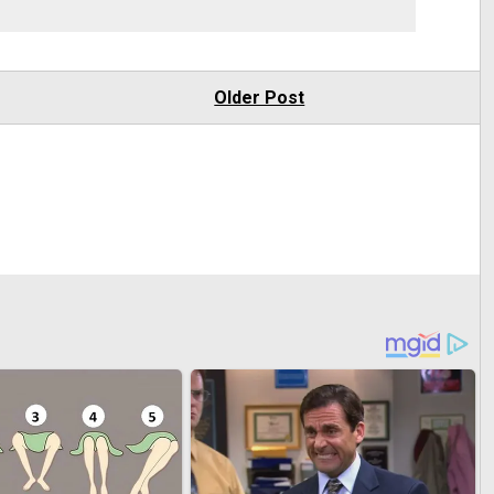
Older Post