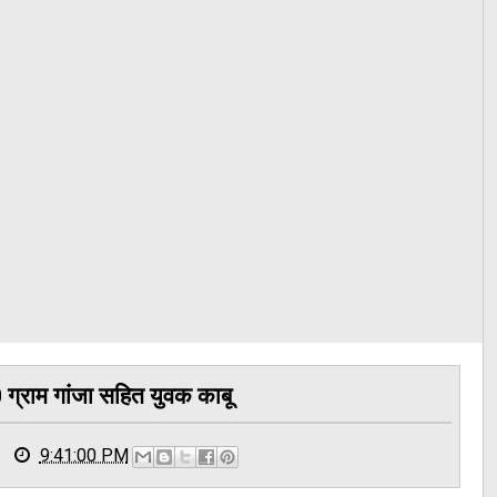
 ग्राम गांजा सहित युवक काबू
9:41:00 PM