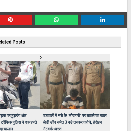
lated Posts
ड़क पर हुड़दंग और
डबवाली में नशे के 'सौदागरों' पर खाकी का काल:
 ट्रैफिक पुलिस ने एक हफ्ते
लेडी डॉन समेत 3 बड़े तस्कर दबोचे, हेरोइन
ादा चालान
नेटवर्क ध्वस्त!