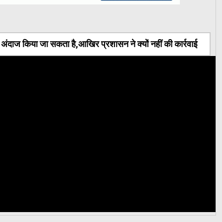
ंदाज किया जा सकता है,आखिर प्रशासन ने क्यों नहीं की कार्रवाई