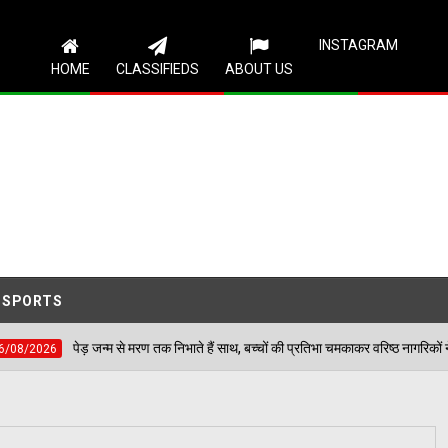
Follow Us
INSTAGRAM
HOME
CLASSIFIEDS
ABOUT US
SPORTS
त सिंह स्टेडियम में हुई मॉक एक्सरसाइज, आठ घायलों का किया गया रेस्क्यू
0