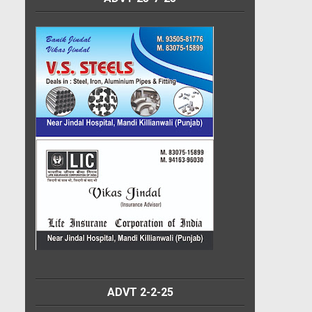
ADVT 2-2-25