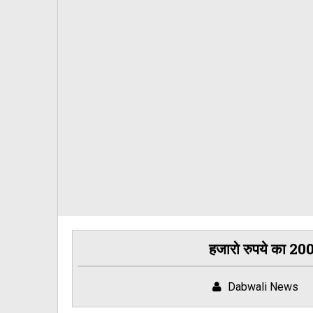
हजारो रुपये का 200
Dabwali News