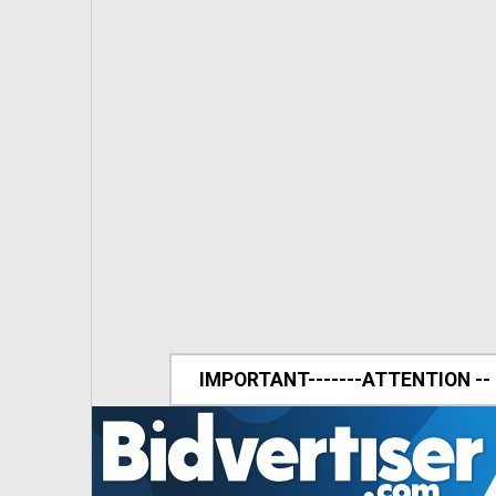
IMPORTANT-------ATTENTION --