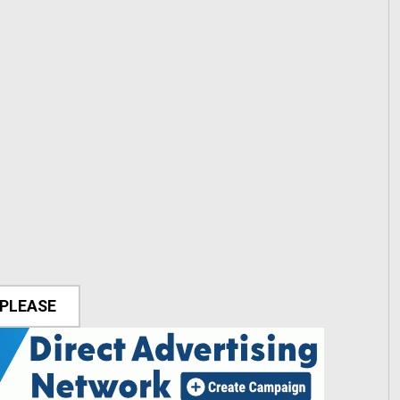
 PLEASE