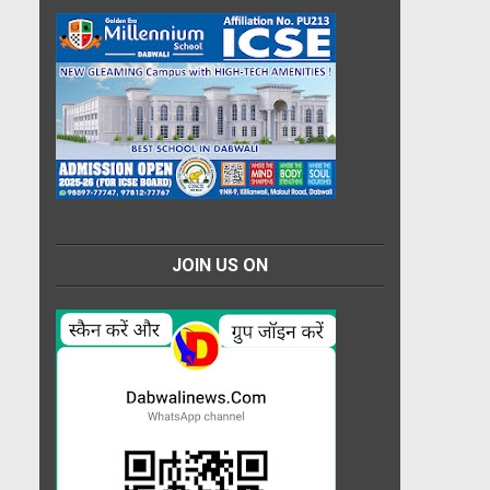
JOIN US ON