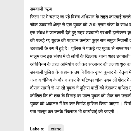
डबवाली न्यूज़
जिला भर में चलाए जा रहे विशेष अभियान के तहत कारवाई करते 
चौक डवबाली क्षेत्र से एक युवक को 200 ग्राम गांजा के साथ 
इस संबध में जानकारी देते हुए शहर डवबाली प्रभारी इस्पैक्टर कृ
की पकड़े गए युवक की पहचान कन्हैया पुत्र राम समुज निवासी वा
डवबाली के रुप में हुई है। पुलिस ने पकड़े गए युवक से सप्लायर क
मालुम कर इस संबध मे दो लोगों के खिलाफ थाना शहर डवबाली मे
अधिनियम के तहत अभियोग दर्ज कर सप्लायर की तलाश शुरु क
डवबाली पुलिस के सहायक उप निरीक्षक कृष्ण कुमार के नेतृत्व म
गस्त व चैकिंग के दौरान शहर के भटिण्ड़ा चौक डवबाली क्षेत्र म
दौरान सामने से आ रहे युवक ने पुलिस पार्टी को देखकर वापिस 
कोशिश कि तो शक के बिनाह पर उक्त युवक को रोक कर उसकी त
युवक को अदालत में पेश कर रिमांड हासिल किया जाएगा । रिमांड 
पता मालूम कर उनके खिलाफ भी कार्यावाई की जाएगी ।
Labels:
crime