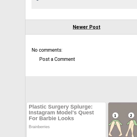
Newer Post
No comments:
Post a Comment