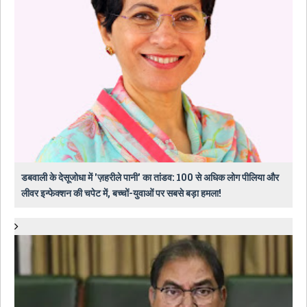
डबवाली के देसूजोधा में 'ज़हरीले पानी' का तांडव: 100 से अधिक लोग पीलिया और
लीवर इन्फेक्शन की चपेट में, बच्चों-युवाओं पर सबसे बड़ा हमला!