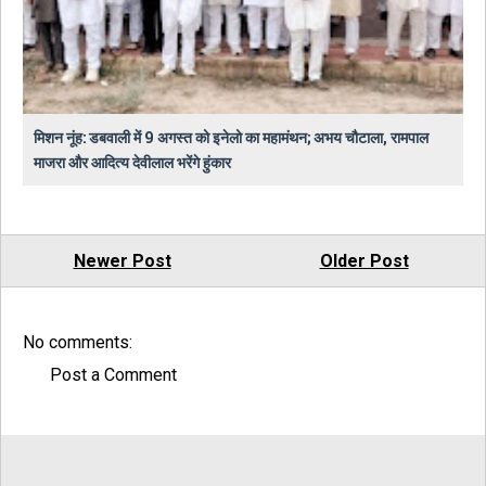
मिशन नूंह: डबवाली में 9 अगस्त को इनेलो का महामंथन; अभय चौटाला, रामपाल
माजरा और आदित्य देवीलाल भरेंगे हुंकार
Newer Post
Older Post
No comments:
Post a Comment