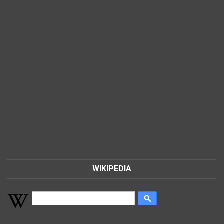
WIKIPEDIA