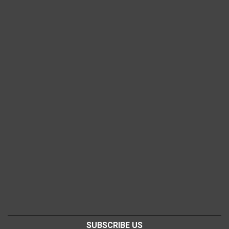
SUBSCRIBE US