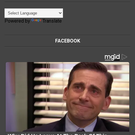
Powered by
Translate
FACEBOOK