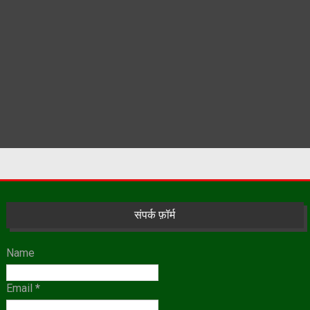
संपर्क फ़ॉर्म
Name
Email
*