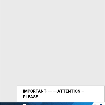
IMPORTANT-------ATTENTION --
PLEASE