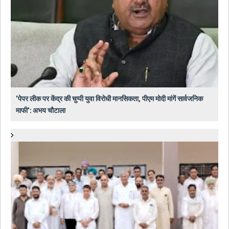
'पेपर लीक पर केंद्र की चुप्पी युवा विरोधी मानसिकता, पीएम मोदी मांगें सार्वजनिक
माफी': अभय चौटाला