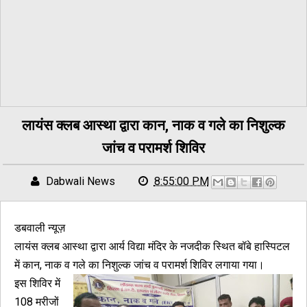
लायंस क्लब आस्था द्वारा कान, नाक व गले का निशुल्क
जांच व परामर्श शिविर
Dabwali News
8:55:00 PM
डबवाली न्यूज़
लायंस क्लब आस्था द्वारा आर्य विद्या मंदिर के नजदीक स्थित बॉबे हास्पिटल
में कान, नाक व गले का निशुल्क जांच व परामर्श शिविर लगाया गया।
इस शिविर में
108 मरीजों