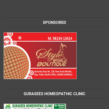
SPONSORED
GURASEES HOMEOPATHIC CLINIC