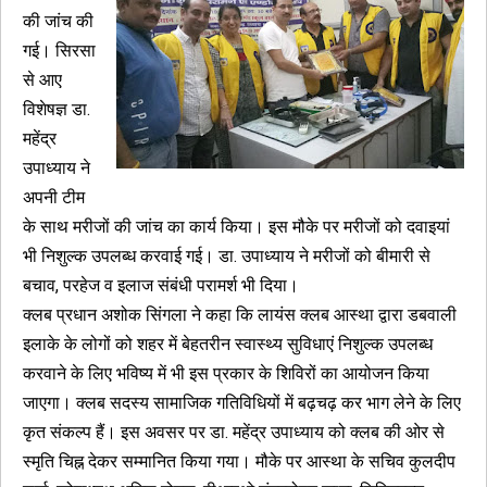
की जांच की
गई। सिरसा
से आए
विशेषज्ञ डा.
महेंद्र
उपाध्याय ने
अपनी टीम
के साथ मरीजों की जांच का कार्य किया। इस मौके पर मरीजों को दवाइयां
भी निशुल्क उपलब्ध करवाई गई। डा. उपाध्याय ने मरीजों को बीमारी से
बचाव, परहेज व इलाज संबंधी परामर्श भी दिया।
क्लब प्रधान अशोक सिंगला ने कहा कि लायंस क्लब आस्था द्वारा डबवाली
इलाके के लोगों को शहर में बेहतरीन स्वास्थ्य सुविधाएं निशुल्क उपलब्ध
करवाने के लिए भविष्य में भी इस प्रकार के शिविरों का आयोजन किया
जाएगा। क्लब सदस्य सामाजिक गतिविधियों में बढ़चढ़ कर भाग लेने के लिए
कृत संकल्प हैं। इस अवसर पर डा. महेंद्र उपाध्याय को क्लब की ओर से
स्मृति चिह्न देकर सम्मानित किया गया। मौके पर आस्था के सचिव कुलदीप