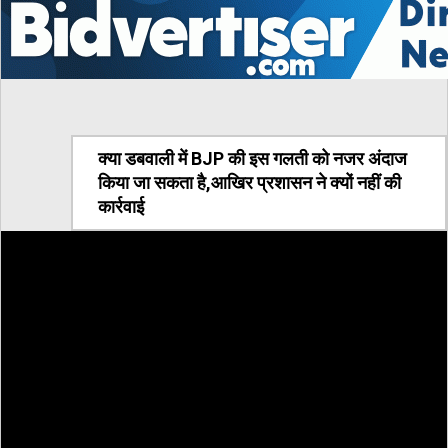
क्या डबवाली में BJP की इस गलती को नजर अंदाज
किया जा सकता है,आखिर प्रशासन ने क्यों नहीं की
कार्रवाई