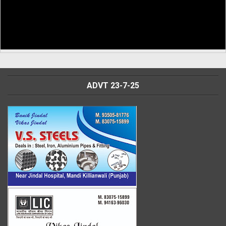
ADVT 23-7-25