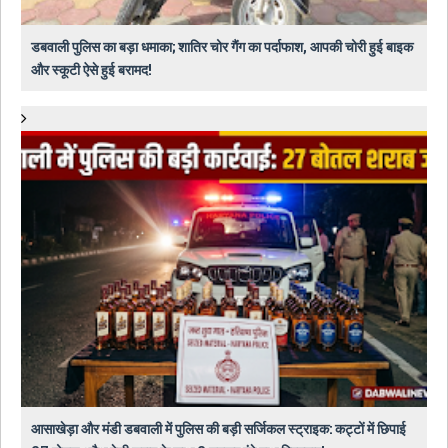
डबवाली पुलिस का बड़ा धमाका; शातिर चोर गैंग का पर्दाफाश, आपकी चोरी हुई बाइक
और स्कूटी ऐसे हुई बरामद!
आसाखेड़ा और मंडी डबवाली में पुलिस की बड़ी सर्जिकल स्ट्राइक: कट्टों में छिपाई