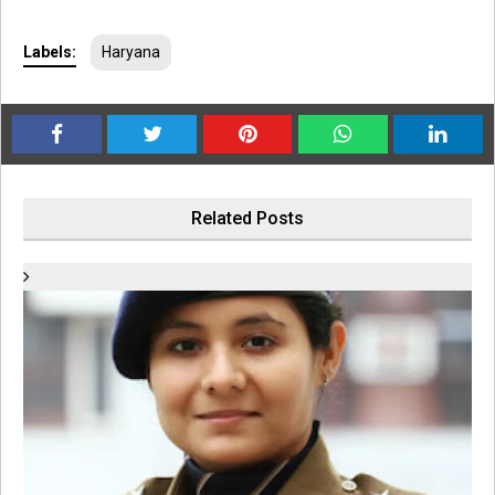
Labels:
Haryana
Related Posts