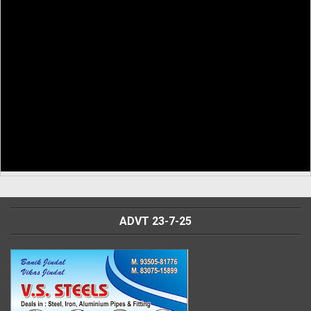
ADVT 23-7-25