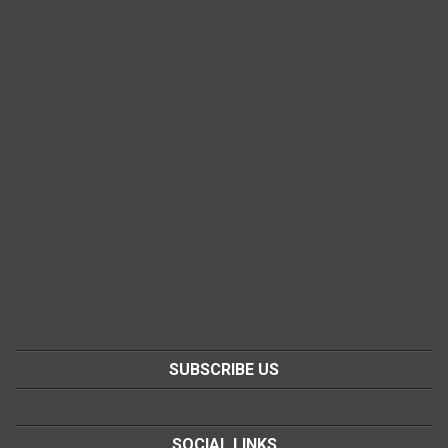
SUBSCRIBE US
SOCIAL LINKS