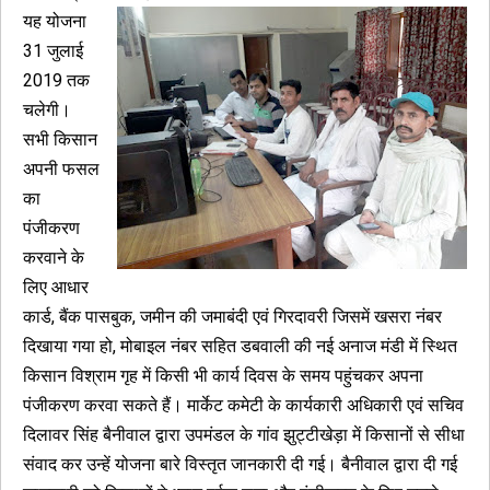
यह योजना
31 जुलाई
2019 तक
चलेगी।
सभी किसान
अपनी फसल
का
पंजीकरण
करवाने के
लिए आधार
कार्ड, बैंक पासबुक, जमीन की जमाबंदी एवं गिरदावरी जिसमें खसरा नंबर
दिखाया गया हो, मोबाइल नंबर सहित डबवाली की नई अनाज मंडी में स्थित
किसान विश्राम गृह में किसी भी कार्य दिवस के समय पहुंचकर अपना
पंजीकरण करवा सकते हैं। मार्केट कमेटी के कार्यकारी अधिकारी एवं सचिव
दिलावर सिंह बैनीवाल द्वारा उपमंडल के गांव झुट्टीखेड़ा में किसानों से सीधा
संवाद कर उन्हें योजना बारे विस्तृत जानकारी दी गई। बैनीवाल द्वारा दी गई