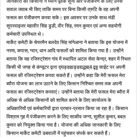
जानकारी को किसानों ने ध्यान पूर्वक सुना और पंजीकरण के लिए उनसे
सवाल जवाब भी किए ताकि समय पर बिना किसी त्रुटि के वह अपनी
फसल का पंजीकरण करवा सके। इस अवसर पर उनके साथ मंडी
सुपरवाइजर महावीर सिंह डुडी, वीर सिंह, रमन कुमार एवं अन्य सहयोगी
कर्मचारी उपस्थित थे।
मार्केट कमेटी के चेयरमैन बलदेव सिंह मांगेआना ने बताया कि इस योजना में
नरमा, कपास, ग्वार, धान आदि फसलों को शामिल किया गया है। उन्होंने
बताया कि यह रजिस्ट्रेशन गांव में स्थापित अटल सेवा केन्द्र, शहर में स्थित
किसी भी जगह से कंप्यूटर द्वारा द्घड्डह्यड्डद्यद्धह्म्4.द्बठ्ठ साईट पर अपनी
फसल की रजिस्ट्रेशन करवा सकते हैं। उन्होंने कहा कि मेरी फसल मेरा
ब्यौरा योजना का लाभ उठाने के लिए किसान निश्चित समय तक अपनी
फसल का रजिस्ट्रेशन करवाएं। उन्होंने बताया कि मेरी फसल मेरा ब्यौरा में
अधिक से अधिक किसानों को शामिल करने के लिए कार्यालय के
अधिकारियों एवं कर्मचारियों द्वारा प्रचार-प्रसार किया जा रहा है। किसान
विश्राम गृह में पंजीकरण करने के लिए साकीव जग्गा, सुशील कुमार, बबल
कुमार को नियुक्त किया गया है। योजना की अधिक जानकारी के लिए
किसान मार्केट कमेटी डबवाली में पहुंचकर संपर्क कर सकते हैं।