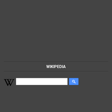
WIKIPEDIA