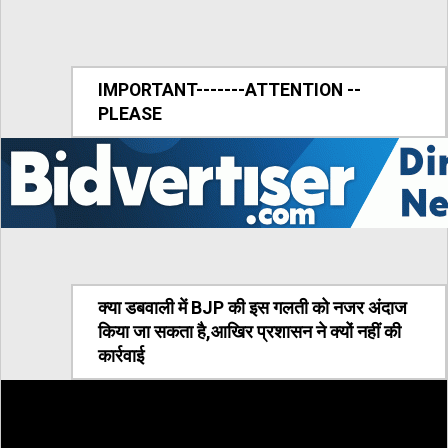
IMPORTANT-------ATTENTION --
PLEASE
क्या डबवाली में BJP की इस गलती को नजर अंदाज
किया जा सकता है,आखिर प्रशासन ने क्यों नहीं की
कार्रवाई