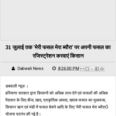
31 जुलाई तक 'मेरी फसल मेरा ब्यौरा' पर अपनी फसल का
रजिस्ट्रेशन करवाएं किसान
Dabwali News
8:26:00 PM
डबवाली न्यूज़ ।
हरियाणा सरकार द्वारा किसानों को अधिक लाभ देने एवं फसलों की अधिक
पैदावार के लिए बीज, खाद, प्राकृतिक आपदा, खराब फसल का मुआवजा,
किसान ऋण एवं मंडी में फसल बेचने आदि के लिए 'मेरी फसल मेरा ब्यौराÓ
योजना प्रारंभ की गई है।