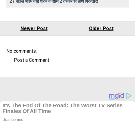
27 बोतल अवैध देसी शराब के साथ 2 तस्कर रंगे हाथ गिरफ्तार!
Newer Post
Older Post
No comments:
Post a Comment