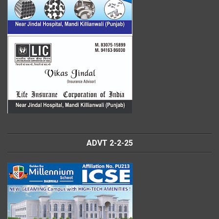
ADVT 2-2-25