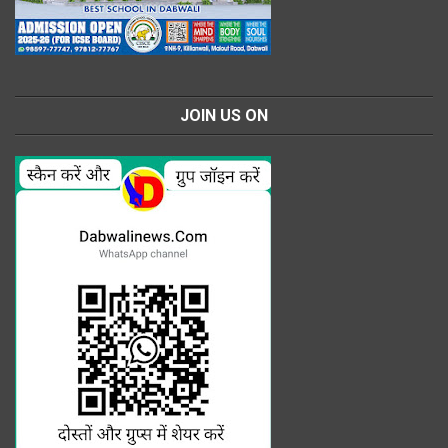
JOIN US ON