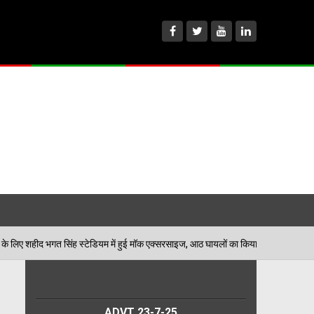
टेडियम में हुई मॉक एक्सरसाइज, आठ घायलों का किया गया रेस्क्यू
06/08/2
ADVT 23-7-25