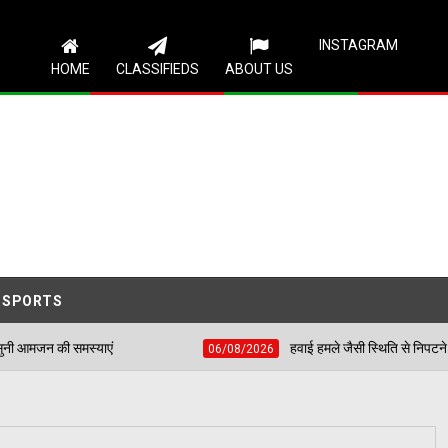
Follow Us
INSTAGRAM
HOME
CLASSIFIEDS
ABOUT US
SPORTS
हवाई हमले जैसी स्थिति से निपटने के लिए शहीद भगत सिंह स्
06/08/2026