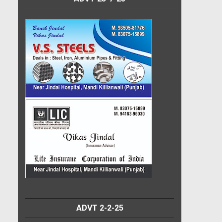
ADVT 2-2-25