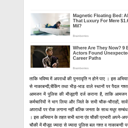
ताकि भविष्य में अपराधों की पुनरावृति न होने पाए । इस अभिय
से नाकाबन्दी,चैकिंग तथा भीड़-भाड वाले स्थानों पर पैदल गश
आमजन में पुलिस की मौजूदगी दर्ज कराना है, ताकि आमजन
कर्मचारियों ने भाग लिया और जिले के सभी चौक-चौराहों, स
अपराधों पर रोक लगाना नहीं बल्कि जनता के साथ मधुर सम्बंध 
। इस अभियान के तहत सभी थाना एंव चौकी प्रभारी अपने-अपने क्
चौकी में मौजूद ज्यादा से ज्यादा पुलिस बल गश्त व नाकाबन्दी 