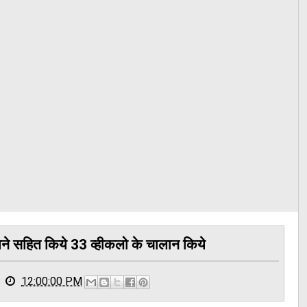
ने सहित किये 33 व्हीकलो के चालान किये
12:00:00 PM