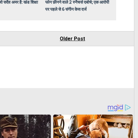
जो सदैव अमर है: खंड शिक्षा
फोन छीनने वाले 2 स्नैचर्स दबोचे; एक आरोपी
पर पहले से 6 संगीन केस दर्ज
Older Post