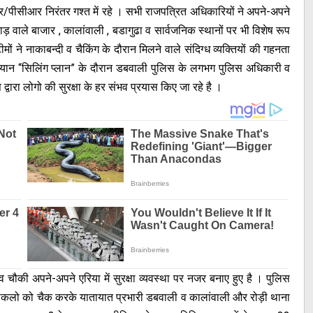
र/पीसीआर निरंतर गश्त में रहे । सभी राजपत्रित अधिकारियों ने अपने-अपने
भाड़ वाले बाजार , कालांवाली , बडागुढा व सार्वजनिक स्थानों पर भी विशेष रूप
े नाकाबन्दी व चैकिंग के दौरान मिलने वाले संदिग्ध व्यक्तियों की गहनता
भियान “सिलिंग प्लान” के दौरान डबवाली पुलिस के लगभग पुलिस अधिकारी व
 द्वारा लोगो की सुरक्षा के हर संभव प्रयास किए जा रहे है ।
चौकी अपने-अपने एरिया में सुरक्षा व्यवस्था पर नजर बनाए हुए है । पुलिस
लो को चैक करके यातायात प्रभारी डबवाली व कालांवाली और रोड़ी थाना