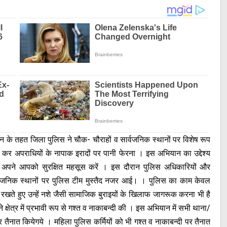
ान के तहत जिला पुलिस ने चौक- चौराहों व सार्वजनिक स्थानों पर विशेष रूप
्त कर अपराधियों के नापाक इरादों पर पानी फेरना । इस अभियान का उद्देश्य
 अपने आपको सुरक्षित महसूस करें । इस दौरान पुलिस अधिकारियों और
ार्वजनिक स्थानों पर पुलिस टीम मुस्तैद नजर आई। । पुलिस का काम केवल
रखते हुए उन्हें नशे जैसी सामाजिक बुराइयों के खिलाफ जागरूक करना भी है
षेत्र में प्रभावी रूप से गश्त व नाकाबन्दी की । इस अभियान में सभी थाना/
पर तैनात कियेगये । महिला पुलिस कर्मियों को भी गश्त व नाकाबन्दी पर तैनात