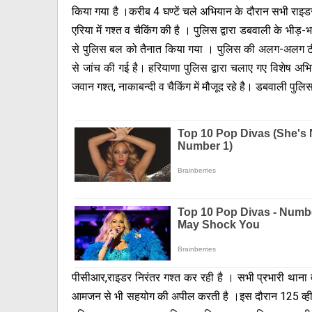
किया गया है ।करीब 4 घण्टें चले अभियान के दौरान सभी राइड
एरिया में गश्त व चैकिंग की है । पुलिस द्वारा डबवाली के भीड़-
से पुलिस बल को तैनात किया गया । पुलिस की अलग-अलग टीमों न
से जांच की गई है। हरियाणा पुलिस द्वारा चलाए गए विशेष अ
जवान गश्त, नाकाबन्दी व चैकिंग में मौजूद रहे है। डबवाली पुलिस
पीसीआर,राइडर निरंतर गश्त कर रही है । सभी प्रभारी थाना व 
आमजन से भी सहयोग की अपील करती है ।इस दौरान 125 व्हीक