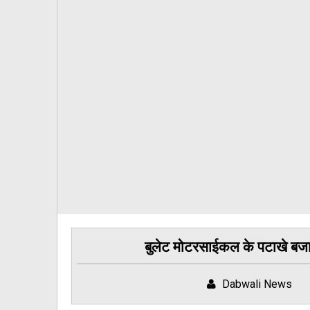
बुलेट मोटरसाईकल के पटाखे बजा
Dabwali News