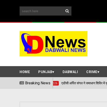
HOME
PUNJAB
DABWALI
CRIME
Breaking News
एडीसी अर्पित संगल ने समाधान शिविर में सुनी आमजन की समस्याएं
06/08/2026