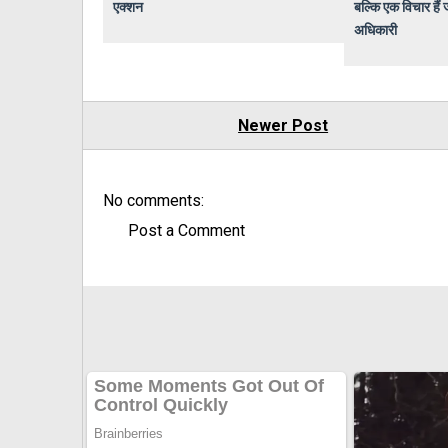
एक्शन
बल्कि एक विचार हैं 
अधिकारी
Newer Post
No comments:
Post a Comment