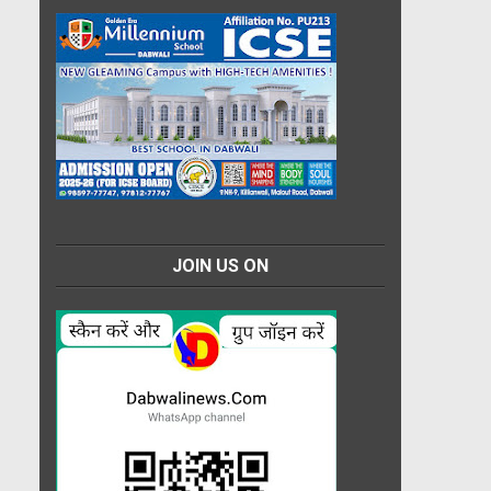
JOIN US ON