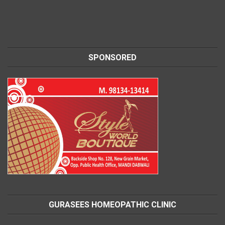
SPONSORED
GURASEES HOMEOPATHIC CLINIC