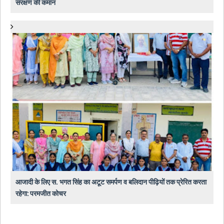
संरक्षण की कमान
आजादी के लिए स. भगत सिंह का अटूट समर्पण व बलिदान पीढ़ियों तक प्रेरित करता
रहेगा: परमजीत कोचर