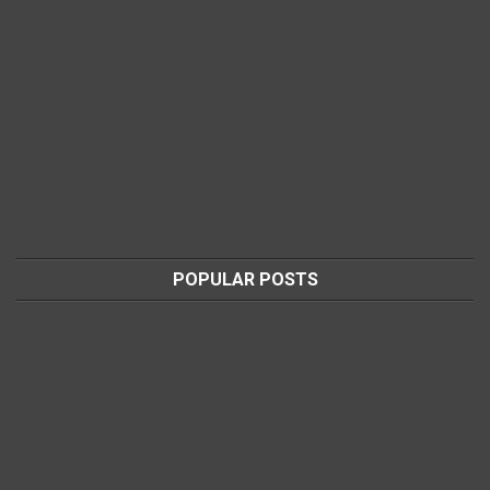
POPULAR POSTS