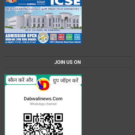
JOIN US ON