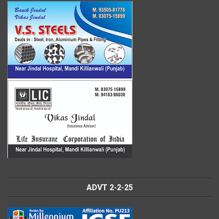
ADVT 2-2-25