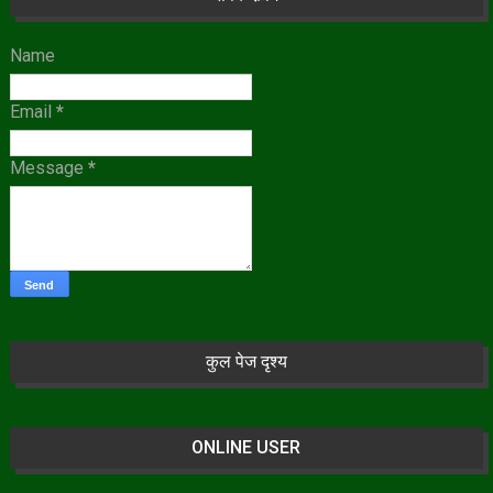
Name
Email
*
Message
*
कुल पेज दृश्य
ONLINE USER