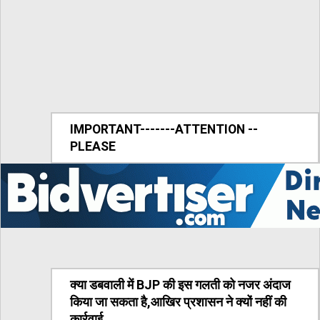
IMPORTANT-------ATTENTION --
PLEASE
क्या डबवाली में BJP की इस गलती को नजर अंदाज
किया जा सकता है,आखिर प्रशासन ने क्यों नहीं की
कार्रवाई