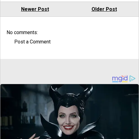
Newer Post
Older Post
No comments:
Post a Comment