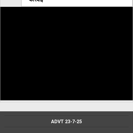
ADVT 23-7-25