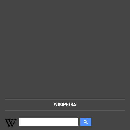
WIKIPEDIA