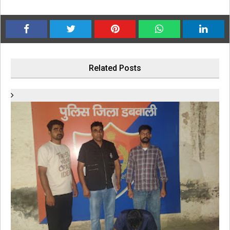
Related Posts