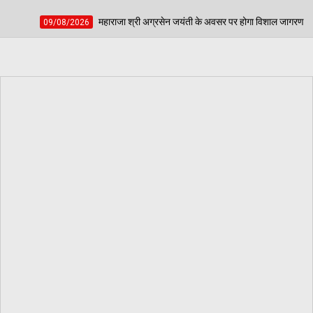
राजा श्री अग्रसेन जयंती के अवसर पर होगा विशाल जागरण - संस्था के नए सदस्यों में आकाश जिंदल, 