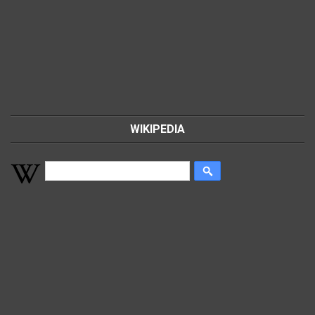
WIKIPEDIA