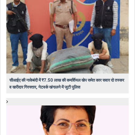
सीआईए की नाकेबंदी में ₹7.50 लाख की कमर्शियल खेप समेत कार सवार दो तस्कर
व खरीदार गिरफ्तार, नेटवर्क खंगालने में जुटी पुलिस