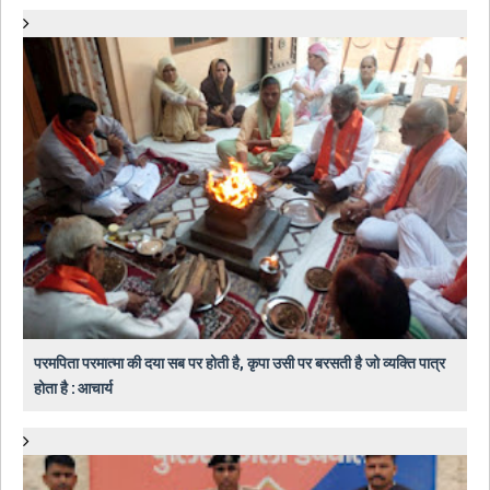
परमपिता परमात्मा की दया सब पर होती है, कृपा उसी पर बरसती है जो व्यक्ति पात्र
होता है : आचार्य