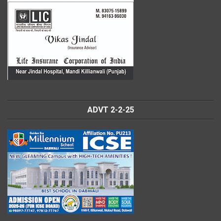
ADVT 2-2-25