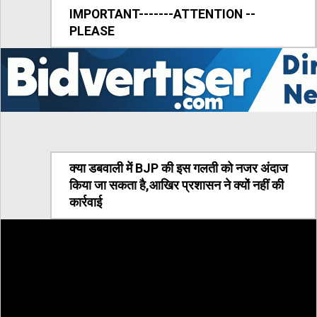
IMPORTANT-------ATTENTION --
PLEASE
क्या डबवाली में BJP की इस गलती को नजर अंदाज
किया जा सकता है,आखिर प्रशासन ने क्यों नहीं की
कार्रवाई