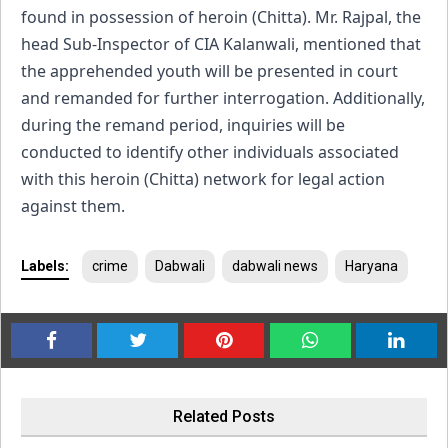
found in possession of heroin (Chitta). Mr. Rajpal, the
head Sub-Inspector of CIA Kalanwali, mentioned that
the apprehended youth will be presented in court
and remanded for further interrogation. Additionally,
during the remand period, inquiries will be
conducted to identify other individuals associated
with this heroin (Chitta) network for legal action
against them.
Labels:
crime
Dabwali
dabwali news
Haryana
Related Posts