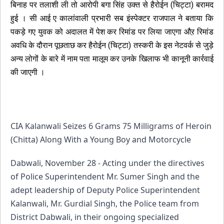
बिनाह पर तलाशी ली तो आरोपी बगा सिंह उक्त से हैरोईन (चिट्टा) बरामद
हुई । सी आई ए कालांवाली प्रभारी सब इंस्पेक्टर राजपाल ने बताया कि
पकड़े गए युवक को अदालत में पेश कर रिमांड पर लिया जाएगा औऱ रिमांड
अवधि के दौरान पूछताछ कर हैरोईन (चिट्टा) तस्करी के इस नेटवर्क से जुड़े
अन्य लोगों के बारे में नाम पता मालूम कर उनके खिलाफ भी कानूनी कार्रवाई
की जाएगी ।
CIA Kalanwali Seizes 6 Grams 75 Milligrams of Heroin
(Chitta) Along With a Young Boy and Motorcycle
Dabwali, November 28 -
Acting under the directives
of Police Superintendent Mr. Sumer Singh and the
adept leadership of Deputy Police Superintendent
Kalanwali, Mr. Gurdial Singh, the Police team from
District
Dabwali
, in their ongoing specialized