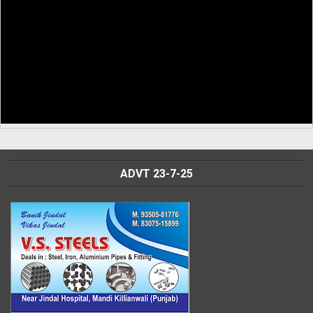
ADVT 23-7-25