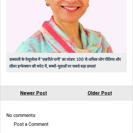
डबवाली के देसूजोधा में 'ज़हरीले पानी' का तांडव: 100 से अधिक लोग पीलिया और
लीवर इन्फेक्शन की चपेट में, बच्चों-युवाओं पर सबसे बड़ा हमला!
Newer Post
Older Post
No comments:
Post a Comment