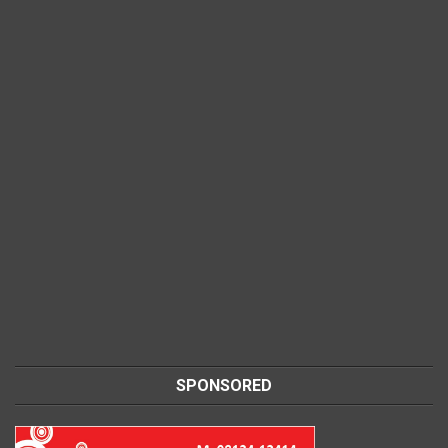
SPONSORED