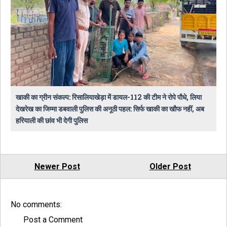
खाकी का ग्रीन संकल्प: रिसालियाखेड़ा में डायल-112 की टीम ने रोपे पौधे, लिया
देखरेख का जिम्मा डबवाली पुलिस की अनूठी पहल: सिर्फ खाकी का खौफ नहीं, अब
हरियाली की छांव भी देगी पुलिस
Newer Post
Older Post
No comments:
Post a Comment