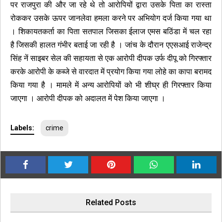
पर राजपुरा की और जा रहे थे तो आरोपियों द्वारा उसके पिता का रास्ता
रोककर उसके ऊपर जानलेवा हमला करने पर अभियोग दर्ज किया गया था
। शिकायतकर्ता का पिता सतपाल जिसका ईलाज एमस बठिंडा में चल रहा
है जिसकी हालत गंभीर बताई जा रही है । जांच के दौरान एएसआई राजेन्द्र
सिंह नें साइबर सेल की सहायता से एक आरोपी दीपक उर्फ दीपू को गिरफ्तार
करके आरोपी के कब्जे से वारदात में प्रयोग किया गया लोहे का कापा बरामद
किया गया है । मामले में अन्य आरोपियों को भी शीघ्र ही गिरफ्तार किया
जाएगा । आरोपी दीपक को अदालत में पेश किया जाएगा ।
Labels:
crime
Related Posts