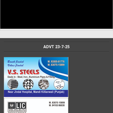
ADVT 23-7-25