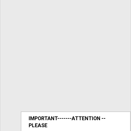
IMPORTANT-------ATTENTION --
PLEASE