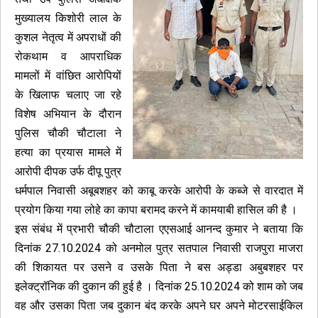
मुख्यालय किशोरी लाल के
कुशल नेतृत्व में अपराधों की
रोकथाम व आपराधिक
मामलों में वांछित आरोपियों
के खिलाफ चलाए जा रहे
विशेष अभियान के दौरान
पुलिस चौकी चौटाला ने
हत्या का प्रयास मामले में
आरोपी दीपक उर्फ दीपू पुत्र
धर्मपाल निवासी अबूबशहर को काबू करके आरोपी के कब्जे से वारदात में
प्रयोग किया गया लोहे का कापा बरामद करने में कामयाबी हासिल की है ।
इस संबंध में प्रभारी चौकी चौटाला एएसआई आनन्द कुमार ने बताया कि
दिनांक 27.10.2024 को अनमोल पुत्र सतपाल निवासी राजपुरा माजरा
की शिकायत पर उसने व उसके पिता ने बस अड्डा अबुबशहर पर
इलेक्ट्रॉनिक की दुकान की हुई है । दिनांक 25.10.2024 को शाम को जब
वह और उसका पिता जब दुकान बंद करके अपने घर अपने मोटरसाईकिल