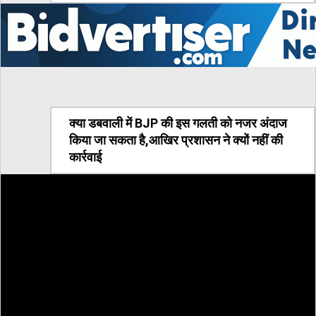
क्या डबवाली में BJP की इस गलती को नजर अंदाज
किया जा सकता है,आखिर प्रशासन ने क्यों नहीं की
कार्रवाई