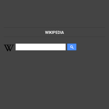
WIKIPEDIA