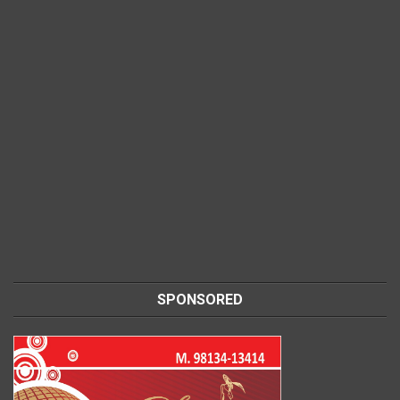
SPONSORED