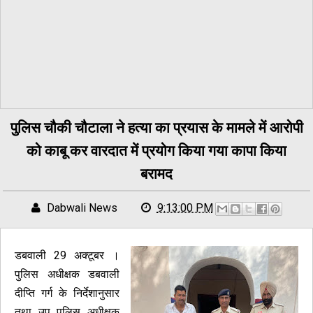
पुलिस चौकी चौटाला ने हत्या का प्रयास के मामले में आरोपी
को काबू कर वारदात में प्रयोग किया गया कापा किया
बरामद
Dabwali News
9:13:00 PM
डबवाली 29 अक्टूबर ।
पुलिस अधीक्षक डबवाली
दीप्ति गर्ग के निर्देशानुसार
तथा उप पुलिस अधीक्षक