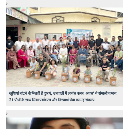
खुशियां बांटने से मिलती हैं दुआएं, डबवाली में लायंस क्लब 'अक्स' ने संभाली कमान;
21 पौधों के साथ लिया पर्यावरण और निस्वार्थ सेवा का महासंकल्प!