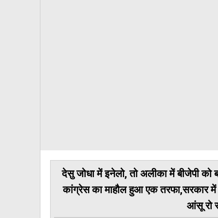
देसु जोधा में इनेलो, तो अलीका में बीजेपी को 
कांग्रेस का माहौल हुआ एक तरफा,सरकार म
आंसू रो र