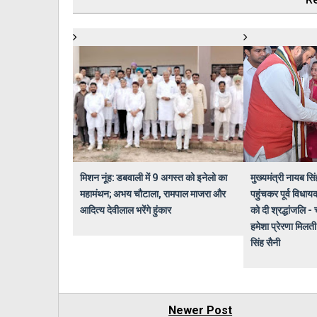
मिशन नूंह: डबवाली में 9 अगस्त को इनेलो का
मुख्यमंत्री नायब सि
महामंथन; अभय चौटाला, रामपाल माजरा और
पहुंचकर पूर्व विधाय
आदित्य देवीलाल भरेंगे हुंकार
को दी श्रद्धांजलि 
हमेशा प्रेरणा मिलती 
सिंह सैनी
Newer Post