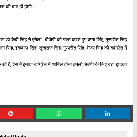
कास की बात ही होगी।
ता डॉ केवी सिंह ने इनेलो , बीजेपी को पस्त करते हुए बग्गा सिंह, गुरप्रीत सिंह
ना सिंह, इकबाल सिंह, सुखराज सिंह, गुरप्रीत सिंह, मेजर सिंह को कांग्रेस में
रहे हैं, ऐसे में इनका कांग्रेस में शामिल होना इनेलो,जेजेपी के लिए बड़ा झटका
lated Posts