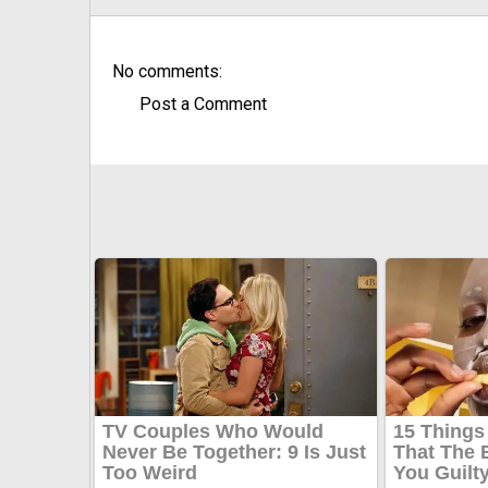
No comments:
Post a Comment