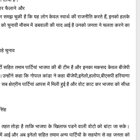
चार फैलाने और
र समझ चुकी है कि यह लोग केवल स्वार्थ की राजनीति करते हैं, इनको हलके
ोगों को चुनावी मौसम में डबवाली की याद आई है उनको जनता ने चलता करने का
रहे चुनाव
र्टी सहित तमाम पार्टियां भाजपा की बी टीम है और इनका मकसद केवल बीजेपी
उन्होंने कहा कि गोपाल कांडा ने कहा बीजेपी,इनेलो,हलोपा,बीएसपी हरियाणा
सब क्षेत्रीय पार्टियां आपस में मिली हुई है और वोट काट कर भाजपा को सीधा
सिंह
के तहत तोड़ा है ताकि भाजपा के खिलाफ पडने वाली वोटो को बांटा जा सके।
ता में आई और अब इनेलो सहित तमाम अन्य पार्टियों के सहयोग से वह जनता को