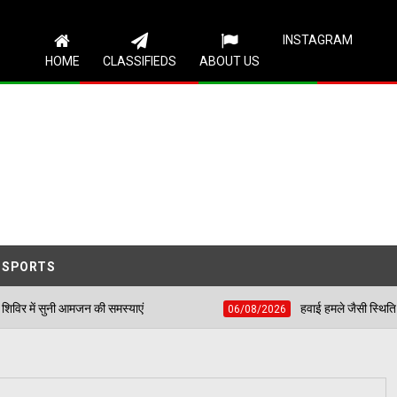
Follow Us
INSTAGRAM
HOME
CLASSIFIEDS
ABOUT US
SPORTS
 समस्याएं
हवाई हमले जैसी स्थिति से निपटने के लिए शहीद भ
06/08/2026