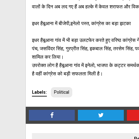
वालों के दिन अब लद गए हैं अब हल्के में केवल शराफत और वि
इधर हैबूआना में बीजेपी,इनेलो पस्त, कांग्रेस का बड़ा झटका
इधर हैबूआना गांव में भी बड़ा उलटफेर करते हुए वरिष्ठ कांग्रेस ने
पंच, जसविंदर सिंह, गुरप्रीत सिंह, इकबाल सिंह, तरसेम सिंह, पव
शामिल कर लिया।
उपरोक्त लोग है हैबूआना गांव में इनेलो, भाजपा के कट्टर समर्थक 
है वहीं कांग्रेस को बड़ी सफलता मिली है।
Labels:
Political
Re