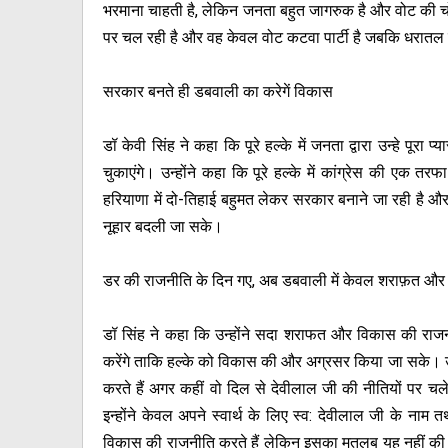
भरमाना चाहती है, लेकिन जनता बहुत जागरुक है और वोट की चोट 
पर चल रही है और वह केवल वोट कटवा पार्टी है जबकि धरातल 
सरकार बनते ही डबवाली का करेगें विकास
डॉ केवी सिंह ने कहा कि पूरे हल्के में जनता द्वारा उन्हे पू
चुकाएंगे। उन्होंने कहा कि पूरे हल्के में कांग्रेस की एक त
हरियाणा में दो-तिहाई बहुमत लेकर सरकार बनाने जा रही है और
नूहार बदली जा सके।
डर की राजनीति के दिन गए, अब डबवाली में केवल शराफ़त और
डॉ सिंह ने कहा कि उन्होंने सदा शराफत और विकास की रा
करेंगे ताकि हल्के को विकास की और अग्रसर किया जा सके। 
करते हैं अगर कहीं वो दिल से देवीलाल जी की नीतियों पर च
इन्होंने केवल अपने स्वार्थ के लिए स्व: देवीलाल जी के नाम
विकास की राजनीति करते हैं लेकिन इसका मतलब यह नहीं की को