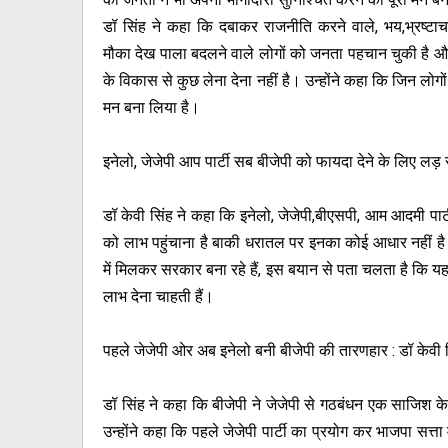
डॉ सिंह ने कहा कि दबाकर राजनीति करने वाले, भय,भ्रष्टा
मौका देख पाला बदलने वाले लोगों को जनता पहचान चुकी है औ
के विकास से कुछ लेना देना नहीं है। उन्होंने कहा कि जिन ल
मन बना लिया है।
इनेलो, जेजेपी आप पार्टी सब बीजेपी को फायदा देने के लिए लड़ 
डॉ केवी सिंह ने कहा कि इनेलो, जेजेपी,बीएसपी, आम आदमी पा
को लाभ पहुंचाना है बाकी धरातल पर इनका कोई आधार नहीं है।
में मिलकर सरकार बना रहे हैं, इस बयान से पता चलता है कि यह 
लाभ देना चाहती हैं।
पहले जेजेपी ओर अब इनेलो बनी बीजेपी की तारणहार : डॉ केवी 
डॉ सिंह ने कहा कि बीजेपी ने जेजेपी से गठबंधन एक साजिश 
उन्होंने कहा कि पहले जेजेपी पार्टी का प्रयोग कर भाजपा सत्