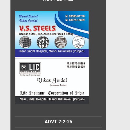
ADVT 2-2-25