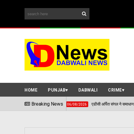
HOME
PUNJAB
DABWALI
CRIME
Breaking News
एडीसी अर्पित संगल ने समाधान शिविर में सुनी आमजन की
06/08/2026