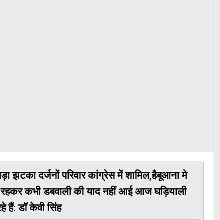
बड़ा झटका दर्जनों परिवार कांग्रेस में शामिल,हैबूआना मे
ें रहकर कभी डबवाली की याद नहीं आई आज घड़ियाली
हे हैं: डॉ केवी सिंह