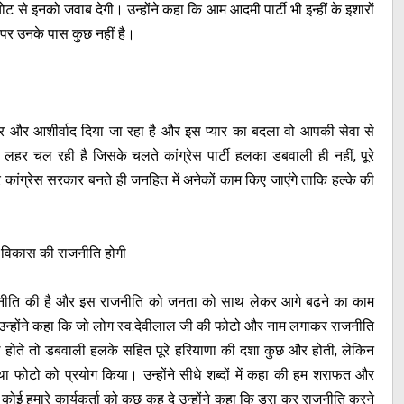
से इनको जवाब देगी। उन्होंने कहा कि आम आदमी पार्टी भी इन्हीं के इशारों
पर उनके पास कुछ नहीं है।
रा प्यार और आशीर्वाद दिया जा रहा है और इस प्यार का बदला वो आपकी सेवा से
रफा लहर चल रही है जिसके चलते कांग्रेस पार्टी हलका डबवाली ही नहीं, पूरे
 कांग्रेस सरकार बनते ही जनहित में अनेकों काम किए जाएंगे ताकि हल्के की
 विकास की राजनीति होगी
जनीति की है और इस राजनीति को जनता को साथ लेकर आगे बढ़ने का काम
उन्होंने कहा कि जो लोग स्व:देवीलाल जी की फोटो और नाम लगाकर राजनीति
ले होते तो डबवाली हलके सहित पूरे हरियाणा की दशा कुछ और होती, लेकिन
 तथा फोटो को प्रयोग किया। उन्होंने सीधे शब्दों में कहा की हम शराफत और
ई हमारे कार्यकर्ता को कुछ कह दे उन्होंने कहा कि डरा कर राजनीति करने