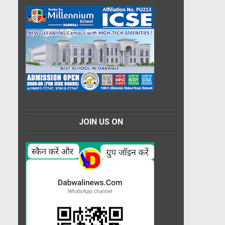
JOIN US ON