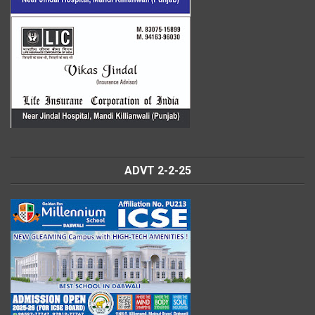
ADVT 2-2-25