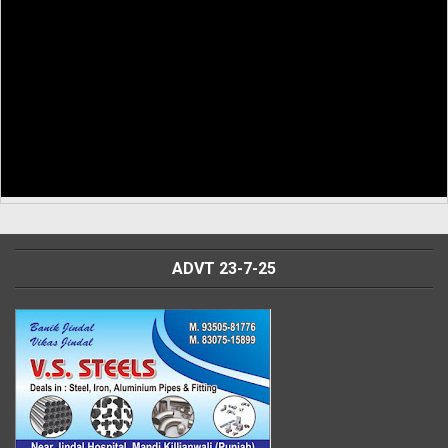
ADVT 23-7-25