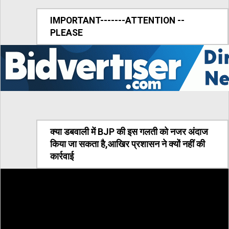
IMPORTANT-------ATTENTION --
PLEASE
क्या डबवाली में BJP की इस गलती को नजर अंदाज
किया जा सकता है,आखिर प्रशासन ने क्यों नहीं की
कार्रवाई