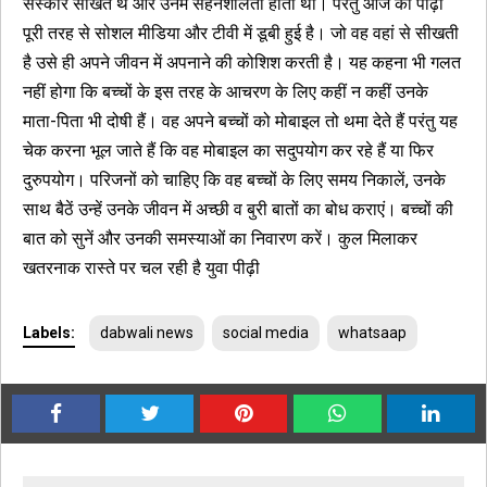
संस्कार सीखते थे और उनमें सहनशीलता होती थी। परंतु आज की पीढ़ी
पूरी तरह से सोशल मीडिया और टीवी में डूबी हुई है। जो वह वहां से सीखती
है उसे ही अपने जीवन में अपनाने की कोशिश करती है। यह कहना भी गलत
नहीं होगा कि बच्चों के इस तरह के आचरण के लिए कहीं न कहीं उनके
माता-पिता भी दोषी हैं। वह अपने बच्चों को मोबाइल तो थमा देते हैं परंतु यह
चेक करना भूल जाते हैं कि वह मोबाइल का सदुपयोग कर रहे हैं या फिर
दुरुपयोग। परिजनों को चाहिए कि वह बच्चों के लिए समय निकालें, उनके
साथ बैठें उन्हें उनके जीवन में अच्छी व बुरी बातों का बोध कराएं। बच्चों की
बात को सुनें और उनकी समस्याओं का निवारण करें। कुल मिलाकर
खतरनाक रास्ते पर चल रही है युवा पीढ़ी
Labels:
dabwali news
social media
whatsaap