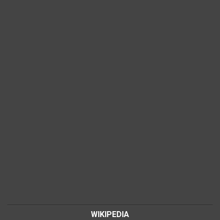
WIKIPEDIA