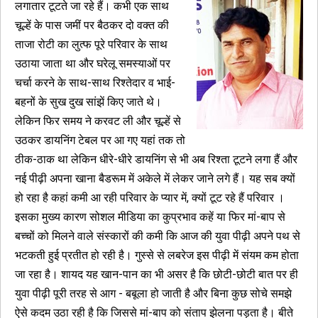
लगातार टूटते जा रहे हैं। कभी एक साथ
चूल्हें के पास जमीं पर बैठकर दो वक्त की
ताजा रोटी का लुत्फ पूरे परिवार के साथ
उठाया जाता था और घरेलू समस्याओं पर
चर्चा करने के साथ-साथ रिश्तेदार व भाई-
बहनों के सुख दुख सांझें किए जाते थे।
लेकिन फिर समय ने करवट ली और चूल्हें से
उठकर डायनिंग टेबल पर आ गए यहां तक तो
ठीक-ठाक था लेकिन धीरे-धीरे डायनिंग से भी अब रिश्ता टूटने लगा हैं और
नई पीढ़ी अपना खाना बैडरूम में अकेले में लेकर जाने लगे हैं। यह सब क्यों
हो रहा है कहां कमी आ रही परिवार के प्यार में, क्यों टूट रहे हैं परिवार ।
इसका मुख्य कारण सोशल मीडिया का कुप्रभाव कहें या फिर मां-बाप से
बच्चों को मिलने वाले संस्कारों की कमी कि आज की युवा पीढ़ी अपने पथ से
भटकती हुई प्रतीत हो रही है। गुस्से से लबरेज इस पीढ़ी में संयम कम होता
जा रहा है। शायद यह खान-पान का भी असर है कि छोटी-छोटी बात पर ही
युवा पीढ़ी पूरी तरह से आग - बबूला हो जाती है और बिना कुछ सोचे समझे
ऐसे कदम उठा रही है कि जिससे मां-बाप को संताप झेलना पड़ता है। बीते