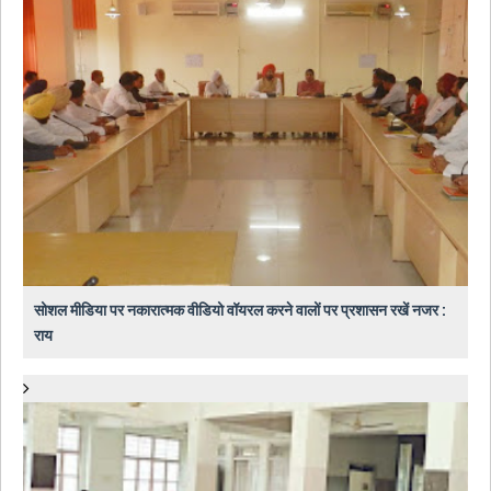
सोशल मीडिया पर नकारात्मक वीडियो वॉयरल करने वालों पर प्रशासन रखें नजर :
राय