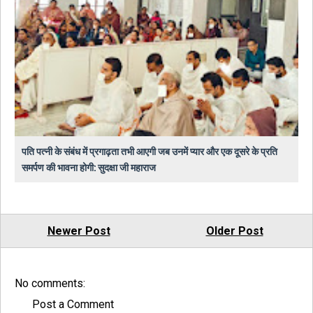
पति पत्नी के संबंध में प्रगाढ़ता तभी आएगी जब उनमें प्यार और एक दूसरे के प्रति
समर्पण की भावना होगी: सुदक्षा जी महाराज
Newer Post
Older Post
No comments:
Post a Comment