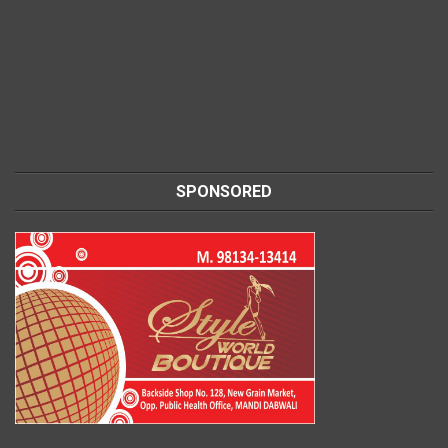
SPONSORED