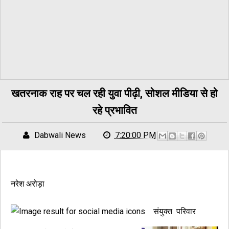
खतरनाक राह पर चल रही युवा पीढ़ी, सोशल मीडिया से हो
रहे प्रभावित
Dabwali News
7:20:00 PM
नरेश अरोड़ा
संयुक्त परिवार