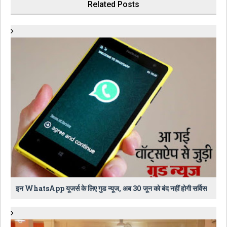
Related Posts
इन WhatsApp यूजर्स के लिए गुड न्यूज, अब 30 जून को बंद नहीं होगी सर्विस