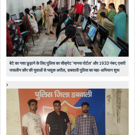
बेटे का नशा छुड़ाने के लिए पुलिस का सीक्रेट 'मानस पोर्टल' और 1933 नंबर; एसपी
जसलीन कौर की युवाओं से भावुक अपील, डबवाली पुलिस का महा-अभियान शुरू