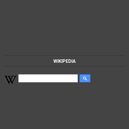
WIKIPEDIA