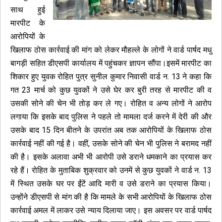
साथ हुई
मारपीट के
आरोपियों के
खिलाफ ठोस कार्रवाई की मांग को लेकर मौहल्ले के लोगों ने वार्ड पार्षद मधु
बागड़ी सहित डीएसपी कार्यालय में पहुंचकर ज्ञापन सौंपा।इसमें मारपीट का
शिकार हुए युवक रोहित पुत्र सुनील कुमार निवासी वार्ड न. 13 ने कहा कि
गत 23 मार्च को कुछ युवकों ने उसे घेर कर बुरी तरह से मारपीट की व
उसकी सोने की चेन भी तोड़ कर ले गए। रोहित व अन्य लोगों ने आरोप
लगाया कि इसके बाद पुलिस ने पहले तो मामला दर्ज करने में देरी की और
उसके बाद 15 दिन बीतने के उपरांत अब तक आरोपियों के खिलाफ ठोस
कार्रवाई नहीं की गई है। वहीं, उसके सोने की चेन भी पुलिस ने बरामद नहीं
की है। इसके अलावा अभी भी आरोपी उसे डराने धमकाने का प्रयास कर
रहे हैं। रोहित के मुताबिक शुक्रवार को उनमें से कुछ युवकों ने वार्ड न. 13
में स्थित उसके घर पर ईंटें आदि मारी व उसे डराने का प्रयास किया।
उन्होंने डीएसपी से मांग की है कि मामले के सभी आरोपियों के खिलाफ ठोस
कार्रवाई अमल में लाकर उसे न्याय दिलाया जाए। इस अवसर पर वार्ड पार्षद