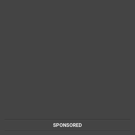
SPONSORED