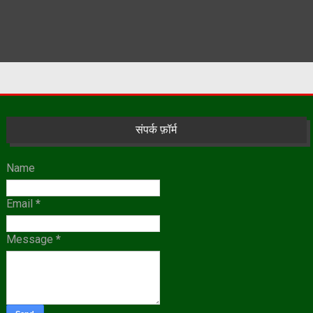
संपर्क फ़ॉर्म
Name
Email
*
Message
*