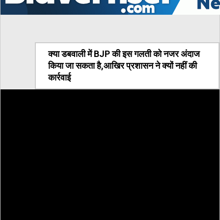
क्या डबवाली में BJP की इस गलती को नजर अंदाज
किया जा सकता है,आखिर प्रशासन ने क्यों नहीं की
कार्रवाई