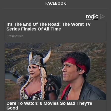
FACEBOOK