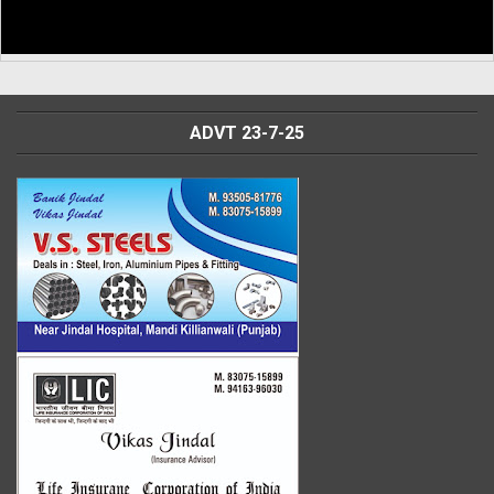
ADVT 23-7-25