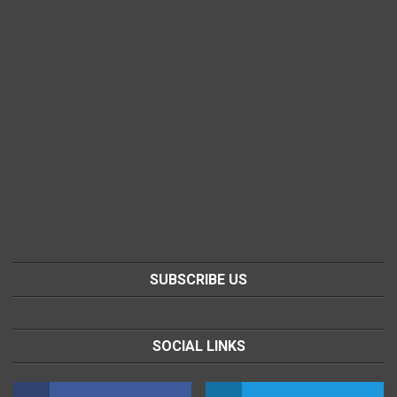
SUBSCRIBE US
SOCIAL LINKS