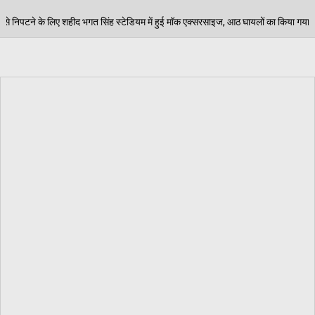
डियम में हुई मॉक एक्सरसाइज, आठ घायलों का किया गया रेस्क्यू
06/08/202