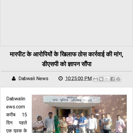
मारपीट के आरोपियों के खिलाफ ठोस कार्रवाई की मांग,
डीएसपी को ज्ञापन सौंपा
Dabwali News
10:25:00 PM
Dabwalin
ews.com
करीब 15
दिन पहले
एक युवक के