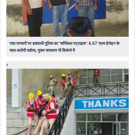
नशा तस्करों पर डबवाली पुलिस का 'सर्जिकल स्ट्राइक': 6.67 ग्राम हेरोइन के
साथ आरोपी दबोचा, मुख्य सप्लायर भी शिकंजे में