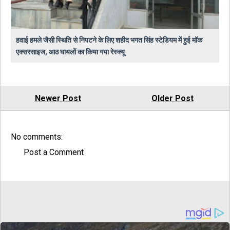
हवाई हमले जैसी स्थिति से निपटने के लिए शहीद भगत सिंह स्टेडियम में हुई मॉक
एक्सरसाइज, आठ घायलों का किया गया रेस्क्यू
Newer Post
Older Post
No comments:
Post a Comment