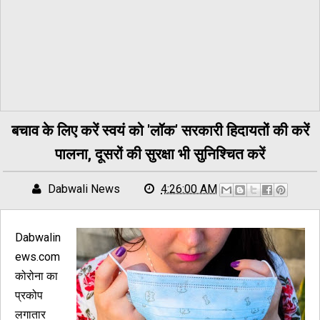
बचाव के लिए करें स्वयं को 'लॉक' सरकारी हिदायतों की करें
पालना, दूसरों की सुरक्षा भी सुनिश्चित करें
Dabwali News
4:26:00 AM
Dabwalin
ews.com
कोरोना का
प्रकोप
लगातार