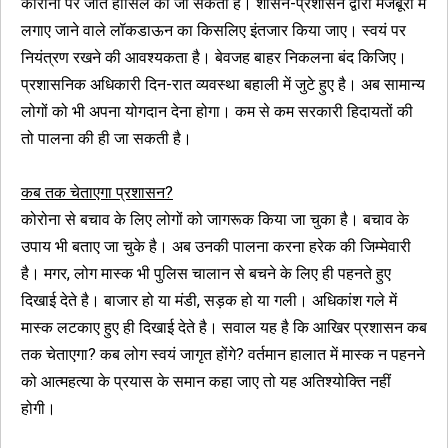
कोरोना पर जीत हासिल की जा सकती है। शासन-प्रशासन द्वारा मजबूरी में
लगाए जाने वाले लॉकडाऊन का किसलिए इंतजार किया जाए। स्वयं पर
नियंत्रण रखने की आवश्यकता है। बेवजह बाहर निकलना बंद किजिए।
प्रशासनिक अधिकारी दिन-रात व्यवस्था बहाली में जुटे हुए है। अब सामान्य
लोगों को भी अपना योगदान देना होगा। कम से कम सरकारी हिदायतों की
तो पालना की ही जा सकती है।
कब तक चेताएगा प्रशासन?
कोरोना से बचाव के लिए लोगों को जागरूक किया जा चुका है। बचाव के
उपाय भी बताए जा चुके है। अब उनकी पालना करना हरेक की जिम्मेवारी
है। मगर, लोग मास्क भी पुलिस चालान से बचने के लिए ही पहनते हुए
दिखाई देते है। बाजार हो या मंडी, सड़क हो या गली। अधिकांश गले में
मास्क लटकाए हुए ही दिखाई देते है। सवाल यह है कि आखिर प्रशासन कब
तक चेताएगा? कब लोग स्वयं जागृत होंगे? वर्तमान हालात में मास्क न पहनने
को आत्महत्या के प्रयास के समान कहा जाए तो यह अतिश्योक्ति नहीं
होगी।