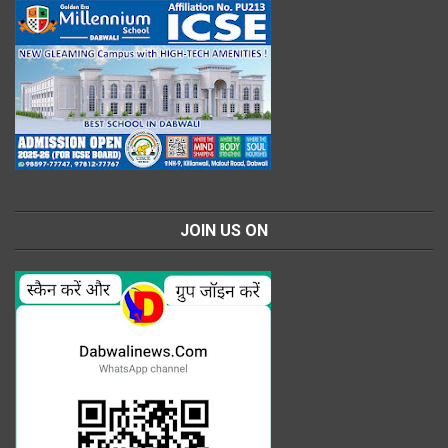
JOIN US ON