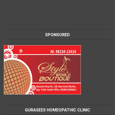
SPONSORED
GURASEES HOMEOPATHIC CLINIC