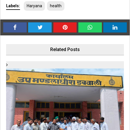
Labels:
Haryana
health
Related Posts