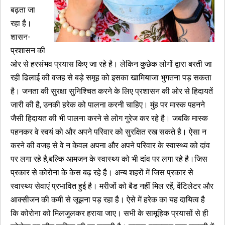
बढ़ता जा
रहा है।
शासन-
प्रशासन की
ओर से हरसंभव प्रयास किए जा रहे है। लेकिन कुछेक लोगों द्वारा बरती जा
रही ढिलाई की वजह से बड़े समूह को इसका खामियाजा भुगतना पड़ सकता
है। जनता की सुरक्षा सुनिश्चित करने के लिए प्रशासन की ओर से हिदायतें
जारी की है, उनकी हरेक को पालना करनी चाहिए। मुंह पर मास्क पहनने
जैसी हिदायत की भी पालना करने से लोग गुरेज कर रहे है। जबकि मास्क
पहनकर वे स्वयं को और अपने परिवार को सुरक्षित रख सकते है। ऐसा न
करने की वजह से वे न केवल अपना और अपने परिवार के स्वास्थ्य को दांव
पर लगा रहे है,बल्कि आमजन के स्वास्थ्य को भी दांव पर लगा रहे है।जिस
प्रकार से कोरोना के केस बढ़ रहे है। अन्य शहरों में जिस प्रकार से
स्वास्थ्य सेवाएं प्रभावित हुई है। मरीजों को बैड नहीं मिल रहें, वेंटिलेटर और
आक्सीजन की कमी से जूझना पड़ रहा है। ऐसे में हरेक का यह दायित्व है
कि कोरोना को मिलजुलकर हराया जाए। सभी के सामूहिक प्रयासों से ही