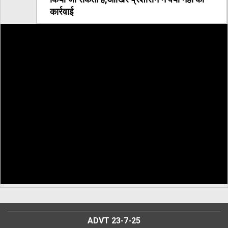
कार्रवाई
ADVT 23-7-25