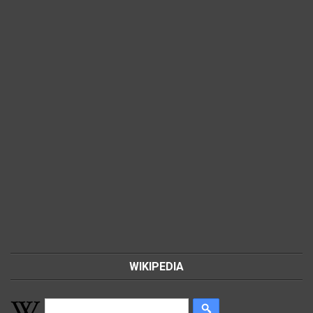
WIKIPEDIA