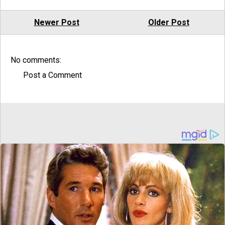
Newer Post
Older Post
No comments:
Post a Comment