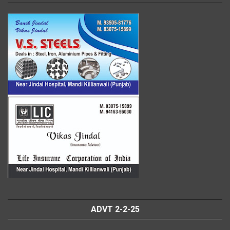
ADVT 2-2-25