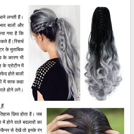
 आने लगती हैं।
भाव बालों और
िया गया है कि
ते हैं।रिसर्च
ंटर के मुताबिक
ाव के कारण भी
के प्रोटीन में
फेद होते बालों
डी में साफ कहा
ाले होने लगे।
हैं
क इतिहास छिपा होता है। जब
 में होने वाले बदलावों का
ैनर से देखें तो इनके रंग