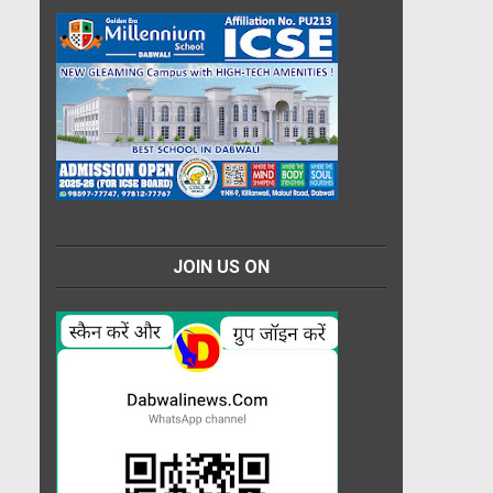
JOIN US ON