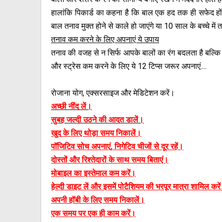
हालांकि पिकार्ड का कहना है कि बाल एक हद तक ही सफेद होंगे
बाल तनाव मुक्त होने से काले हो जाएंगे या 10 साल के बच्चे में
तनाव कम करने के लिए अपनाएं ये उपाय
तनाव की वजह से न सिर्फ आपके बालों का रंग बदलता है बल्कि 
और स्ट्रेस कम करने के लिए ये 12 टिप्स जरूर अपनाएं....
रोजाना योग, एक्सरसाइज और मेडिटेशन करें।
अच्छी नींद लें।
सुबह जल्दी उठने की आदत डालें।
खुद के लिए थोड़ा समय निकालें।
पॉजिटिव सोच अपनाएं, निगेटिव चीजों से दूर रहें।
दोस्तों और रिश्तेदारों के साथ समय बिताएं।
मोबाइल का इस्तेमाल कम करें।
हेल्दी डाइट लें और इसमें पोटैशियम की भरपूर मात्रा शामिल करे
अपनी हॉबी के लिए समय निकालें।
एक समय पर एक ही काम करें।