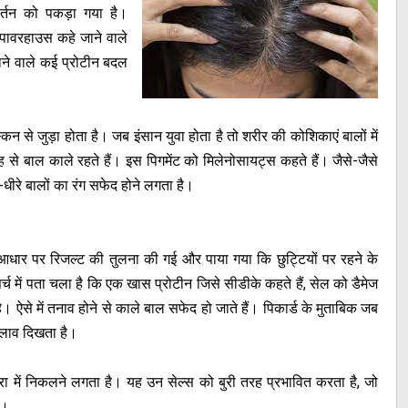
वर्तन को पकड़ा गया है।
 पावरहाउस कहे जाने वाले
जाने वाले कई प्रोटीन बदल
िन से जुड़ा होता है। जब इंसान युवा होता है तो शरीर की कोशिकाएं बालों में
ह से बाल काले रहते हैं। इस पिगमेंट को मिलेनोसायट्स कहते हैं। जैसे-जैसे
े-धीरे बालों का रंग सफेद होने लगता है।
के आधार पर रिजल्ट की तुलना की गई और पाया गया कि छुट्टियों पर रहने के
च में पता चला है कि एक खास प्रोटीन जिसे सीडीके कहते हैं, सेल को डैमेज
 ऐसे में तनाव होने से काले बाल सफेद हो जाते हैं। पिकार्ड के मुताबिक जब
बदलाव दिखता है।
्रा में निकलने लगता है। यह उन सेल्स को बुरी तरह प्रभावित करता है, जो
ं।