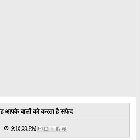
रह आपके बालों को करता है सफेद
9:16:00 PM