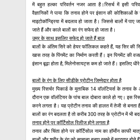
में बहुत हल्का परिवर्तन नजर आता है।रिसर्च में इसी परि
वैज्ञानिकों ने पाया कि तनाव होने पर इंसान की कोशिकाओं के
माइटोकॉन्ड्रिया में बदलाव हो जाता है। जिससे बालों में पाए 
जाते हैं और काले बालों का रंग सफेद हो जाता है।
उम्र के साथ इसलिए सफेद हो जाते हैं बाल
बालों के अंतिम सिरे को हेयर फॉलिकल कहते हैं, यह सिर की स्क
खास तरह के पिंगमेंट का निर्माण करती हैं। इन पिगमेंट की वज
इंसान बूढ़ा होता है, मिलेनोसायट्स कम हो जाते हैं। इसलिए धीर
बालों के रंग के लिए सीडीके प्रोटीन जिम्मेदार होता है
मुख्य रिसर्चर पिकार्ड के मुताबिक 14 वॉलंटियर्स के तनाव 
दौरान एक वॉलंटियर के पांच बाल दोबारा काले हो गए। इस रिसर्
करने लगता है। यह प्रोटीन तनाव की हालत में तेजी से बनता है।
बालों का रंग बदलता है तो करीब 300 तरह के प्रोटीन में भी 
तनाव होने पर कॉर्टिसोल रिलीज होने लगता है
तनाव और चिंता होने पर कॉर्टिसोल नाम का हॉर्मोन काफी मात
बालों और शरीर के रंग को सामान्य बनाए रखने में मददगार होते है