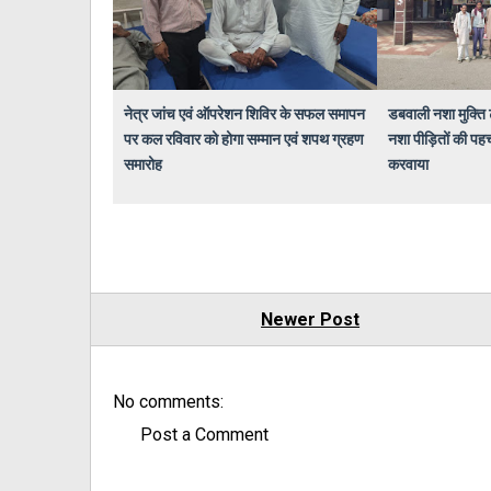
नेत्र जांच एवं ऑपरेशन शिविर के सफल समापन
डबवाली नशा मुक्ति ट
पर कल रविवार को होगा सम्मान एवं शपथ ग्रहण
नशा पीड़ितों की प
समारोह
करवाया
Newer Post
No comments:
Post a Comment