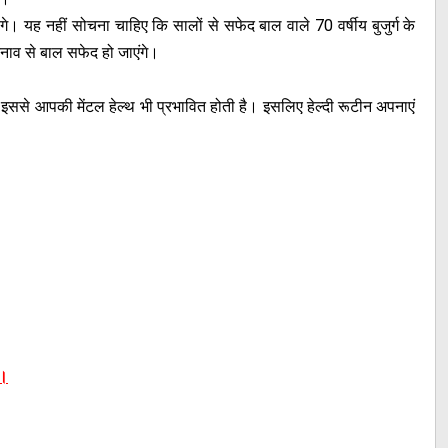
। यह नहीं सोचना चाहिए कि सालों से सफेद बाल वाले 70 वर्षीय बुजुर्ग के
 तनाव से बाल सफेद हो जाएंगे।
इससे आपकी मेंटल हेल्थ भी प्रभावित होती है। इसलिए हेल्दी रूटीन अपनाएं
ं।