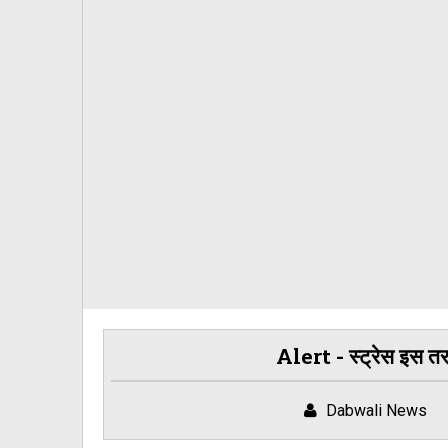
Alert - स्ट्रेस इस त
Dabwali News