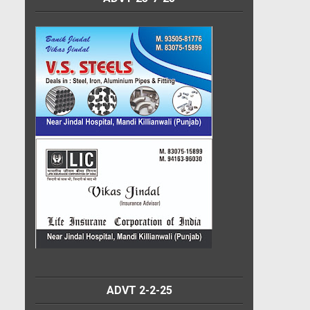
ADVT 2-2-25