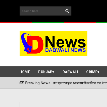
HOME
PUNJAB
DABWALI
CRIME
 सिंह स्टेडियम में हुई मॉक एक्सरसाइज, आठ घायलों का किया गया रेस्क्यू
Breaking News
0