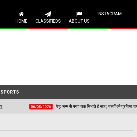
Follow Us
INSTAGRAM
HOME
CLASSIFIEDS
ABOUT US
SPORTS
पेड़ जन्म से मरण तक निभाते हैं साथ, बच्चों की प्रतिभा चमकाकर वरिष्ठ नागरिकों ने
6/08/2026