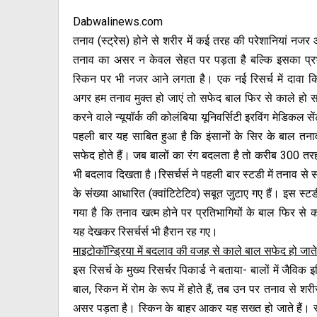
Dabwalinews.com
तनाव (स्ट्रेस) होने से शरीर में कई तरह की परेशानियां नजर
तनाव का असर न केवल सेहत पर पड़ता है बल्कि इसका प्र
स्किन पर भी नजर आने लगता है। एक नई रिसर्च में दावा क
अगर हम तनाव मुक्त हो जाएं तो सफेद बाल फिर से काले हो सक
करने वाले न्यूयॉर्क की कोलंबिया यूनिवर्सिटी इरविंग मेडिकल से
पहली बार यह साबित हुआ है कि इंसानों के सिर के बाल तन
सफेद होते हैं। जब बालों का रंग बदलता है तो करीब 300 तरह 
भी बदलाव दिखता है।रिसर्चर्स ने पहली बार स्टडी में तनाव से स
के संख्या आधारित (क्वांटिटेटिव) सबूत जुटाए गए हैं। इस स्ट
गया है कि तनाव खत्म होने पर प्रतिभागियों के बाल फिर से क
यह देखकर रिसर्चर्स भी हैरान रह गए।
माइटोकॉन्ड्रिया में बदलाव की वजह से काले बाल सफेद हो जाते 
इस रिसर्च के मुख्य रिसर्चर पिकार्ड ने बताया- बालों में जैवि
बाल, स्किन में रोम के रूप में होते हैं, तब उन पर तनाव से शरीर
असर पड़ता है। स्किन के बाहर आकर यह सख्त हो जाते हैं। स्क