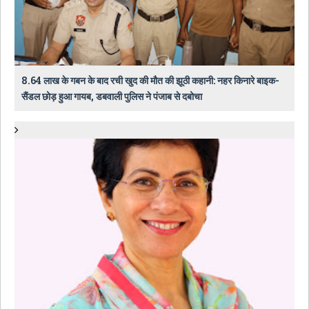
8.64 लाख के गबन के बाद रची खुद की मौत की झूठी कहानी: नहर किनारे बाइक-
सैंडल छोड़ हुआ गायब, डबवाली पुलिस ने पंजाब से दबोचा