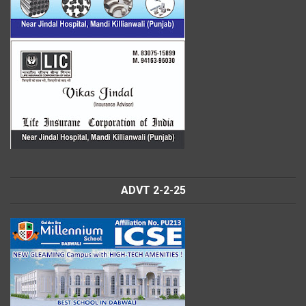
ADVT 2-2-25