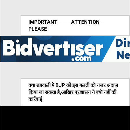
IMPORTANT-------ATTENTION --
PLEASE
क्या डबवाली में BJP की इस गलती को नजर अंदाज
किया जा सकता है,आखिर प्रशासन ने क्यों नहीं की
कार्रवाई