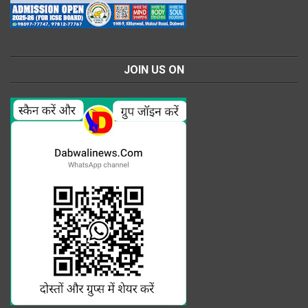
JOIN US ON