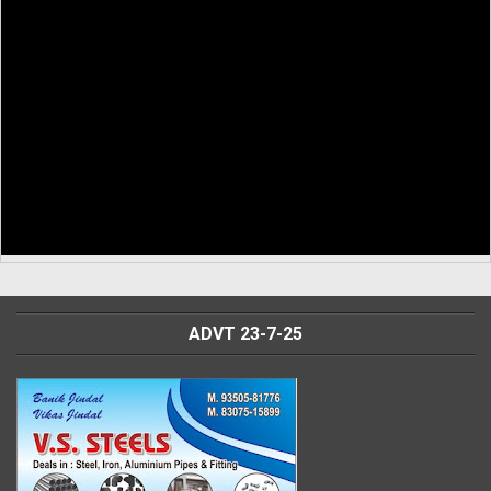
ADVT 23-7-25