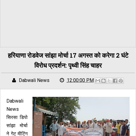
हरियाणा रोडवेज सांझा मोर्चा 17 अगस्त को करेगा 2 घंटे
विरोध प्रदर्शन: पृथ्वी सिंह चाहर
Dabwali News
12:00:00 PM
Dabwali
News
सिरसा डिपो
सांझा मोर्चा
ने गेट मीटिंग