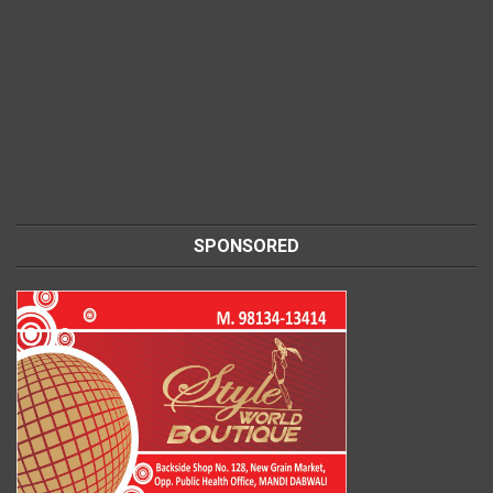
SPONSORED