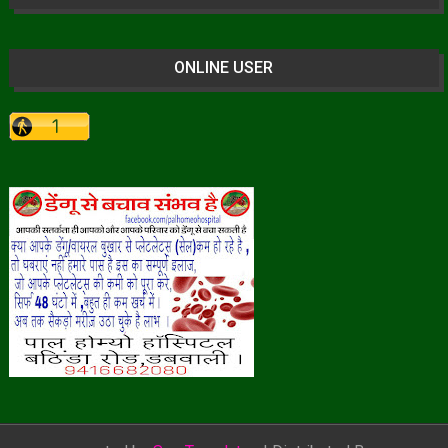
ONLINE USER