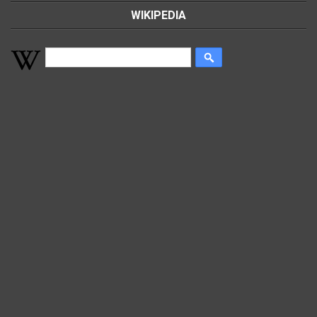
WIKIPEDIA