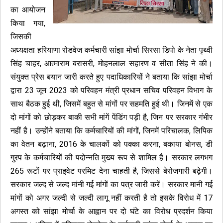
का आयोजन
किया गया,
जिसकी
अध्यक्षता हरियाणा रोडवेज कर्मचारी सांझा मोर्चा सिरसा डिपो के नेता पृथ्वी
सिंह चाहर, आत्माराम बरासरी, मोहनलाल सहारण व सीता सिंह ने की।
संयुक्त प्रेस बयान जारी करते हुए पदाधिकारियों ने बताया कि सांझा मोर्चा
द्वारा 23 जून 2023 को परिवहन मंत्री प्रधान सचिव परिवहन विभाग के
साथ बैठक हुई थी, जिसमें बहुत से मांगों पर सहमति हुई थी। जिनमें से एक
दो मांगों को छोड़कर बाकी सभी मांगें पेंडिंग पड़ी है, जिन पर सरकार गंभीर
नहीं है। उन्होंने बताया कि कर्मचारियों की मांगों, जिनमें परिचालक, लिपिक
का वेतन बढ़ाना, 2016 के चालकों को पक्का करना, बकाया बोनस, डी
गु्रप के कर्मचारियों की पदोन्नति मुख्य रूप से शामिल है। सरकार लगभग
265 रूटों पर प्राइवेट परमिट देना चाहती है, जिससे बेरोजगारी बढ़ेगी।
सरकार जल्द से जल्द मांनी गई मांगों का पत्र जारी करें। सरकार मानी गई
मांगों को अगर जल्दी से जल्दी लागू नहीं करती है तो इसके विरोध में 17
अगस्त को सांझा मोर्चा के आह्वान पर दो घंटे का विरोध प्रदर्शन किया