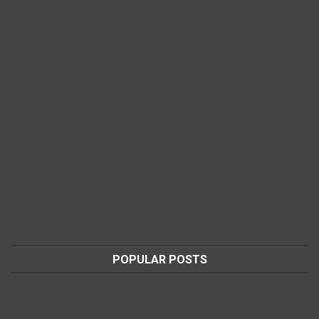
POPULAR POSTS