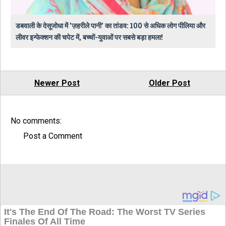
डबवाली के देसूजोधा में 'ज़हरीले पानी' का तांडव: 100 से अधिक लोग पीलिया और
लीवर इन्फेक्शन की चपेट में, बच्चों-युवाओं पर सबसे बड़ा हमला!
Newer Post
Older Post
No comments:
Post a Comment