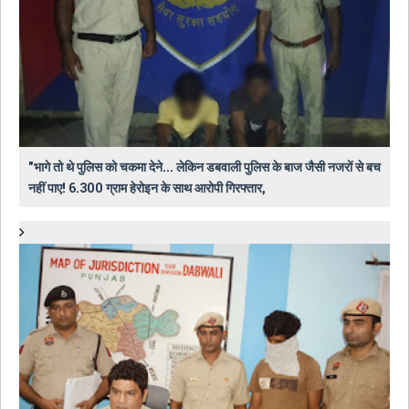
"भागे तो थे पुलिस को चकमा देने... लेकिन डबवाली पुलिस के बाज जैसी नजरों से बच
नहीं पाए! 6.300 ग्राम हेरोइन के साथ आरोपी गिरफ्तार,