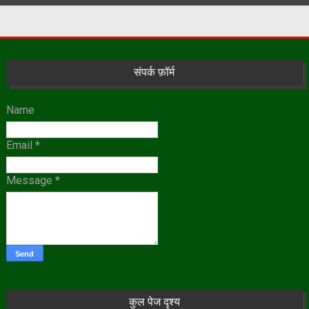
संपर्क फ़ॉर्म
Name
Email
*
Message
*
कुल पेज दृश्य