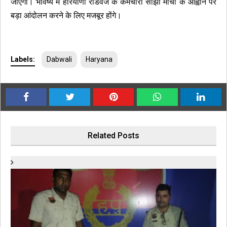
जाएगा। भविष्य में हरियाणा रोडवेज के कर्मचारी सांझा मोर्चा के आह्वान पर
बड़ा आंदोलन करने के लिए मजबूर होंगे।
Labels:
Dabwali
Haryana
Related Posts