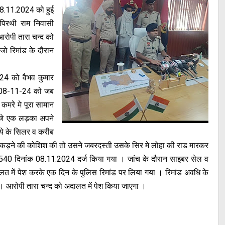
क 08.11.2024 को हुई
र पिरथी राम निवासी
आरोपी तारा चन्द को
जो रिमांड के दौरान
024 को वैभव कुमार
ंक 08-11-24 को जब
 कमरे मे पूरा सामान
 जे एक लड़का अपने
ुपये के सिलर व करीब
पकड़ने की कोशिश की तो उसने जबरदस्ती उसके सिर मे लोहा की राड मारकर
ग न.540 दिनांक 08.11.2024 दर्ज किया गया । जांच के दौरान साइबर सेल व
त में पेश करके एक दिन के पुलिस रिमांड पर लिया गया । रिमांड अवधि के
 । आरोपी तारा चन्द को अदालत में पेश किया जाएगा ।