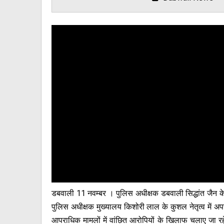
डबवाली 11 नवम्बर । पुलिस अधीक्षक डबवाली सिद्धांत जैन के 
पुलिस अधीक्षक मुख्यालय किशोरी लाल के कुशल नेतृत्व में अ
आपराधिक मामलों में वांछित आरोपियों के खिलाफ चलाए जा रह