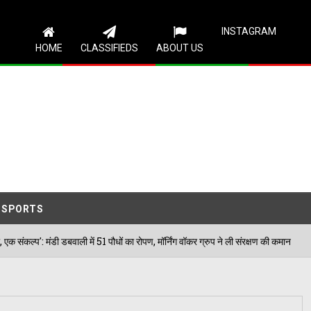
Follow Us
INSTAGRAM
HOME
CLASSIFIEDS
ABOUT US
SPORTS
वाली में 51 पौधों का रोपण, मॉर्निंग वॉकर ग्रुप ने ली संरक्षण की कमान
02/08