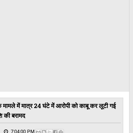
के मामले में मात्र 24 घंटे में आरोपी को काबू कर लूटी गई
शि की बरामद
7:04:00 PM