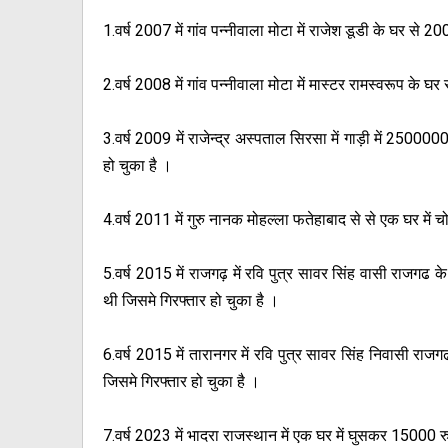
1.वर्ष 2007 में गांव पन्नीवाला मोटा में राजेश डूडी के घर से 
2.वर्ष 2008 में गांव पन्नीवाला मोटा में मास्टर रामस्वरूप के घर
3.वर्ष 2009 में राजेन्द्र अस्पताल सिरसा में गाड़ी में 2500
हो चुका है ।
4.वर्ष 2011 में गुरु नानक मोहल्ला फतेहाबाद से से एक घर में 
5.वर्ष 2015 में राजगढ़ में रवि पुत्र सावर सिंह वासी राजगढ
थी जिसमे गिरफ्तार हो चुका है ।
6.वर्ष 2015 में तारानगर में रवि पुत्र सावर सिंह निवासी 
जिसमे गिरफ्तार हो चुका है ।
7.वर्ष 2023 में भादरा राजस्थान में एक घर में घुसकर 15000 रु