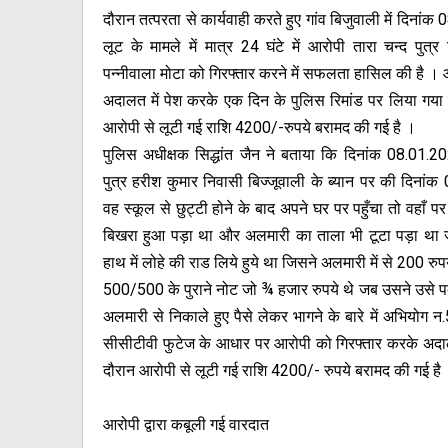
दौरान तत्परता से कार्यवाही करते हुए गांव बिजुवाली में दिनां
लूट के मामले में मात्र 24 घंटे में आरोपी तारा चन्द पुत्
पन्नीवाला मोटा को गिरफ्तार करने में सफलता हासिल की है । 
अदालत में पेश करके एक दिन के पुलिस रिमांड पर लिया गया 
आरोपी से लूटी गई राशि 4200/-रुपये बरामद की गई है ।
पुलिस अधीक्षक सिद्धांत जैन ने बताया कि दिनांक 08.01.2
पुत्र हरीश कुमार निवासी बिज्जूवाली के ब्यान पर की दिना
वह स्कूल से छुट्टी होने के बाद अपने घर पर पहुँचा तो वहाँ पर
बिखरा हुआ पड़ा था और अलमारी का ताला भी टूटा पड़ा था
हाथ में लोहे की राड लिये हुये था जिसने अलमारी में से 200 र
500/500 के पुराने नोट जो ¾ हजार रुपये थे जब उसने उसे 
अलमारी से निकाले हुए पैसे लेकर भागने के बारे में अभियो
सीसीटीवी फुटेज के आधार पर आरोपी को गिरफ्तार करके अदाल
दौरान आरोपी से लूटी गई राशि 4200/- रुपये बरामद की गई है
आरोपी द्वारा कबूली गई वारदात