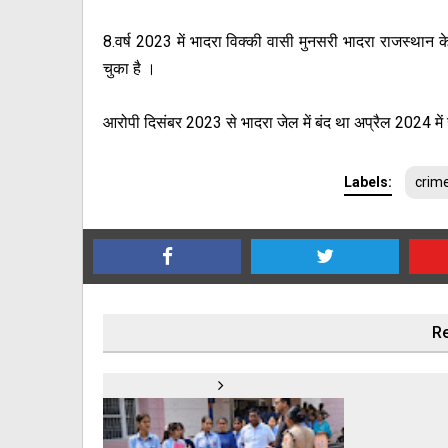
8.वर्ष 2023 में भादरा विक्की वासी मुनसरी भादरा राजस्थान
चुका है ।
आरोपी दिसंबर 2023 से भादरा जेल में बंद था अप्रैल 2024 म
Labels:
crim
Re