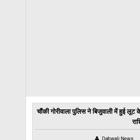
चौंकी गोरीवाला पुलिस ने बिजुवाली में हुई लूट 
रा
Dabwali News