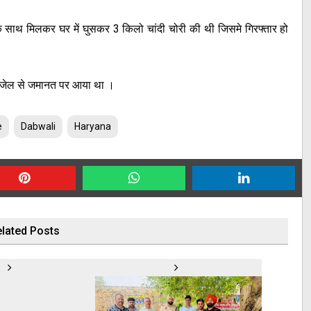
 के साथ मिलकर घर में घुसकर 3 किलो चांदी चोरी की थी जिसमे गिरफ्तार हो
ें जेल से जमानत पर आया था ।
e
Dabwali
Haryana
lated Posts