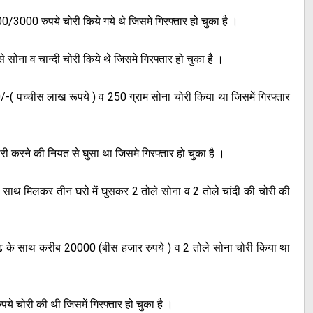
2000/3000 रुपये चोरी किये गये थे जिसमे गिरफ्तार हो चुका है ।
 से सोना व चान्दी चोरी किये थे जिसमे गिरफ्तार हो चुका है ।
000/-( पच्चीस लाख रूपये ) व 250 ग्राम सोना चोरी किया था जिसमें गिरफ्तार
चोरी करने की नियत से घुसा था जिसमे गिरफ्तार हो चुका है ।
 के साथ मिलकर तीन घरो में घुसकर 2 तोले सोना व 2 तोले चांदी की चोरी की
राजगढ के साथ करीब 20000 (बीस हजार रुपये ) व 2 तोले सोना चोरी किया था
पये चोरी की थी जिसमें गिरफ्तार हो चुका है ।