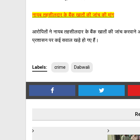
नायब तहसीलदार के बैंक खातों की जांच की मांग
आरोपितों ने नायब तहसीलदार के बैंक खातों की जांच करवाने औ
प्रशासन पर कई सवाल खड़े हो गए हैं।
Labels:
crime
Dabwali
Re