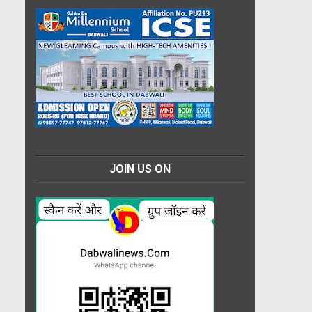
JOIN US ON