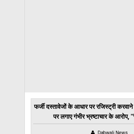
फर्जी दस्तावेजों के आधार पर रजिस्ट्री करव
पर लगाए गंभीर भ्रष्टाचार के आरोप, 
Dabwali News