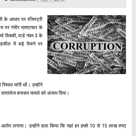
ों के आधार पर रजिस्ट्री
पर गंभीर भ्रष्टाचार के
ा विक्की, वार्ड नंबर 3 के
सील में बड़े पैमाने पर
श्वत मांगी थी। उन्होंने
जी दस्तावेज बनाकर मामले को अंजाम दिया।
 आरोप लगाया। उन्होंने दावा किया कि यहां हर हफ्ते 10 से 15 लाख रुपए