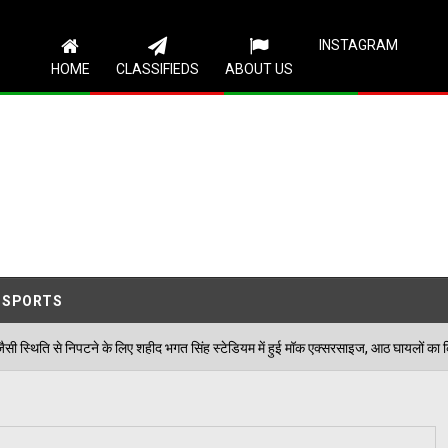
Follow Us
INSTAGRAM
HOME
CLASSIFIEDS
ABOUT US
SPORTS
 लिए शहीद भगत सिंह स्टेडियम में हुई मॉक एक्सरसाइज, आठ घायलों का किया गया रेस्क्यू