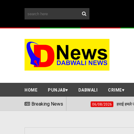
HOME
PUNJAB
DABWALI
CRIME
Breaking News
हवाई हमले जैसी स्थिति से निपटने के
06/08/2026