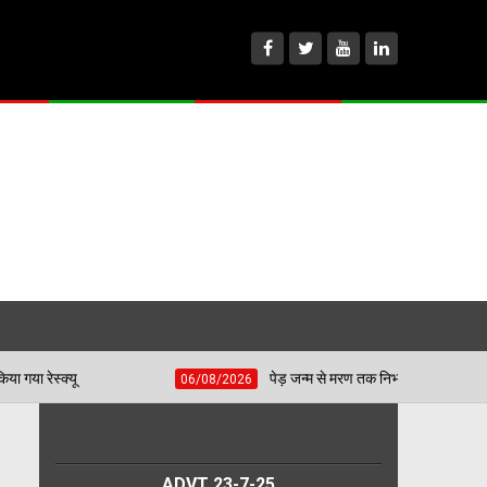
पेड़ जन्म से मरण तक निभाते हैं साथ, बच्चों की प्रतिभा चमकाकर वरिष
06/08/2026
ADVT 23-7-25