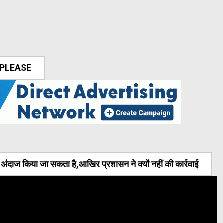
 PLEASE
ंदाज किया जा सकता है,आखिर प्रशासन ने क्यों नहीं की कार्रवाई