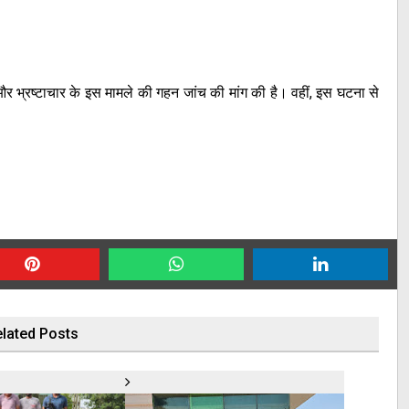
र भ्रष्टाचार के इस मामले की गहन जांच की मांग की है। वहीं, इस घटना से
lated Posts