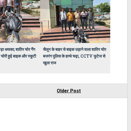
़ा धमाका; शातिर चोर गैंग
सैलून के बाहर से बाइक उड़ाने वाला शातिर चोर
 चोरी हुई बाइक और स्कूटी
बजरंग पुलिस के हत्थे चढ़ा, CCTV फुटेज से
खुला राज
Older Post