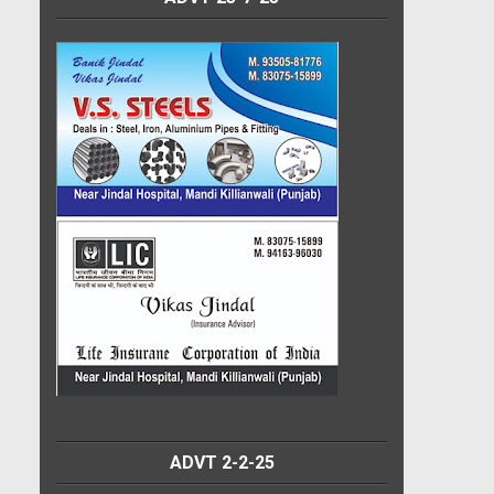
ADVT 2-2-25