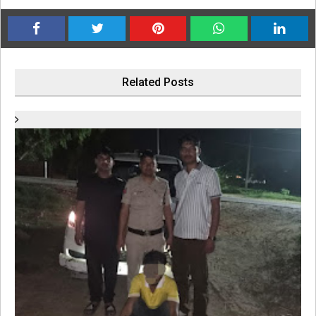
Related Posts