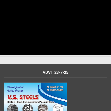
ADVT 23-7-25