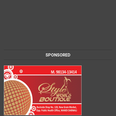
SPONSORED