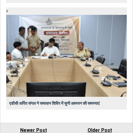
एडीसी अर्पित संगल ने समाधान शिविर में सुनी आमजन की समस्याएं
Newer Post
Older Post