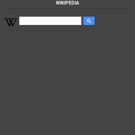
WIKIPEDIA