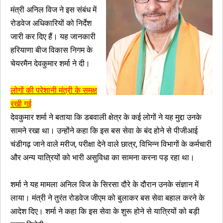
मंत्री अनिल विज ने इस संबंध में
रोडवेज अधिकारियों को निर्देश
जारी कर दिए हैं। यह जानकारी
हरियाणा बीज विकास निगम के
चेयरमैन देवकुमार शर्मा ने दी।
लोगों की परेशानी मंत्री के समक्ष
रखी गई
देवकुमार शर्मा ने बताया कि डबवाली क्षेत्र के कई लोगों ने यह मुद्दा उनके
सामने रखा था। उन्होंने कहा कि इस बस सेवा के बंद होने से पीजीआई
चंडीगढ़ जाने वाले मरीज, परीक्षा देने वाले छात्र, विभिन्न विभागों के कर्मचारी
और अन्य यात्रियों को भारी असुविधा का सामना करना पड़ रहा था।
शर्मा ने यह मामला अनिल विज के सिरसा दौरे के दौरान उनके संज्ञान में
लाया। मंत्री ने तुरंत रोडवेज जीएम को बुलाकर बस सेवा बहाल करने के
आदेश दिए। शर्मा ने कहा कि इस सेवा के शुरू होने से यात्रियों को बड़ी