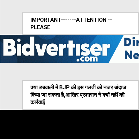
IMPORTANT-------ATTENTION --
PLEASE
क्या डबवाली में BJP की इस गलती को नजर अंदाज
किया जा सकता है,आखिर प्रशासन ने क्यों नहीं की
कार्रवाई