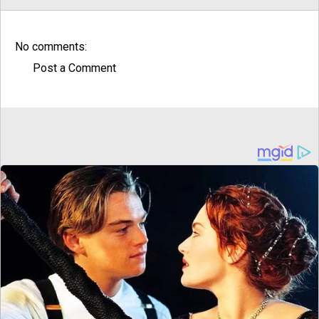
No comments:
Post a Comment