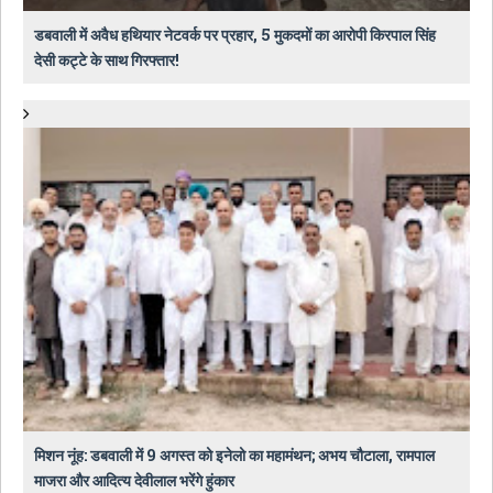
डबवाली में अवैध हथियार नेटवर्क पर प्रहार, 5 मुकदमों का आरोपी किरपाल सिंह
देसी कट्टे के साथ गिरफ्तार!
मिशन नूंह: डबवाली में 9 अगस्त को इनेलो का महामंथन; अभय चौटाला, रामपाल
माजरा और आदित्य देवीलाल भरेंगे हुंकार