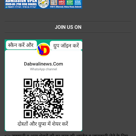
JOIN US ON