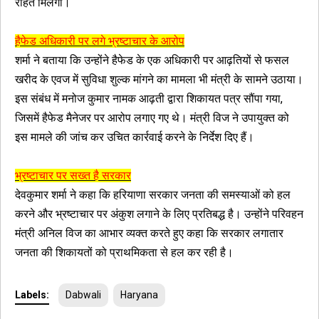
राहत मिलेगी।
हैफेड अधिकारी पर लगे भ्रष्टाचार के आरोप
शर्मा ने बताया कि उन्होंने हैफेड के एक अधिकारी पर आढ़तियों से फसल
खरीद के एवज में सुविधा शुल्क मांगने का मामला भी मंत्री के सामने उठाया।
इस संबंध में मनोज कुमार नामक आढ़ती द्वारा शिकायत पत्र सौंपा गया,
जिसमें हैफेड मैनेजर पर आरोप लगाए गए थे। मंत्री विज ने उपायुक्त को
इस मामले की जांच कर उचित कार्रवाई करने के निर्देश दिए हैं।
भ्रष्टाचार पर सख्त है सरकार
देवकुमार शर्मा ने कहा कि हरियाणा सरकार जनता की समस्याओं को हल
करने और भ्रष्टाचार पर अंकुश लगाने के लिए प्रतिबद्ध है। उन्होंने परिवहन
मंत्री अनिल विज का आभार व्यक्त करते हुए कहा कि सरकार लगातार
जनता की शिकायतों को प्राथमिकता से हल कर रही है।
Labels:
Dabwali
Haryana