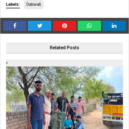
Labels:
Dabwali
Related Posts