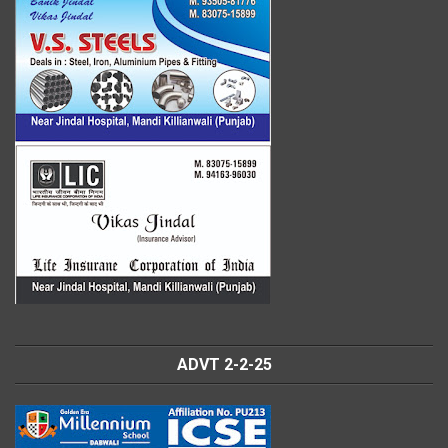
ADVT 2-2-25