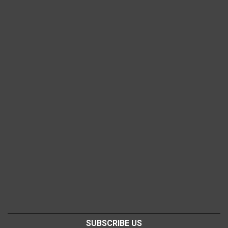
SUBSCRIBE US