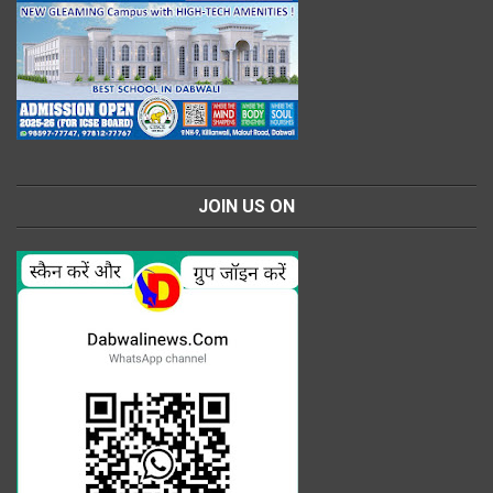
JOIN US ON