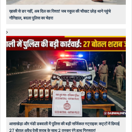
ख़ाकी से डर नहीं, अब दिल का रिश्ता! जब स्कूल की चौखट छोड़ थाने पहुंचे
नौनिहाल, बदला पुलिस का चेहरा
आसाखेड़ा और मंडी डबवाली में पुलिस की बड़ी सर्जिकल स्ट्राइक: कट्टों में छिपाई
27 बोतल अवैध देसी शराब के साथ 2 तस्कर रंगे हाथ गिरफ्तार!