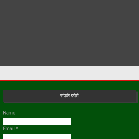
संपर्क फ़ॉर्म
Name
Email
*