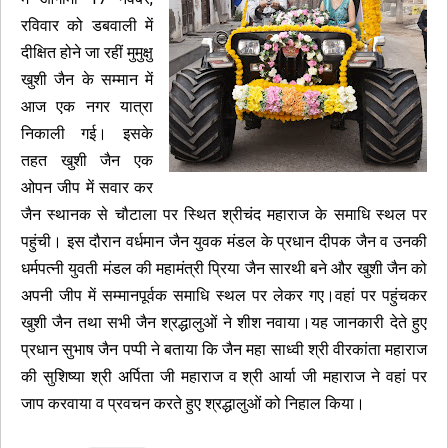
रविवार को डबवाली में
दीक्षित होने जा रहीं मुमुक्षु
खुशी जैन के सम्मान में
आज एक नगर यात्रा
निकाली गई। इसके
तहत खुशी जैन एक
ओपन जीप में सवार कर
जैन स्थानक से चौटाला पर स्थित श्रीचंद महाराज के समाधि स्थल पर
पहुंची। इस दौरान वर्धमान जैन युवक मंडल के प्रधान दीपक जैन व उनकी
धर्मपत्नी युवती मंडल की महामंत्री प्रिया जैन सारथी बने और खुशी जैन को
अपनी जीप में सम्मानपूर्वक समाधि स्थल पर लेकर गए।वहां पर पहुंचकर
खुशी जैन तथा सभी जैन श्रद्धालुओं ने शीश नवाया।यह जानकारी देते हुए
प्रधान सुभाष जैन पप्पी ने बताया कि जैन महा साध्वी श्री वीरकांता महाराज
की सुशिष्या श्री अर्पिता जी महाराज व श्री आर्या जी महाराज ने वहां पर
जाप करवाया व प्रवचन करते हुए श्रद्धालुओं को निहाल किया।