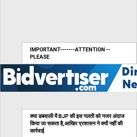
IMPORTANT-------ATTENTION --
PLEASE
क्या डबवाली में BJP की इस गलती को नजर अंदाज
किया जा सकता है,आखिर प्रशासन ने क्यों नहीं की
कार्रवाई