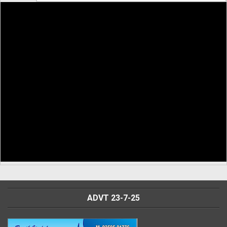
ADVT 23-7-25