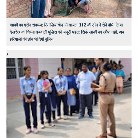
खाकी का ग्रीन संकल्प: रिसालियाखेड़ा में डायल-112 की टीम ने रोपे पौधे, लिया
देखरेख का जिम्मा डबवाली पुलिस की अनूठी पहल: सिर्फ खाकी का खौफ नहीं, अब
हरियाली की छांव भी देगी पुलिस