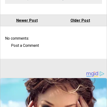
Newer Post
Older Post
No comments:
Post a Comment