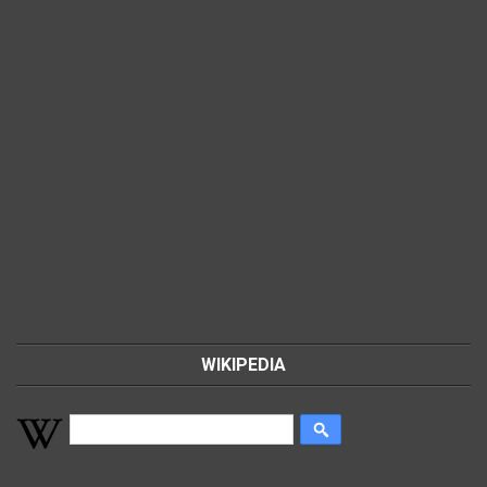
WIKIPEDIA