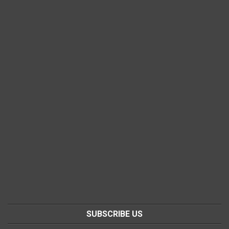
SUBSCRIBE US