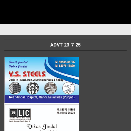
ADVT 23-7-25