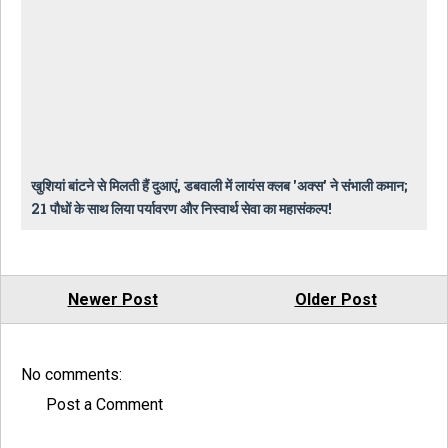
खुशियां बांटने से मिलती हैं दुआएं, डबवाली में लायंस क्लब 'अक्स' ने संभाली कमान;
21 पौधों के साथ लिया पर्यावरण और निस्वार्थ सेवा का महासंकल्प!
Newer Post
Older Post
No comments:
Post a Comment