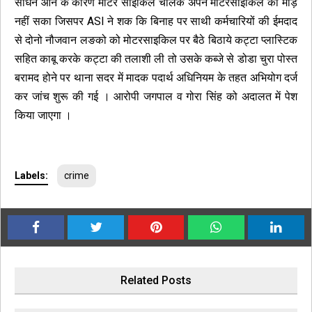
साधन आने के कारण मोटर साईकिल चालक अपने मोटरसाइकिल को मोड़
नहीं सका जिसपर ASI ने शक कि बिनाह पर साथी कर्मचारियों की ईमदाद
से दोनो नौजवान लङको को मोटरसाइकिल पर बैठे बिठाये कट्टा प्लास्टिक
सहित काबू करके कट्टा की तलाशी ली तो उसके कब्जे से डोडा चुरा पोस्त
बरामद होने पर थाना सदर में मादक पदार्थ अधिनियम के तहत अभियोग दर्ज
कर जांच शुरू की गई । आरोपी जगपाल व गोरा सिंह को अदालत में पेश
किया जाएगा ।
Labels:
crime
Related Posts