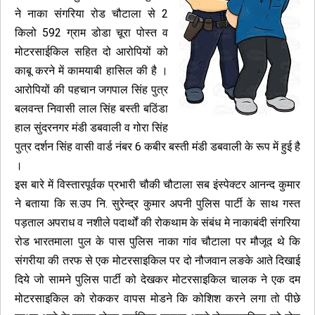
ने नाका संगरिया रोड चौटाला से 2
किलो 592 ग्राम डोडा चूरा पोस्त व
मोटरसाईकिल सहित दो आरोपियों को
काबू करने में कामयाबी हासिल की है ।
आरोपियों की पहचान जगपाल सिंह पुत्र
बलवन्त निवासी लाल सिंह बस्ती बठिंडा
हाल सुंदरनगर मंडी डबवाली व गोरा सिंह
पुत्र दर्शन सिंह वासी वार्ड नंबर 6 कबीर बस्ती मंडी डबवाली के रूप में हुई है
।
इस बारे में विस्तारपूर्वक प्रभारी चौकी चौटाला सब इंस्पेक्टर आनन्द कुमार
ने बताया कि स.उप नि. सुरेन्द्र कुमार अपनी पुलिस पार्टी के साथ गस्त
पड़ताल अपराध व नशीले पदार्थों की रोकथाम के संबंध मे नाकाबंदी संगरिया
रोड भारतमाला पुल के पास पुलिस नाका गांव चौटाला पर मौजूद थे कि
संगरीया की तरफ से एक मोटरसाइकिल पर दो नौजवान लङके आते दिखाई
दिये जो सामने पुलिस पार्टी को देखकर मोटरसाइकिल चालक ने एक दम
मोटरसाइकिल को रोककर वापस मोडने कि कोशिश करने लगा तो पीछे