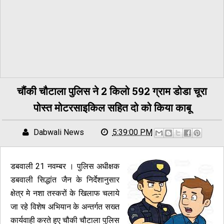
चौंकी चौटाला पुलिस ने 2 किलो 592 ग्राम डोडा चूरा
पोस्त मोटरसाइकिल सहित दो को किया काबू
Dabwali News
5:39:00 PM
डबवाली 21 नवम्बर । पुलिस अधीक्षक
डबवाली सिद्धांत जैन के निर्देशानुसार
क्षेत्र मे नशा तस्करों के खिलाफ चलाये
जा रहे विशेष अभियान के अन्तर्गत सख्त
कार्यवाही करते हुए चौकी चौटाला पुलिस