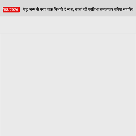
 निभाते हैं साथ, बच्चों की प्रतिभा चमकाकर वरिष्ठ नागरिकों ने दिया पर्यावरण संरक्षण का संदेश