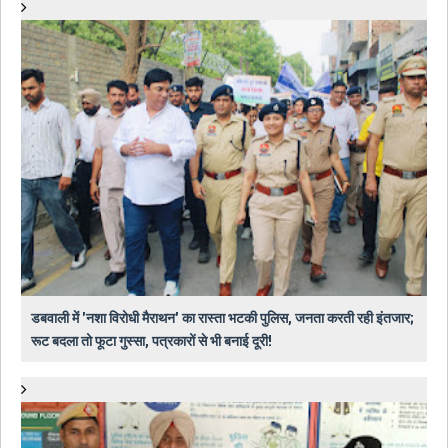
डबवाली में 'नशा विरोधी मैराथन' का रास्ता भटकी पुलिस, जनता करती रही इंतजार;
रूट बदला तो फूटा गुस्सा, पत्रकारों से भी बनाई दूरी!