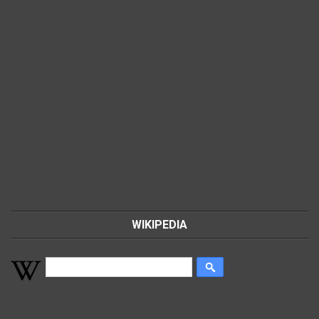
WIKIPEDIA