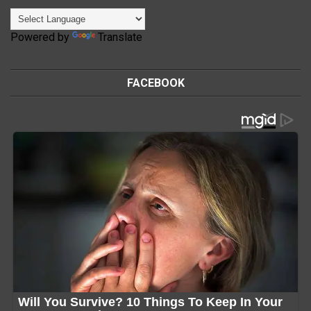
Powered by
Translate
FACEBOOK