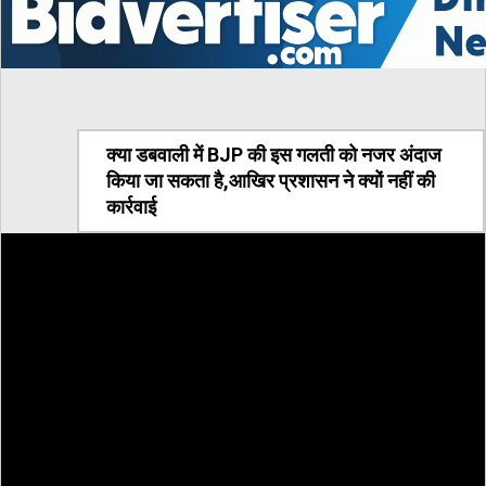
क्या डबवाली में BJP की इस गलती को नजर अंदाज
किया जा सकता है,आखिर प्रशासन ने क्यों नहीं की
कार्रवाई