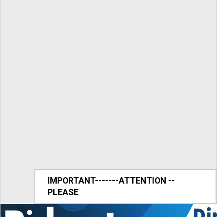
IMPORTANT-------ATTENTION --
PLEASE