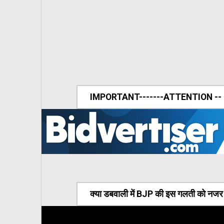
IMPORTANT-------ATTENTION --
क्या डबवाली में BJP की इस गलती को नजर अ