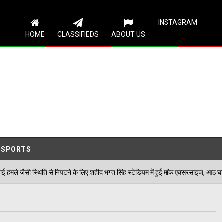
Follow Us
INSTAGRAM
HOME
CLASSIFIEDS
ABOUT US
SPORTS
निपटने के लिए शहीद भगत सिंह स्टेडियम में हुई मॉक एक्सरसाइज, आठ घायलों का किया गया रेस्क्य