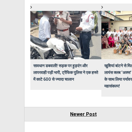
सावधान डबवाली! सड़क पर हुड़दंग और
खुशियां बांटने से मिल
लापरवाही पड़ी भारी, ट्रैफिक पुलिस ने एक हफ्ते
लायंस क्लब 'अक्स' 
में काटे 600 से ज्यादा चालान
के साथ लिया पर्यावर
महासंकल्प!
Newer Post