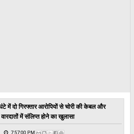
टे में दो गिरफ्तार आरोपियों से चोरी की केबल और
दातों में संलिप्त होने का खुलासा
7:57:00 PM