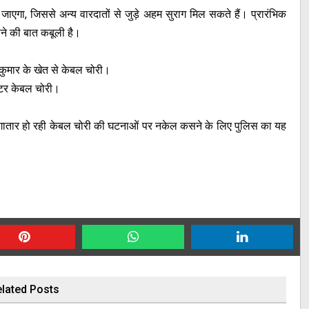
जाएगा, जिससे अन्य वारदातों से जुड़े अहम सुराग मिल सकते हैं। प्रारंभिक
होने की बात कबूली है।
कुमार के खेत से केबल चोरी।
मोटर केबल चोरी।
 लगातार हो रही केबल चोरी की घटनाओं पर नकेल कसने के लिए पुलिस का यह
lated Posts