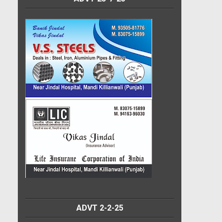
ADVT 2-2-25