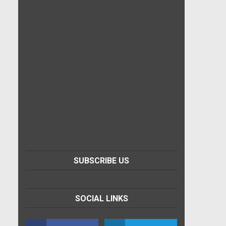
SUBSCRIBE US
SOCIAL LINKS