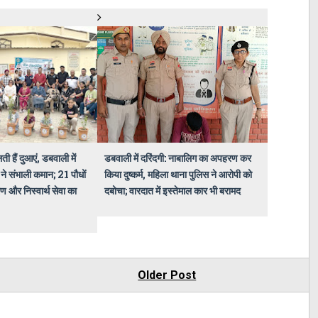
ती हैं दुआएं, डबवाली में
डबवाली में दरिंदगी: नाबालिग का अपहरण कर
ने संभाली कमान; 21 पौधों
किया दुष्कर्म, महिला थाना पुलिस ने आरोपी को
ण और निस्वार्थ सेवा का
दबोचा; वारदात में इस्तेमाल कार भी बरामद
Older Post