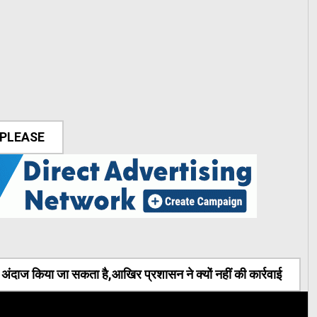
 PLEASE
ंदाज किया जा सकता है,आखिर प्रशासन ने क्यों नहीं की कार्रवाई