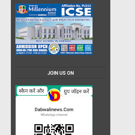
JOIN US ON