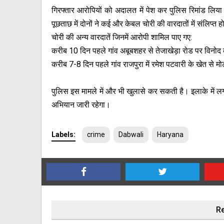
गिरफ्तार आरोपियों को अदालत में पेश कर पुलिस रिमांड लिया 
पूछताछ में दोनों ने कई और केबल चोरी की वारदातों में संलिप्त 
चोरी की अन्य वारदातें जिनमें आरोपी शामिल पाए गए:
करीब 10 दिन पहले गांव अबूबशहर से तेजाखेड़ा रोड पर विनोद 
करीब 7-8 दिन पहले गांव राजपुरा में रमेश पटवारी के खेत से 
पुलिस इस मामले में और भी खुलासे कर सकती है। इलाके में
अभियान जारी रहेगा।
Labels:
crime
Dabwali
Haryana
Re