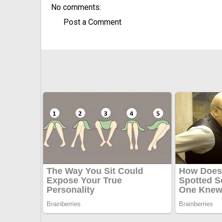
No comments:
Post a Comment