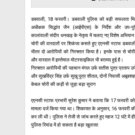
डबवाली, 18 फरवरी। डबवाली पुलिस को बड़ी सफलता मि
अधीक्षक सिद्धांत जैन (आईपीएस) के निर्देश और उप-प
कालांवाली संदीप धनखड़ के नेतृत्व में चलाए गए विशेष अभिया
चोरी की वारदातों पर शिकंजा कसते हुए एएनसी स्टाफ डबवाली 
भीतर दो आरोपियों को गिरफ्तार किया है। इनके पास से चो
और वारदात में इस्तेमाल मोटरसाइकिल भी बरामद हुई है।
गिरफ्तार आरोपियों की पहचान मंगल उर्फ सतीश पुत्र प्रताप उर्फ
और सुखविंद्र सिंह उर्फ सुखु पुत्र शीतल, दोनों निवासी अबूबशहर 
केबल चोरी की कड़ी से जुड़ा बड़ा सुराग
एएनसी स्टाफ प्रभारी सुरेश कुमार ने बताया कि 17 फरवरी क
मामला दर्ज किया गया था। शिकायत के अनुसार, 16 फरवरी की र
कर ली थी। पुलिस ने तेजी से जांच करते हुए महज 12 घंटे में 
पुलिस रिमांड में हो सकता है बड़ा खुलासा