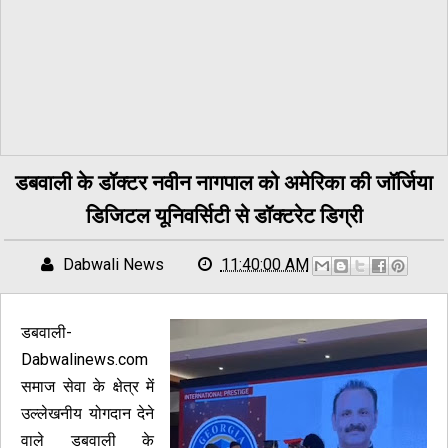
डबवाली के डॉक्टर नवीन नागपाल को अमेरिका की जॉर्जिया
डिजिटल यूनिवर्सिटी से डॉक्टरेट डिग्री
Dabwali News
11:40:00 AM
डबवाली-
Dabwalinews.com
समाज सेवा के क्षेत्र में
उल्लेखनीय योगदान देने
वाले डबवाली के