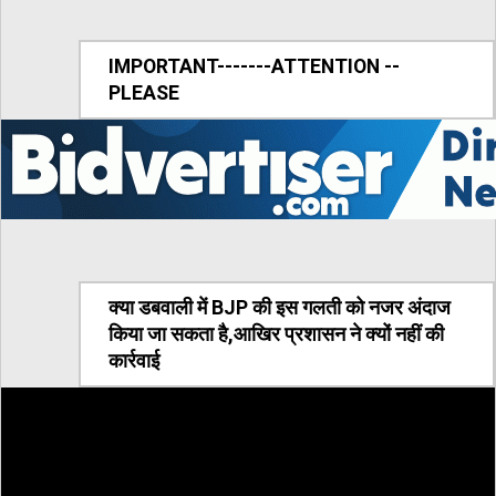
IMPORTANT-------ATTENTION --
PLEASE
क्या डबवाली में BJP की इस गलती को नजर अंदाज
किया जा सकता है,आखिर प्रशासन ने क्यों नहीं की
कार्रवाई