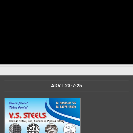
ADVT 23-7-25