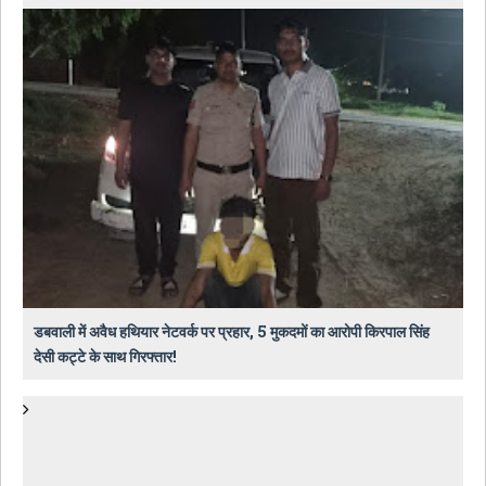
डबवाली में अवैध हथियार नेटवर्क पर प्रहार, 5 मुकदमों का आरोपी किरपाल सिंह
देसी कट्टे के साथ गिरफ्तार!