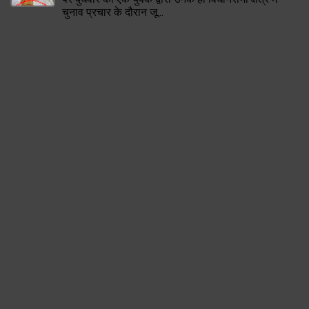
चुनाव प्रचार के दौरान जू...