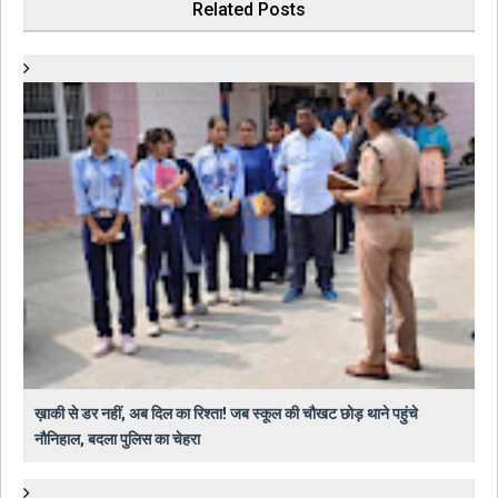
Related Posts
ख़ाकी से डर नहीं, अब दिल का रिश्ता! जब स्कूल की चौखट छोड़ थाने पहुंचे
नौनिहाल, बदला पुलिस का चेहरा