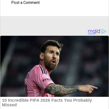
Post a Comment