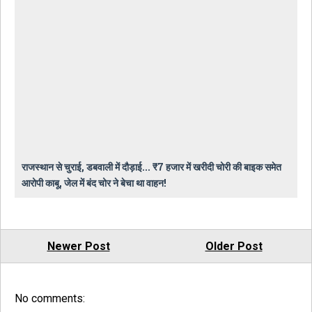
राजस्थान से चुराई, डबवाली में दौड़ाई... ₹7 हजार में खरीदी चोरी की बाइक समेत
आरोपी काबू, जेल में बंद चोर ने बेचा था वाहन!
Newer Post
Older Post
No comments: