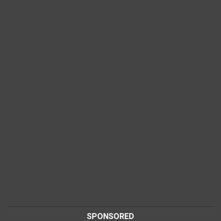
SPONSORED