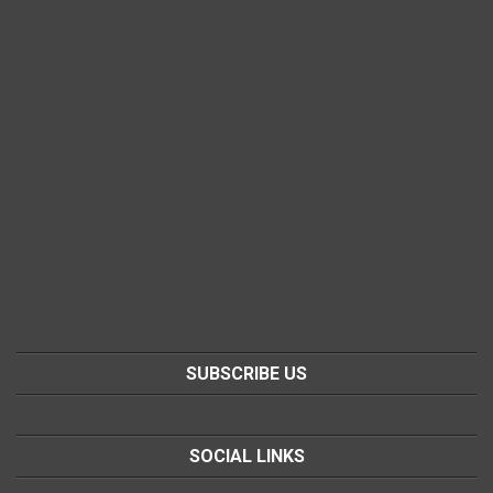
SUBSCRIBE US
SOCIAL LINKS