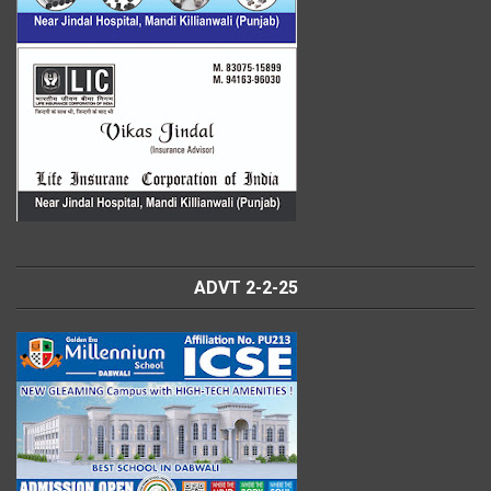
ADVT 2-2-25