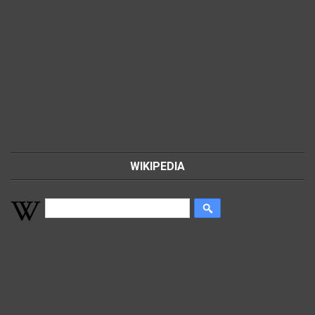
WIKIPEDIA