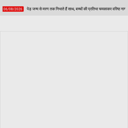
क निभाते हैं साथ, बच्चों की प्रतिभा चमकाकर वरिष्ठ नागरिकों ने दिया पर्यावरण संरक्षण का संदेश