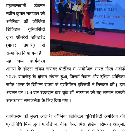
महारक्तदानी डॉक्टर
नवीन कुमार नागपाल को
अमेरिका की जॉर्जिया
डिजिटल यूनिवर्सिटी
द्वारा ऑनरेरी डॉक्टरेट
(मानद उपाधि) से
सम्मानित किया गया है।
यह भव्य कार्यक्रम
आगरा के होटल रॉयल सरोवर पोर्टीका में आयोजित भारत गौरव अवॉर्ड
2025 समारोह के दौरान संपन्न हुआ, जिसमें नेपाल और दक्षिण अमेरिका
समेत भारत के विभिन्न राज्यों से प्रतिष्ठित हस्तियों ने शिरकत की। इस
अवसर पर 104 बार रक्तदान कर चुके डॉ. नागपाल को यह सम्मान उनकी
असाधारण समाजसेवा के लिए दिया गया।
कार्यक्रम की मुख्य अतिथि जॉर्जिया डिजिटल यूनिवर्सिटी अमेरिका की
प्रतिनिधि मिस लूना फर्नांडीज, चीफ गेस्ट मिस इंडिया सिमरन आहूजा,