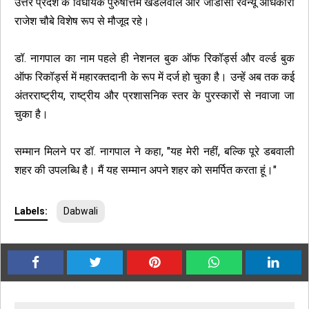
उत्तर प्रदेश के विधायक पुरुषोत्तम खंडेलवाल और जीडीसी रेवेन्यू अधिकारी
राजेश चौबे विशेष रूप से मौजूद रहे।
डॉ. नागपाल का नाम पहले ही नेशनल बुक ऑफ रिकॉर्ड्स और वर्ल्ड बुक
ऑफ रिकॉर्ड्स में महारक्तदानी के रूप में दर्ज हो चुका है। उन्हें अब तक कई
अंतरराष्ट्रीय, राष्ट्रीय और प्रशासनिक स्तर के पुरस्कारों से नवाजा जा
चुका है।
सम्मान मिलने पर डॉ. नागपाल ने कहा, "यह मेरी नहीं, बल्कि पूरे डबवाली
शहर की उपलब्धि है। मैं यह सम्मान अपने शहर को समर्पित करता हूं।"
Labels:
Dabwali