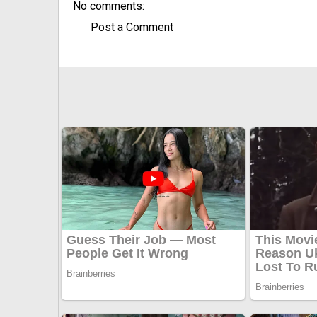
No comments:
Post a Comment