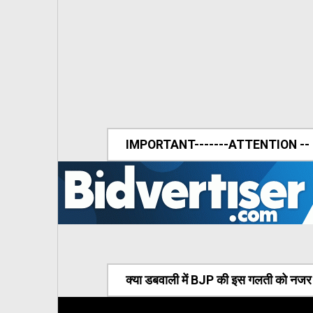
IMPORTANT-------ATTENTION --
क्या डबवाली में BJP की इस गलती को नजर अ