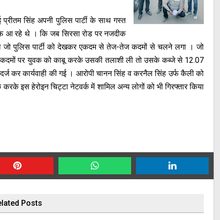
प्रीतम सिंह अपनी पुलिस पार्टी के साथ गस्त
रफ आ रहे थे । कि जब सिरसा रोड पर नजदीक
 जो पुलिस पार्टी को देखकर एकदम से तेज-तेज कदमों से चलने लगा । जो
ही कदमों पर युवक को काबू करके उसकी तलाशी ली तो उसके कब्जे से 12.07
 दर्ज कर कार्यवाही की गई । आरोपी चानन सिंह व करनैल सिंह उर्फ कैली को
रके इस हेरोइन चिट्टा नेटवर्क में शामिल अन्य लोगों को भी गिरफ्तार किया
lated Posts