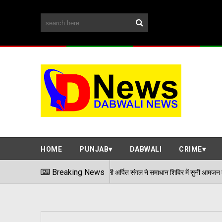
HOME
PUNJAB
DABWALI
CRIME
एडीसी अर्पित संगल ने समाधान शिविर में सुनी आमजन की समस्याएं
Breaking News
06/08/2026