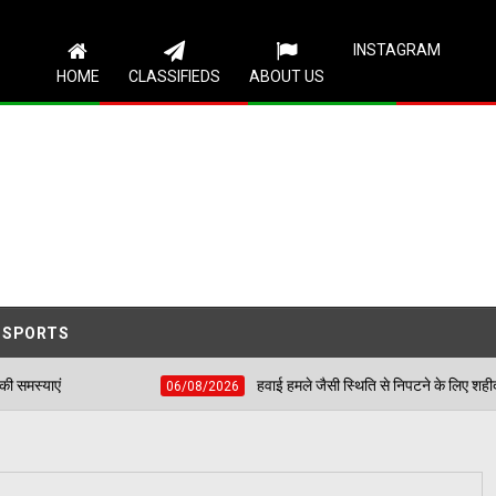
Follow Us
INSTAGRAM
HOME
CLASSIFIEDS
ABOUT US
SPORTS
हवाई हमले जैसी स्थिति से निपटने के लिए शहीद भगत सिंह स्टेडियम में 
06/08/2026