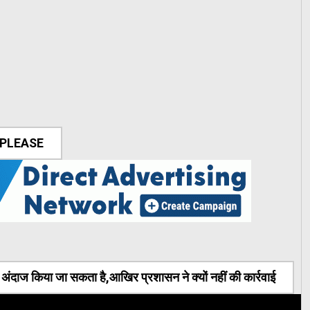
 PLEASE
ंदाज किया जा सकता है,आखिर प्रशासन ने क्यों नहीं की कार्रवाई