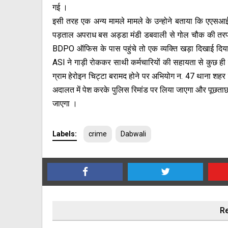
गई ।
इसी तरह एक अन्य मामले मामले के उन्होने बताया कि एएसआई 
पड़ताल अपराध बस अड्डा मंडी डबवाली से गोल चौक की त
BDPO ऑफिस के पास पहुंचे तो एक व्यक्ति खड़ा दिखाई दिया
ASI ने गाड़ी रोककर साथी कर्मचारियों की सहायता से कुछ 
ग्राम हेरोइन चिट्टा बरामद होने पर अभियोग न. 47 थाना शहर
अदालत में पेश करके पुलिस रिमांड पर लिया जाएगा और पूछताछ क
जाएगा ।
Labels:
crime
Dabwali
Re