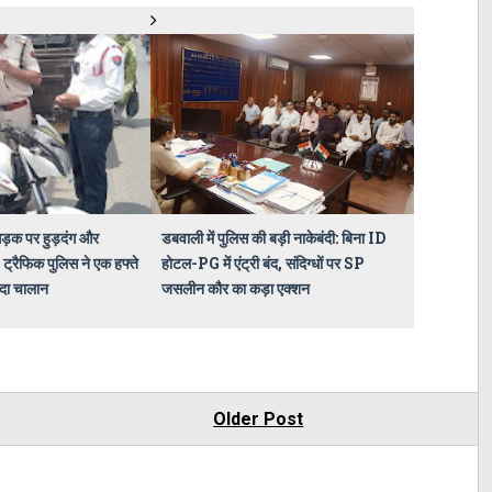
ड़क पर हुड़दंग और
डबवाली में पुलिस की बड़ी नाकेबंदी: बिना ID
 ट्रैफिक पुलिस ने एक हफ्ते
होटल-PG में एंट्री बंद, संदिग्धों पर SP
ादा चालान
जसलीन कौर का कड़ा एक्शन
Older Post