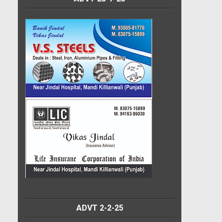
ADVT 2-2-25