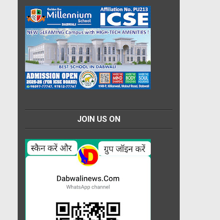
JOIN US ON