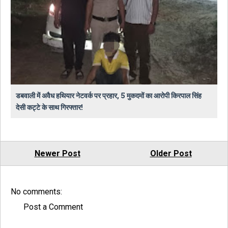
डबवाली में अवैध हथियार नेटवर्क पर प्रहार, 5 मुकदमों का आरोपी किरपाल सिंह
देसी कट्टे के साथ गिरफ्तार!
Newer Post
Older Post
No comments:
Post a Comment