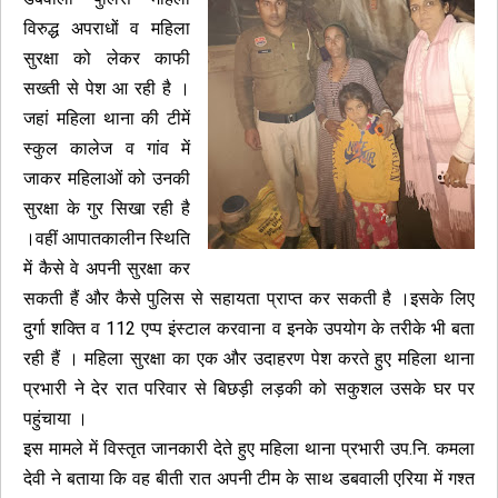
विरुद्ध अपराधों व महिला
सुरक्षा को लेकर काफी
सख्ती से पेश आ रही है ।
जहां महिला थाना की टीमें
स्कुल कालेज व गांव में
जाकर महिलाओं को उनकी
सुरक्षा के गुर सिखा रही है
।वहीं आपातकालीन स्थिति
में कैसे वे अपनी सुरक्षा कर
सकती हैं और कैसे पुलिस से सहायता प्राप्त कर सकती है ।इसके लिए
दुर्गा शक्ति व 112 एप्प इंस्टाल करवाना व इनके उपयोग के तरीके भी बता
रही हैं । महिला सुरक्षा का एक और उदाहरण पेश करते हुए महिला थाना
प्रभारी ने देर रात परिवार से बिछड़ी लड़की को सकुशल उसके घर पर
पहुंचाया ।
इस मामले में विस्तृत जानकारी देते हुए महिला थाना प्रभारी उप.नि. कमला
देवी ने बताया कि वह बीती रात अपनी टीम के साथ डबवाली एरिया में गश्त