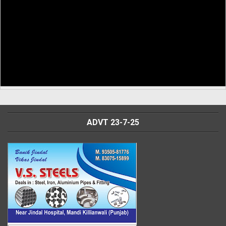
ADVT 23-7-25