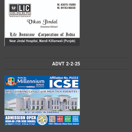
ADVT 2-2-25