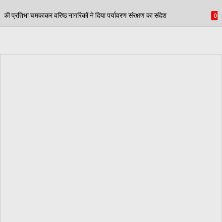
 ने दिया पर्यावरण संरक्षण का संदेश
पंजाब स्कूल गेम्स में 
06/08/2026