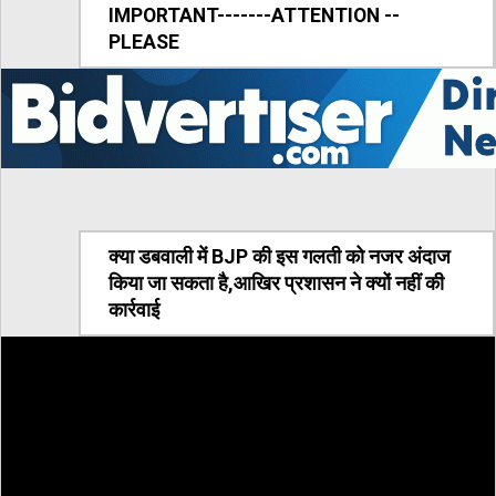
IMPORTANT-------ATTENTION --
PLEASE
क्या डबवाली में BJP की इस गलती को नजर अंदाज
किया जा सकता है,आखिर प्रशासन ने क्यों नहीं की
कार्रवाई