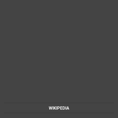
WIKIPEDIA