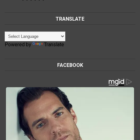
TRANSLATE
Powered by
Translate
FACEBOOK