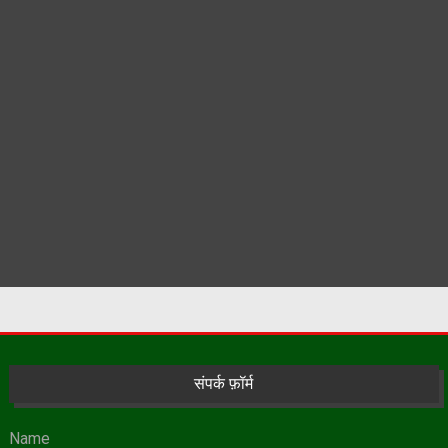
संपर्क फ़ॉर्म
Name