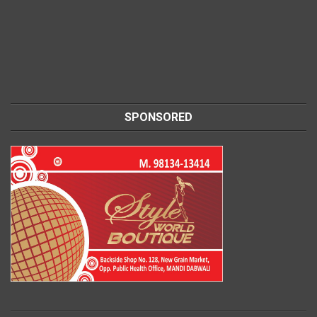
SPONSORED