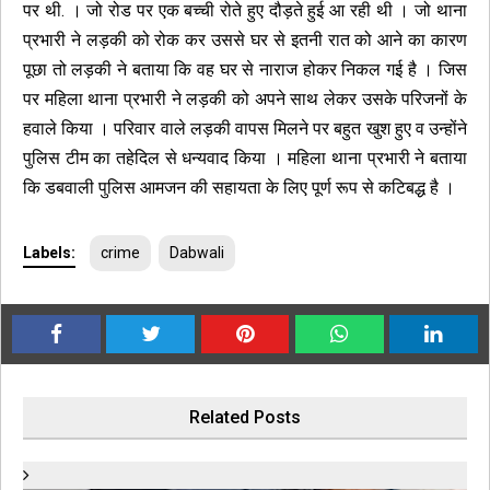
पर थी. । जो रोड पर एक बच्ची रोते हुए दौड़ते हुई आ रही थी । जो थाना
प्रभारी ने लड़की को रोक कर उससे घर से इतनी रात को आने का कारण
पूछा तो लड़की ने बताया कि वह घर से नाराज होकर निकल गई है । जिस
पर महिला थाना प्रभारी ने लड़की को अपने साथ लेकर उसके परिजनों के
हवाले किया । परिवार वाले लड़की वापस मिलने पर बहुत खुश हुए व उन्होंने
पुलिस टीम का तहेदिल से धन्यवाद किया । महिला थाना प्रभारी ने बताया
कि डबवाली पुलिस आमजन की सहायता के लिए पूर्ण रूप से कटिबद्ध है ।
Labels:
crime
Dabwali
Related Posts