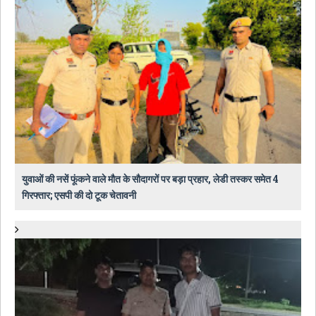
युवाओं की नसें फूंकने वाले मौत के सौदागरों पर बड़ा प्रहार, लेडी तस्कर समेत 4
गिरफ्तार; एसपी की दो टूक चेतावनी