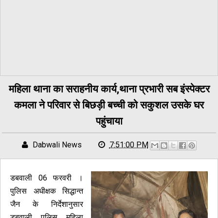
महिला थाना का सराहनीय कार्य,थाना प्रभारी सब इंस्पेक्टर
कमला ने परिवार से बिछड़ी बच्ची को सकुशल उसके घर
पहुंचाया
Dabwali News
7:51:00 PM
डबवाली 06 फरवरी ।
पुलिस अधीक्षक सिद्धान्त
जैन के निर्देशानुसार
डबवाली पुलिस महिला