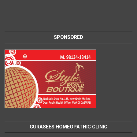
SPONSORED
GURASEES HOMEOPATHIC CLINIC