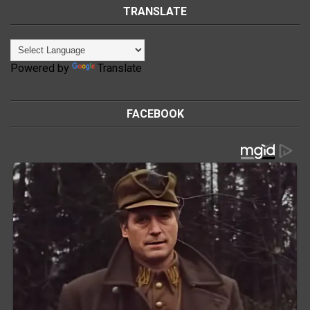
TRANSLATE
Powered by
Translate
FACEBOOK