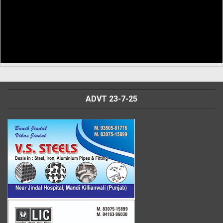
ADVT 23-7-25