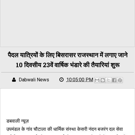
पैदल यात्रियों के लिए बिसरासर राजस्थान में लगाए जाने
10 दिवसीय 23वें वार्षिक भंडारे की तैयारियां शुरू
Dabwali News
10:05:00 PM
डबवाली न्यूज़
उपमंडल के गांव चौटाला की धार्मिक संस्था केसरी नंदन बजरंग दल सेवा