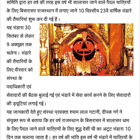
समिति द्वारा हर वर्ष की तरह इस वर्ष भी सालासर जाने वाले पैदल यात्रियों
के लिए बिसरासर राजस्थान में लगाए जाने 10 दिवसीय 23वें वार्षिक भंडारे
की तैयारियां शुरू कर दी गई है।
यह भंडारा 30
सितंबर से लेकर
9 अक्तूबर तक
चलेगा। भंडारे
की तैयारियों के
लिए वीरवार को
संस्था के
पदाधिकारी एवं
सेवादारों की बैठक बुलाई गई एवं भंडारे में सेवा कार्य करने के लिए सेवादारों
की ड्यूटियां लगाई गई।
यह जानकारी देते हुए संस्था प्रवक्ता श्याम लाल गटानी, दीपक गर्ग ने
संयुक्त रूप से बताया कि हर वर्ष राजस्थान के बिसरासर में सालासर धाम
के लिए पैदल जाने वाले यात्रियों के लिए शुद्ध देसी घी का अटूट भंडारा 10
दिन तक चलाया जाता है। हर वर्ष की भांति इस वर्ष भी भंडारे में यात्रियों के