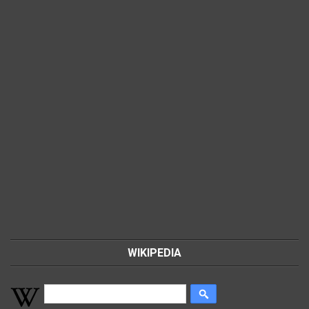
WIKIPEDIA