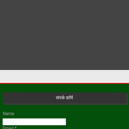
संपर्क फ़ॉर्म
Name
Email
*