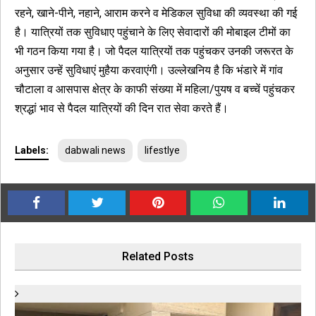
रहने, खाने-पीने, नहाने, आराम करने व मेडिकल सुविधा की व्यवस्था की गई
है। यात्रियों तक सुविधाए पहुंचाने के लिए सेवादारों की मोबाइल टीमों का
भी गठन किया गया है। जो पैदल यात्रियों तक पहुंचकर उनकी जरूरत के
अनुसार उन्हें सुविधाएं मुहैया करवाएंगी। उल्लेखनिय है कि भंडारे में गांव
चौटाला व आसपास क्षेत्र के काफी संख्या में महिला/पुयष व बच्चें पहुंचकर
श्रद्धां भाव से पैदल यात्रियों की दिन रात सेवा करते हैं।
Labels:
dabwali news
lifestlye
Related Posts