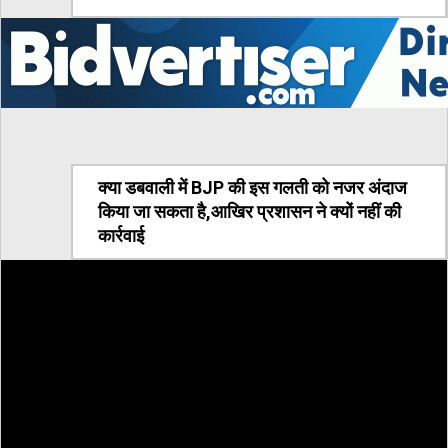
क्या डबवाली में BJP की इस गलती को नजर अंदाज
किया जा सकता है,आखिर प्रशासन ने क्यों नहीं की
कार्रवाई