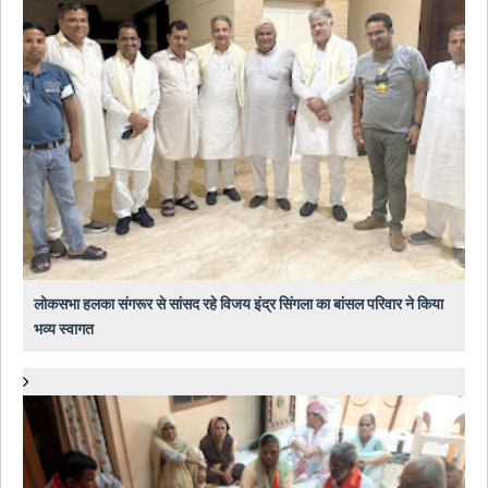
लोकसभा हलका संगरूर से सांसद रहे विजय इंद्र सिंगला का बांसल परिवार ने किया
भव्य स्वागत