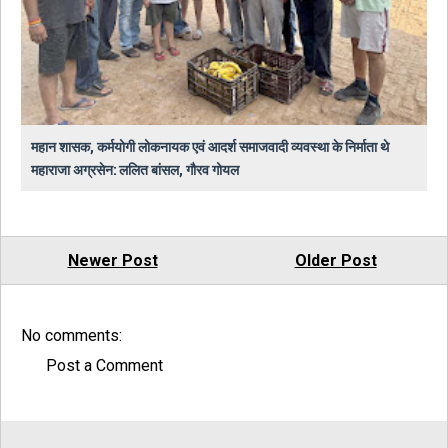
महान शासक, कर्मयोगी लोकनायक एवं आदर्श समाजवादी व्यवस्था के निर्माता थे
महाराजा अग्रसेन: ललित बांसल, गौरव गोयल
Newer Post
Older Post
No comments:
Post a Comment