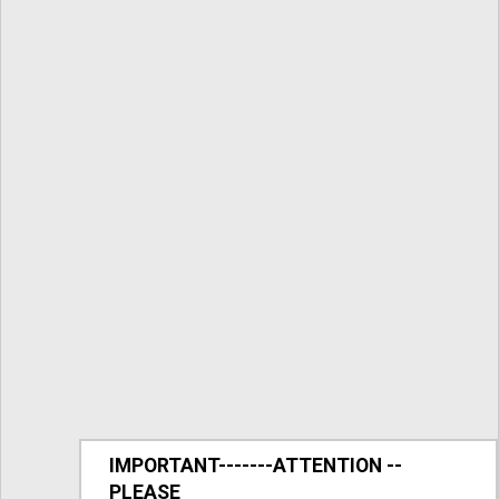
IMPORTANT-------ATTENTION --
PLEASE