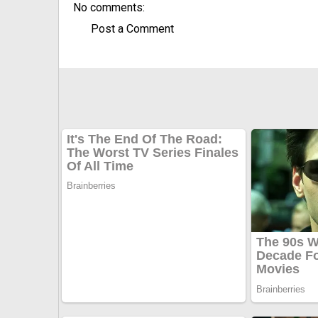
No comments:
Post a Comment