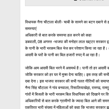
विधायक नैना चौटाला बोली- चाबी के सामने का बटन दबाने से 
समस्याएं
अधिकारी से बात करके समस्या हल करने को कहा
डबवाली, 08 अगस्त -भाजपा की मनोहर लाल खट्टर सरकार द्वा
के पानी के भारी भरकम बिल भेज कर परेशान किया जा रहा है।
आदमी के घरों के पानी का बिल हजारों रुपए में आ रहा है।
जोकि आम आदमी बिल भरने में असमर्थ है। पानी तो हर आदमी क
जोकि सरकार को हर घर में मुफ्त देना चाहिए। इस तरह की सभी
दबा देना। इस भाजपा सरकार की सभी गलत नीतियों को समाप्त
नैना सिंह चौटाला ने गांव बनवाला, रिसालियाखेड़ा, रामगढ, रामपुरा
गांवों में बिजली के भारी भरकम बिल विधायिका को दिखाने पर व
अधिकारियों से बात करके ग्रामीणों के ज्यादा बिल आने की स
एकत्रित भारी संख्या में महिलाओं को कहा कि भाजपा सरकार झूठ