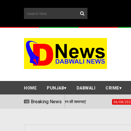
HOME
PUNJAB
DABWALI
CRIME
ाधान शिविर में सुनी आमजन की समस्याएं
Breaking News
हवाई हमले जैसी स्थ
06/08/2026