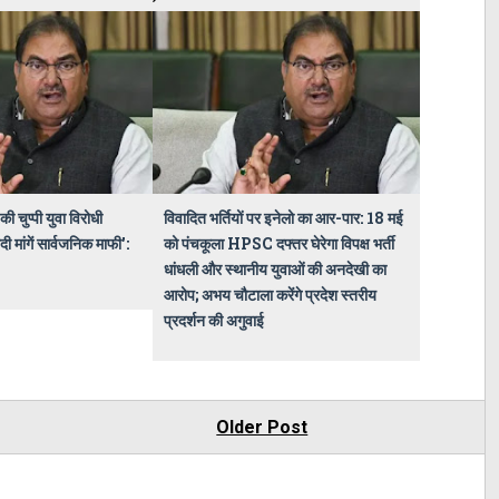
की चुप्पी युवा विरोधी
विवादित भर्तियों पर इनेलो का आर-पार: 18 मई
 मांगें सार्वजनिक माफी':
को पंचकूला HPSC दफ्तर घेरेगा विपक्ष भर्ती
धांधली और स्थानीय युवाओं की अनदेखी का
आरोप; अभय चौटाला करेंगे प्रदेश स्तरीय
प्रदर्शन की अगुवाई
Older Post