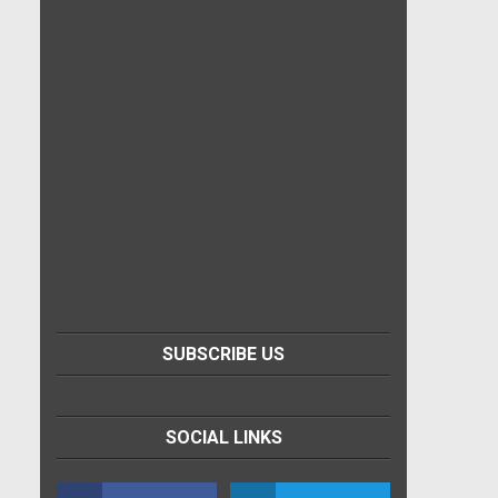
SUBSCRIBE US
SOCIAL LINKS