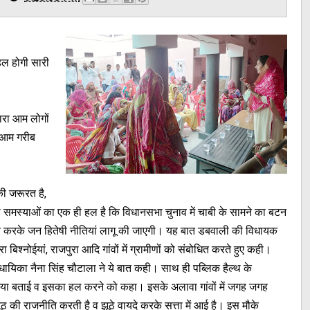
हल होगी सारी
रा आम लोगों
 आम गरीब
ी जरूरत है,
 समस्याओं का एक ही हल है कि विधानसभा चुनाव में चाबी के सामने का बटन
 करके जन हितेषी नीतियां लागू की जाएगी। यह बात डबवाली की विधायक
 बिश्नोईयां, राजपुरा आदि गांवों में ग्रामीणों को संबोधित करते हुए कही।
िधायिका नैना सिंह चौटाला ने ये बात कही। साथ ही पब्लिक हैल्थ के
मस्या बताई व इसका हल करने को कहा। इसके अलावा गांवों में जगह जगह
 की राजनीति करती है व झूठे वायदे करके सत्ता में आई है। इस मौके