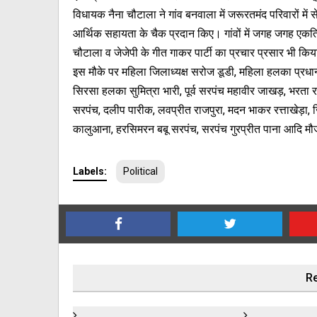
विधायक नैना चौटाला ने गांव बनवाला में जरूरतमंद परिवारों मे
आर्थिक सहायता के चैक प्रदान किए। गांवों में जगह जगह एकत
चौटाला व जेजेपी के गीत गाकर पार्टी का प्रचार प्रसार भी कि
इस मौके पर महिला जिलाध्यक्ष सरोज डूडी, महिला हलका प्रधान 
सिरसा हलका सुमित्रा भारी, पूर्व सरपंच महावीर जाखड़, भरता र
सरपंच, दलीप पारीक, लवप्रीत राजपुरा, मदन भाकर रत्ताखेड़ा, जित
कालुआना, हरसिमरन बबू सरपंच, सरपंच गुरप्रीत पाना आदि मौ
Labels:
Political
Re