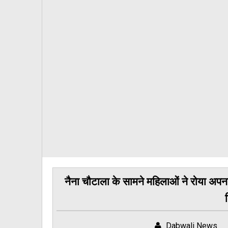
नैना चौटाला के सामने महिलाओं ने रोया अपन
Dabwali News