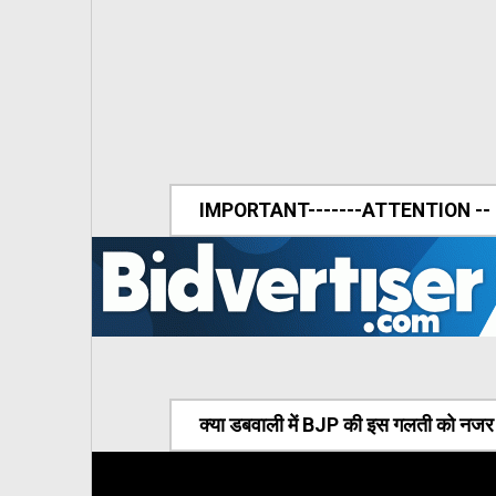
IMPORTANT-------ATTENTION --
क्या डबवाली में BJP की इस गलती को नजर अ