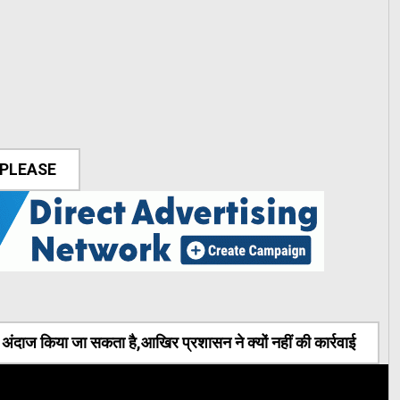
 PLEASE
ंदाज किया जा सकता है,आखिर प्रशासन ने क्यों नहीं की कार्रवाई