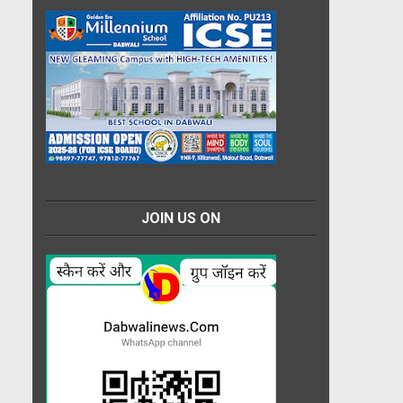
JOIN US ON