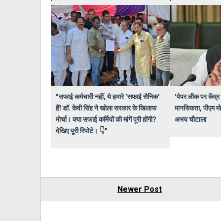
"सफाई कर्मचारी नहीं, ये हमारे 'सफाई सैनिक'
'पेपर लीक पर केंद्र 
हैं! डॉ. केवी सिंह ने खोला सरकार के खिलाफ
मानसिकता, पीएम मोदी
मोर्चा। क्या सफाई कर्मियों की मांगें पूरी होंगी?
अभय चौटाला
देखिए पूरी रिपोर्ट। 👇"
Newer Post