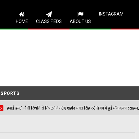
Follow Us
INSTAGRAM
HOME
CLASSIFIEDS
ABOUT US
SPORTS
िति से निपटने के लिए शहीद भगत सिंह स्टेडियम में हुई मॉक एक्सरसाइज, आठ घायलों का किया गया