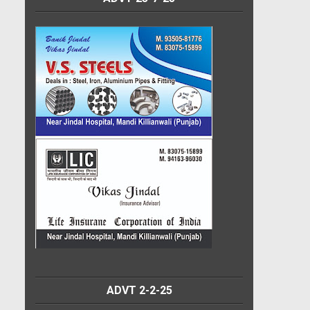
ADVT 2-2-25