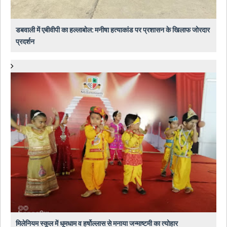
डबवाली में एबीवीपी का हल्लाबोल: मनीषा हत्याकांड पर प्रशासन के खिलाफ जोरदार
प्रदर्शन
मिलेनियम स्कूल में धूमधाम व हर्षोल्लास से मनाया जन्माष्टमी का त्योहार