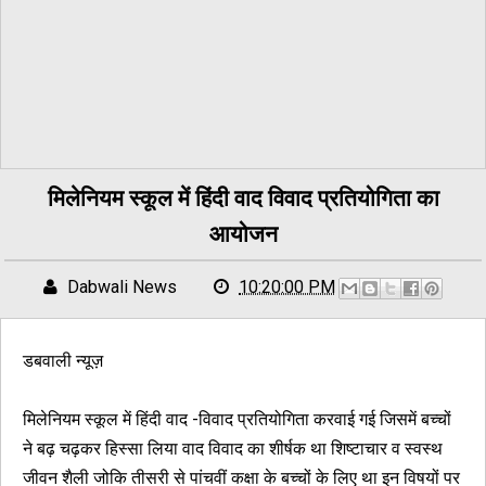
मिलेनियम स्कूल में हिंदी वाद विवाद प्रतियोगिता का
आयोजन
Dabwali News
10:20:00 PM
डबवाली न्यूज़
मिलेनियम स्कूल में हिंदी वाद -विवाद प्रतियोगिता करवाई गई जिसमें बच्चों
ने बढ़ चढ़कर हिस्सा लिया वाद विवाद का शीर्षक था शिष्टाचार व स्वस्थ
जीवन शैली जोकि तीसरी से पांचवीं कक्षा के बच्चों के लिए था इन विषयों पर