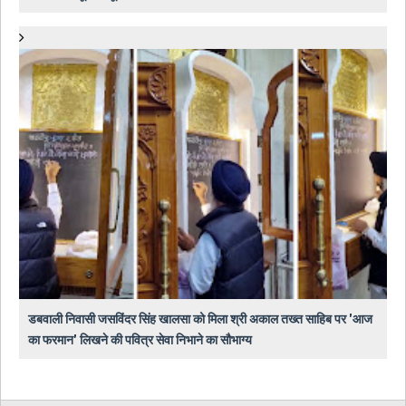
डबवाली निवासी जसविंदर सिंह खालसा को मिला श्री अकाल तख्त साहिब पर 'आज
का फरमान' लिखने की पवित्र सेवा निभाने का सौभाग्य