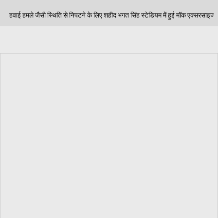
के लिए शहीद भगत सिंह स्टेडियम में हुई मॉक एक्सरसाइज, आठ घायलों का किया गया रेस्क्यू