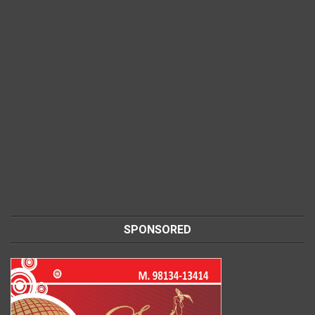
SPONSORED