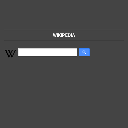
WIKIPEDIA