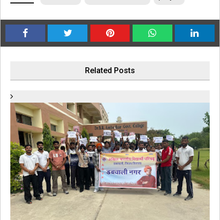
Related Posts