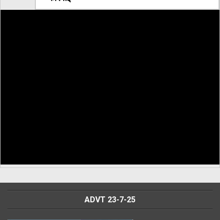
ADVT 23-7-25