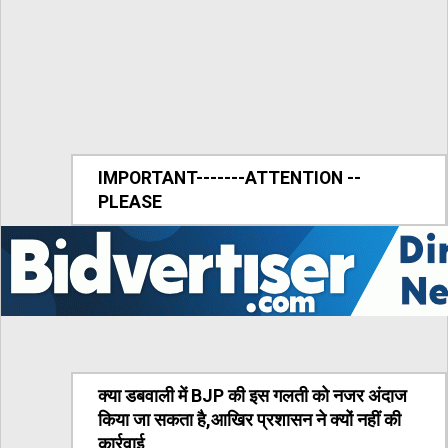
IMPORTANT-------ATTENTION --
PLEASE
क्या डबवाली में BJP की इस गलती को नजर अंदाज
किया जा सकता है,आखिर प्रशासन ने क्यों नहीं की
कार्रवाई