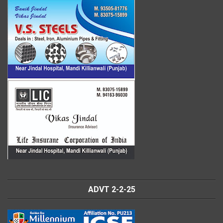
ADVT 2-2-25