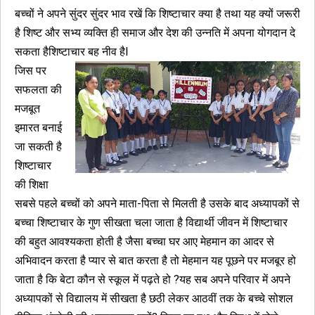
बच्चों ने अपने सुंदर सुंदर भाव रखें कि शिष्टाचार क्या है तथा यह क्यों जरूरी
है शिष्ट और सभ्य व्यक्ति ही समाज और देश की उन्नति में अपना योगदान दे
सकता हैशिष्टाचार बह नीव हैl
जिस पर
सफलता की
मजबूत
इमारत बनाई
जा सकती है
शिष्टाचार
की शिक्षा
सबसे पहले बच्चों को अपने माता-पिता से मिलती है उसके बाद अध्यापकों से
बच्चा शिष्टाचार के गुण सीखता चला जाता है विद्यार्थी जीवन में शिष्टाचार
की बहुत आवश्यकता होती है जैसा बच्चा घर आए मेहमान का आदर से
अभिवादन करता है प्यार से बात करता है तो मेहमान यह पूछने पर मजबूर हो
जाता है कि बेटा कौन से स्कूल में पढ़ते हो ?यह सब अपने परिवार में अपने
अध्यापकों से विद्यालय में सीखता है छठी लेकर आठवीं तक के बच्चे सोशल