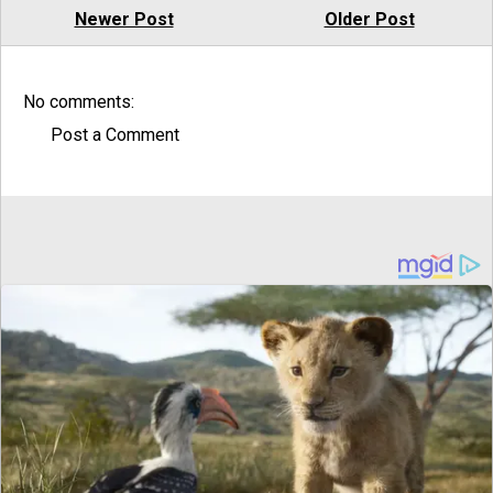
Newer Post
Older Post
No comments:
Post a Comment