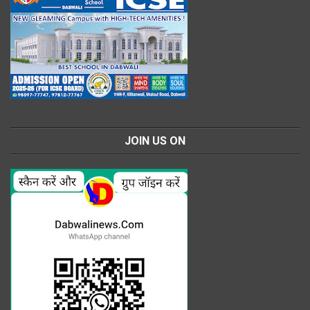
JOIN US ON