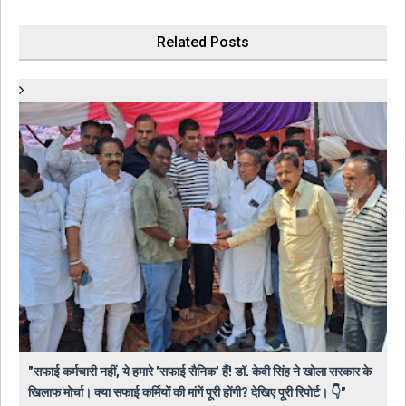
Related Posts
"सफाई कर्मचारी नहीं, ये हमारे 'सफाई सैनिक' हैं! डॉ. केवी सिंह ने खोला सरकार के
खिलाफ मोर्चा। क्या सफाई कर्मियों की मांगें पूरी होंगी? देखिए पूरी रिपोर्ट। 👇"