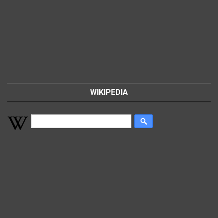
WIKIPEDIA