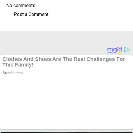
No comments:
Post a Comment