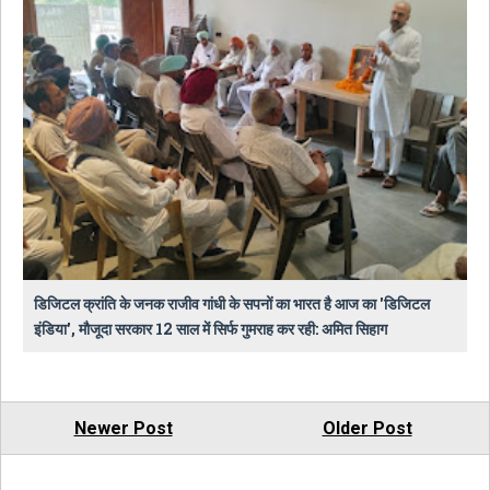
डिजिटल क्रांति के जनक राजीव गांधी के सपनों का भारत है आज का 'डिजिटल
इंडिया', मौजूदा सरकार 12 साल में सिर्फ गुमराह कर रही: अमित सिहाग
Newer Post
Older Post