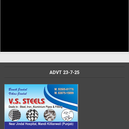
ADVT 23-7-25