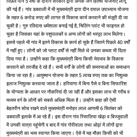
पिछले पौने 5 वर्षों के दौरान सरकार द्वारा अनेक जन हितेषी योजनाएं लागू
की गई हैं। गांव डबवाली में भी मुख्यमंत्री द्वारा दीन दयाल उपाध्याय योजना
के तहत 6 करोड रुपए की लागत से विकास कार्य करवाने की मंजूरी दी जा
चुकी है। गुरु रविदास धर्मशाला बनाई गई है, चिलिंग प्लांट भी फाइनल हो
चुका है जिसका यहां के पशुपालकों व अन्य लोगों को भरपूर लाभ मिलेगा।
इससे पहले भी गांव में इतने विकास के कार्य हो चुके हैं जितने पिछले 40 वर्षों
में नहीं हुए। लोगों को जो प्लाट वर्षों से नहीं मिले थे उनका कब्जा भी दिला
दिया गया है। उन्होंने कहा कि मुख्यमंत्री बिना किसी भेदभाव के विकास
करवाने को तरजीह दे रहे हैं। सभी वर्गों के लोगों की समस्याओं का समाधान
किया जा रहा है। आयुष्मान योजना के तहत 5 लाख रुपए तक का निशुल्क
इलाज निशुल्क करवाया जाता है। हरियाणा में बिना पैसे व बिना सिफारिश
के योग्यता के आधार पर नौकरियां दी जा रही हैं और इसका लाभ भी गरीब व
मध्यम वर्ग के लोगों को सबसे अधिक मिला है। उन्होंने कहा की ऐसी
बेहतरीन सोच रखने वाले मुख्यमंत्री मनोहर लाल आगामी 6 सितंबर को
डबवाली इलाके में आ रहे हैं। इस दौरान गांव रिसालिया खेड़ा व बिज्जुवाली
मेें उनकी यात्रा पहुंचेगी व बाद में गांव गोरीवाला तथा ओढ़ां में लोगों द्वारा
मुख्यमंत्री का भव्य स्वागत किया जाएगा। ऐसे में यह मौका किसी को भी