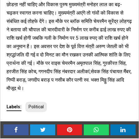
छोडऩा नहीं चाहिए और विकास पुरुष मुख्यमंत्री मनोहर लाल का बढ़-
चढ़कर स्वागत करना चाहिए। मुख्यमंत्री आएंगे तो गांवों को विकास से
संबंधित कई तोहफे देंगे। इस मौके पर ब्लॉक समिति चेयरमैन सुरेंद्र लोहगढ़
ने बताया की चौपाल की चारदीवारी के निर्माण पर करीब ढाई लाख रुपए की
राशि खर्च होगी जबकि गली के निर्माण पर 5 लाख रुपए की राशि खर्च होने
का अनुमान है। इस अवसर पर देश के पूर्व वित्त मंत्री अरुण जेतली को भी
श्रद्धांजलि दी गई व दो मिनट का मौन रखकर उनकी आत्मिक शांति के लिए
प्रार्थना की गई। मौके पर वाइस चेयरमैन अमृतपाल सिंह, गुरकीरत सिंह,
हरजीत सिंह कोच, गगनदीप सिंह नंबरदार अलीकां,सेवक सिंह पंचायत मैंबर,
गिप्पी बराड़, जगदीप बराड़ प नसीब कौर पत्नी स्व. भक्त मिठ्ठु सिंह आदि
मौजूद थे।
Labels:
Political