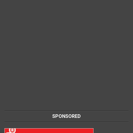
SPONSORED