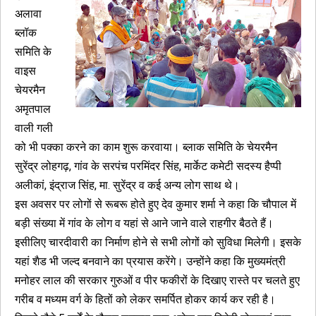
अलावा
ब्लॉक
समिति के
वाइस
चेयरमैन
अमृतपाल
वाली गली
को भी पक्का करने का काम शुरू करवाया। ब्लाक समिति के चेयरमैन
सुरेंद्र लोहगढ़, गांव के सरपंच परमिंदर सिंह, मार्केट कमेटी सदस्य हैप्पी
अलीकां, इंद्राज सिंह, मा. सुरेंद्र व कई अन्य लोग साथ थे।
इस अवसर पर लोगों से रूबरू होते हुए देव कुमार शर्मा ने कहा कि चौपाल में
बड़ी संख्या में गांव के लोग व यहां से आने जाने वाले राहगीर बैठते हैं।
इसीलिए चारदीवारी का निर्माण होने से सभी लोगों को सुविधा मिलेगी। इसके
यहां शैड भी जल्द बनवाने का प्रयास करेंगे। उन्होंने कहा कि मुख्यमंत्री
मनोहर लाल की सरकार गुरुओं व पीर फकीरों के दिखाए रास्ते पर चलते हुए
गरीब व मध्यम वर्ग के हितों को लेकर समर्पित होकर कार्य कर रही है।