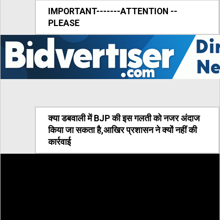
IMPORTANT-------ATTENTION --
PLEASE
क्या डबवाली में BJP की इस गलती को नजर अंदाज
किया जा सकता है,आखिर प्रशासन ने क्यों नहीं की
कार्रवाई