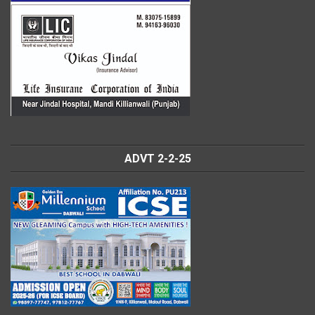
ADVT 2-2-25