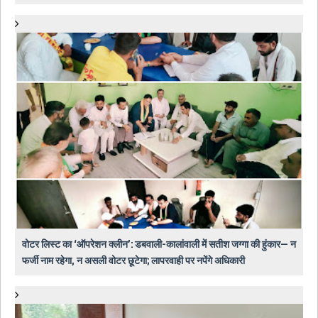
वोटर लिस्ट का ‘ऑपरेशन क्लीन’: डबवाली-कालांवाली में सतीश जग्गा की हुंकार— न
फर्जी नाम रहेगा, न असली वोटर छूटेगा; लापरवाही पर नपेंगे अधिकारी