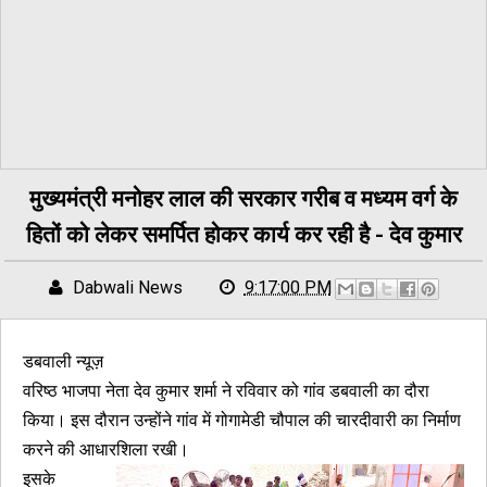
मुख्यमंत्री मनोहर लाल की सरकार गरीब व मध्यम वर्ग के
हितों को लेकर समर्पित होकर कार्य कर रही है - देव कुमार
Dabwali News
9:17:00 PM
डबवाली न्यूज़
वरिष्ठ भाजपा नेता देव कुमार शर्मा ने रविवार को गांव डबवाली का दौरा
किया। इस दौरान उन्होंने गांव में गोगामेडी चौपाल की चारदीवारी का निर्माण
करने की आधारशिला रखी।
इसके