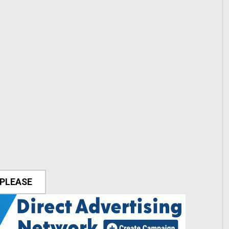
 PLEASE