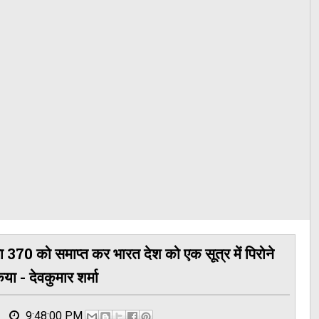
 धारा 370 को समाप्त कर भारत देश को एक सूत्र में पिरोने
ा - देवकुमार शर्मा
9:48:00 PM