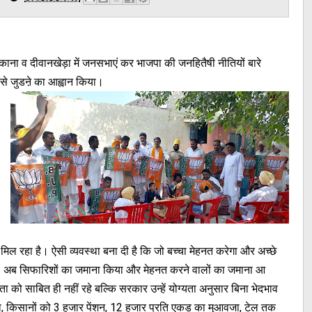
ंमलकाना व दीवानखेड़ा में जनसभाएं कर भाजपा की जनहितैषी नीतियों बारे
ी से जुडऩे का आह्वान किया।
मिल रहा है। ऐसी व्यवस्था बना दी है कि जो बच्चा मेहनत करेगा और अच्छे
गी। अब सिफारिशों का जमाना किया और मेहनत करने वालों का जमाना आ
ा को साबित ही नहीं रहे बल्कि सरकार उन्हें योग्यता अनुसार बिना भेदभाव
ना, किसानों को 3 हजार पेंशन, 12 हजार प्रति एकड़ का मुआवजा, टेल तक