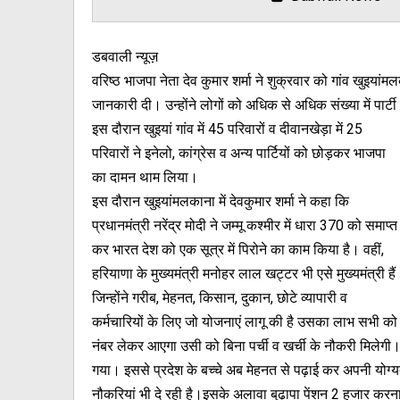
डबवाली न्यूज़
वरिष्ठ भाजपा नेता देव कुमार शर्मा ने शुक्रवार को गांव खुइया
जानकारी दी। उन्होंने लोगों को अधिक से अधिक संख्या में पार्ट
इस दौरान खुइयां गांव में 45 परिवारों व दीवानखेड़ा में 25
परिवारों ने इनेलो, कांग्रेस व अन्य पार्टियों को छोड़कर भाजपा
का दामन थाम लिया।
इस दौरान खुइयांमलकाना में देवकुमार शर्मा ने कहा कि
प्रधानमंत्री नरेंद्र मोदी ने जम्मू कश्मीर में धारा 370 को समाप्त
कर भारत देश को एक सूत्र में पिरोने का काम किया है। वहीं,
हरियाणा के मुख्यमंत्री मनोहर लाल खट्टर भी एसे मुख्यमंत्री हैं
जिन्होंने गरीब, मेहनत, किसान, दुकान, छोटे व्यापारी व
कर्मचारियों के लिए जो योजनाएं लागू की है उसका लाभ सभी को 
नंबर लेकर आएगा उसी को बिना पर्ची व खर्ची के नौकरी मिले
गया। इससे प्रदेश के बच्चे अब मेहनत से पढ़ाई कर अपनी योग्यत
नौकरियां भी दे रही है।इसके अलावा बुढ़ापा पेंशन 2 हजार कर