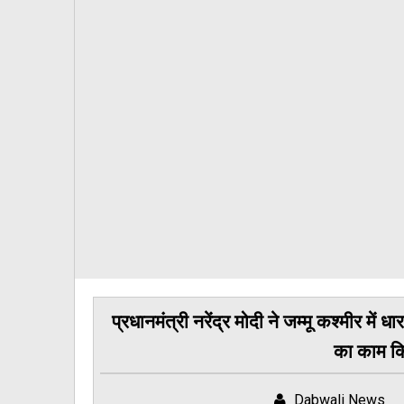
प्रधानमंत्री नरेंद्र मोदी ने जम्मू कश्मीर में
का काम किय
Dabwali News