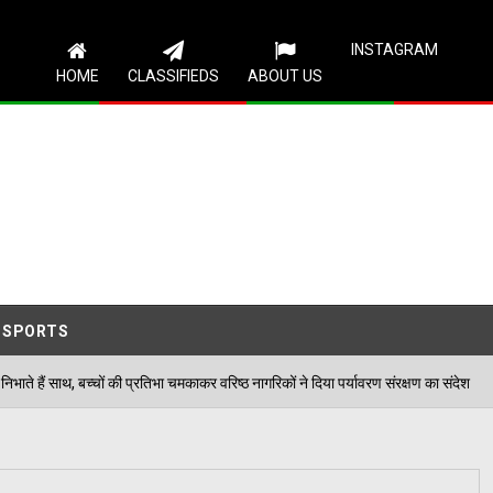
Follow Us
INSTAGRAM
HOME
CLASSIFIEDS
ABOUT US
SPORTS
्रतिभा चमकाकर वरिष्ठ नागरिकों ने दिया पर्यावरण संरक्षण का संदेश
06/08/2