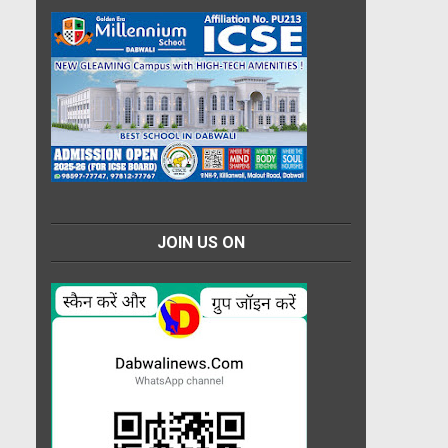
JOIN US ON