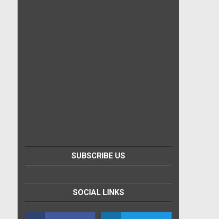
SUBSCRIBE US
SOCIAL LINKS