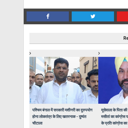
Re
पश्चिम बंगाल में सरकारी मशीनरी का दुरुपयोग
मूसेवाला के पिता की
होना लोकतंत्र के लिए खतरनाक - दुष्यंत
मसीतां का कांग्रेस
चौटाला
के प्रति कांग्रेस का