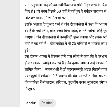
पानी पहुंचाना, सड़कों का नवीनीकरण व गांवों में हर तरह के व
किए हैं। जो काम पिछले 50 वर्षों में नहीं हुए वे मनोहर सरकार न
छोड़कर भाजपा में शामिल हो गए।
इसके अलावा देवकुमार शर्मा ने गांव दीवानखेड़ा में कहा कि 
दवाई के नहीं रहेगा, कोई बच्चा बिना पढ़ाई के नहीं रहेगा, कोई 
जाएगा। गांव दीवानखेड़ा में कम्युनिटी हाल बनाया और इसके अ
गांवों में बह रही है। दीवानखेड़ा में भी 25 परिवारों ने भाजपा
हुईं।
इस दौरान भाजपा में शािमल होने वाले लोगों ने कहा कि वे प्रधानमं
होकर भाजपा ज्वाइन कर रहे हैं। देव कुमार शर्मा ने उन्हें भाजपा म
शामिल किया। जनसभाओं में पूर्व प्रधानमंत्री अटल बिहारी वाज
पर खुइयां में ब्लॉक समिति सदस्य वीरचंद, अमरजीत सिंह, भारत भ
दीवानखेड़ा में मंगलदास, हरिदास, कुलदीप कूका, मुखाराम, रमे
मौजूद थे।
Labels:
Political