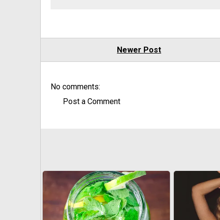
Newer Post
No comments:
Post a Comment