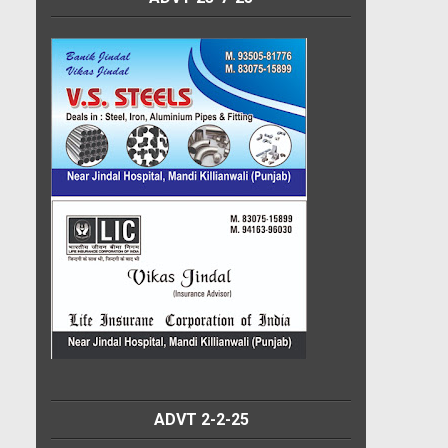
ADVT 2-2-25