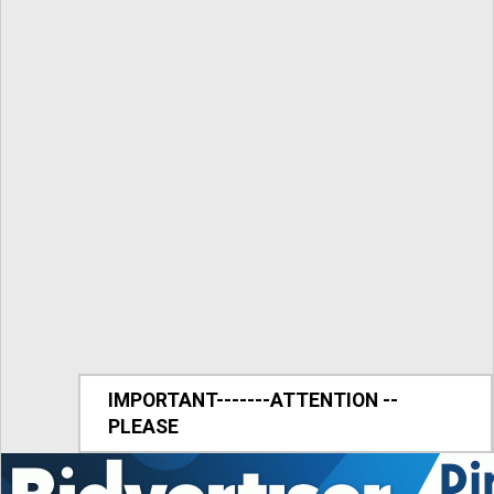
IMPORTANT-------ATTENTION --
PLEASE