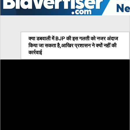
क्या डबवाली में BJP की इस गलती को नजर अंदाज
किया जा सकता है,आखिर प्रशासन ने क्यों नहीं की
कार्रवाई