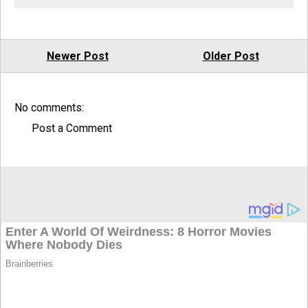
Newer Post
Older Post
No comments:
Post a Comment