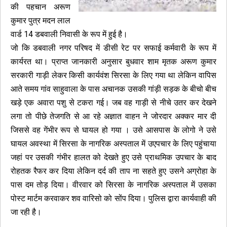
की पहचान अरूण
कुमार पुत्र मदन लाल
वार्ड 14 डबवाली निवासी के रूप में हुई है।
जो कि डबवाली नगर परिषद में डीसी रेट पर सफाई कर्मवारी के रूप में
कार्यरत था। प्राप्त जानकारी अनुसार बुधवार शाम मृतक अरूण कुमार
सरकारी गाड़ी लेकर किसी कार्यवंश सिरसा के लिए गया था लेकिन वापिस
आते समय गांव साहुवाला के पास अचानक उसकी गांड़ी सड़क के बीचो बीच
खड़े एक अवारा पशु से टकरा गई। जब वह गाड़ी से नीचे उतर कर देखने
लगा तो पीछे तेजगति से आ रहे अज्ञात वाहन ने जोरदार अक्कर मार दी
जिससे वह गेंभीर रूप से घायल हो गया । उसे आसपास के लोगो ने उसे
घायल अवस्था में सिरसा के नागरिक अस्पताल में उएपचार के लिए पहुंचाया
जहां पर उसकी गंभीर हालत को देखते हुए उसे प्राथमिक उपचार के बाद
रोहतक रैफर कर दिया लेकिन दर्द की ताप ना सहते हुए उसने अग्रोहा के
पास दम तोड़ दिया। वीरवार को सिरसा के नागरिक अस्पताल में उसका
पोस्ट मार्टम करवाकर शव वारिसो को सोंप दिया। पुलिस द्वारा कार्यवाही की
जा रही है।