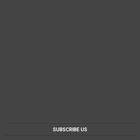
SUBSCRIBE US