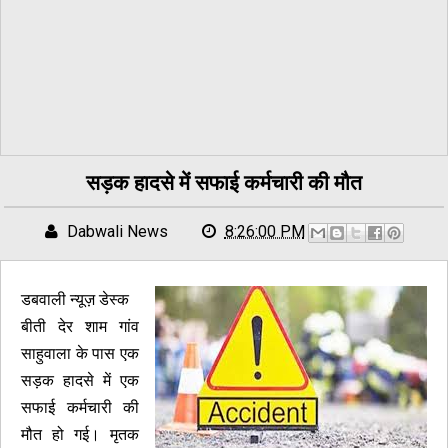
सड़क हादसे में सफाई कर्मचारी की मौत
Dabwali News
8:26:00 PM
डबवाली न्यूज़ डेस्क
बीती देर शाम गांव
साहुवाला के पास एक
सड़क हादसे में एक
सफाई कर्मचारी की
मौत हो गई। मृतक