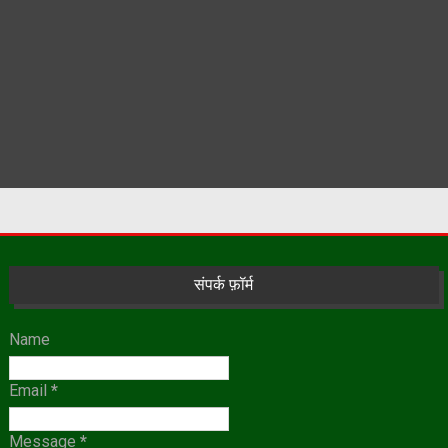
संपर्क फ़ॉर्म
Name
Email
*
Message
*