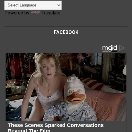
Powered by
Translate
FACEBOOK