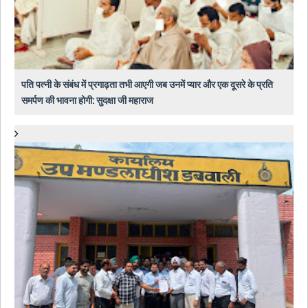
पति पत्नी के संबंध में प्रगाढ़ता तभी आएगी जब उनमें प्यार और एक दूसरे के प्रति
समर्पण की भावना होगी: सुदक्षा जी महाराज