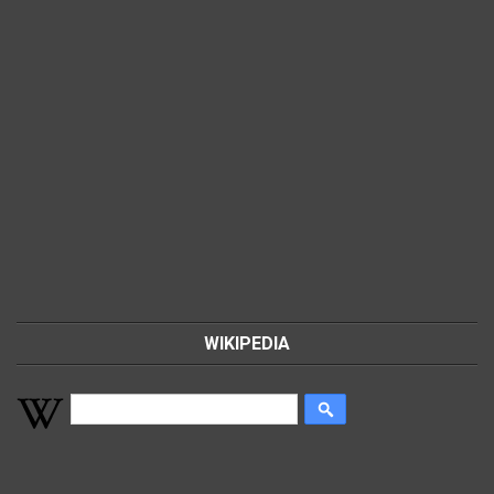
WIKIPEDIA