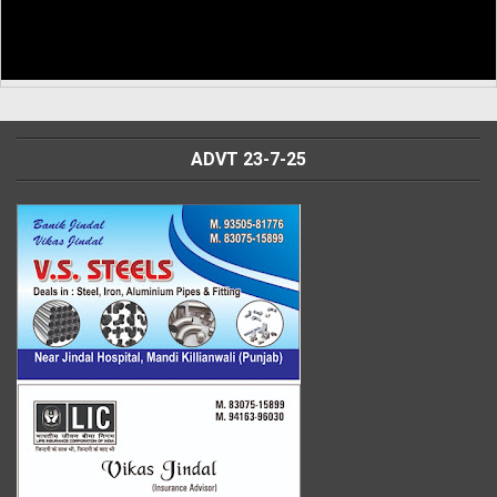
ADVT 23-7-25