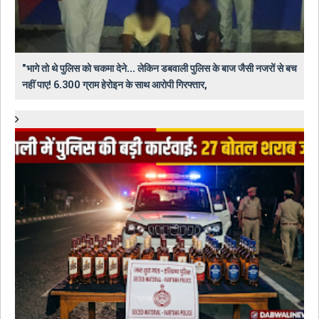
"भागे तो थे पुलिस को चकमा देने... लेकिन डबवाली पुलिस के बाज जैसी नजरों से बच
नहीं पाए! 6.300 ग्राम हेरोइन के साथ आरोपी गिरफ्तार,