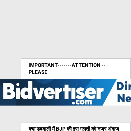
IMPORTANT-------ATTENTION --
PLEASE
क्या डबवाली में BJP की इस गलती को नजर अंदाज