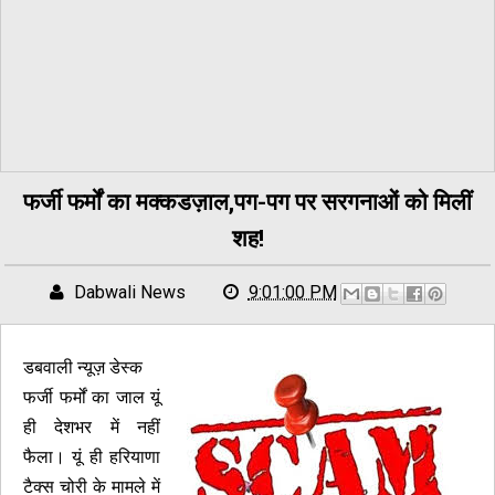
फर्जी फर्मों का मक्कडज़ाल,पग-पग पर सरगनाओं को मिलीं
शह!
Dabwali News
9:01:00 PM
डबवाली न्यूज़ डेस्क
फर्जी फर्मों का जाल यूं
ही देशभर में नहीं
फैला। यूं ही हरियाणा
टैक्स चोरी के मामले में