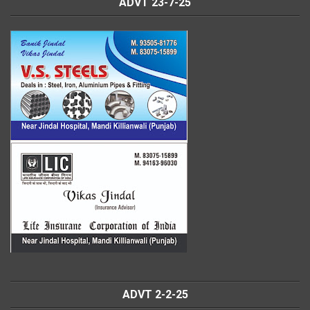
ADVT 23-7-25
ADVT 2-2-25