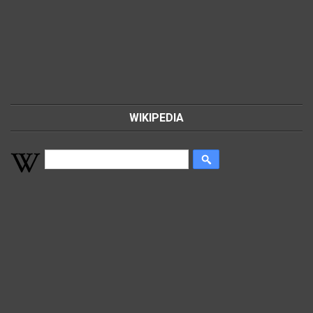
WIKIPEDIA