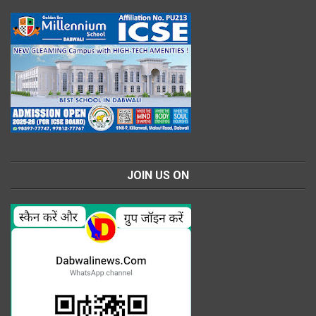
JOIN US ON