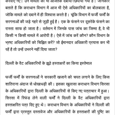
करवाए गए। उन मामलों को भी आजतक दबाया-छिपाया गया है। जानकार
बताते है कि कराधान विभाग में आज भी ऐसे अधिकारियों का बोलबाला है,
जोकि मामले को दबाने में ही विश्वास करते है। चूंकि विभाग में फर्जी फर्मों के
सरगनाओं की जड़े गहरे से जुड़ी हुई है। एक के फंसने पर दूसरेके फंसने का
रास्ता साफ हो जाता है। वर्तमान में जिनके पास जांच का जिम्मा है, वे भी
किसी न किसी मामले में आरोपी है। ऐसे में जांच करें कौन? कौन विभाग के
भ्रष्ट अधिकारियों को चिह्नित करें? जो ईमानदार अधिकारी प्रयास कर भी
रहें है तो उन्हें उभरने नहीं दिया जाता?
दिल्ली के वैट अधिकारियों के झूठे हस्ताक्षरों का किया इस्तेमाल
फर्जी फर्मों के सरगनाओं ने सरकारी खजाने को चपत लगाने के लिए किस
शातिराना अंदाज से धोखाधड़ी की। इसका खुलासा कराधान विभाग सिरसा
के अधिकारियों द्वारा दिल्ली के अधिकारियों से किए गए पत्राचार में हुआ।
सिरसा में रिफंड लेने वाली फर्मों ने दिल्ली के वैट अधिकारियों द्वारा
हस्ताक्षरित पत्र दिए हुए थे। कराधान विभाग के अधिकारियों ने दिल्ली की
फर्मों द्वारा प्रस्तुत दस्तावेज और अधिकारियों के हस्ताक्षरों की पुष्टि का