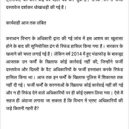
दस्तावेज दर्शाकर धोखाधड़ी की गई है।
कार्यवाही आज तक लंबित
कराधान विभाग के अधिकारी द्वारा की गई जांच में इस आशय का खुलासा
होने के बाद की सुनियोजित ढंग से रिफंड हासिल किया गया है। सरकार के
खजाने को चपत लगाई गई है। लेकिन वर्ष 2014 में हुए भंडाफोड़ के बावजूद
आजतक उन फर्मों के खिलाफ कोई कार्रवाई नहीं की, जिन्होंने फर्जी
दस्तावेज और दिल्ली के वैट अधिकारियों के फर्जी हस्ताक्षर करके रिफंड
हासिल किया था। आज तक इन फर्मों के खिलाफ पुलिस में शिकायत तक
नहीं दी गई। फर्जी फर्मों के सरगनाओं के खिलाफ कोई कार्रवाई नहीं की गई
और न ही रिफंड देने वाले अधिकारियों पर ही कोई एक्शन लिया गया। ऐसे में
सहज ही अंदाजा लगाया जा सकता है कि विभाग में भ्रष्ट अधिकारियों की
जड़े कितनी गहरी है?