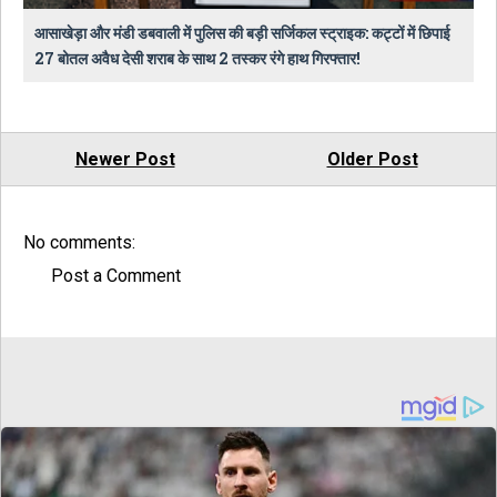
आसाखेड़ा और मंडी डबवाली में पुलिस की बड़ी सर्जिकल स्ट्राइक: कट्टों में छिपाई
27 बोतल अवैध देसी शराब के साथ 2 तस्कर रंगे हाथ गिरफ्तार!
Newer Post
Older Post
No comments:
Post a Comment