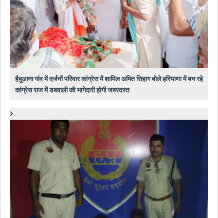
हैबुआना गांव में दर्जनों परिवार कांग्रेस में शामिल अमित सिहाग बोले हरियाणा में बन रहे
कांग्रेस राज में डबवाली की भागेदारी होगी जबरदस्त