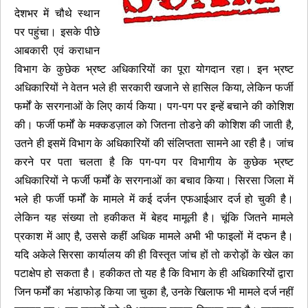
देशभर में चौथे स्थान
पर पहुंचा। इसके पीछे
आबकारी एवं कराधान
विभाग के कुछेक भ्रष्ट अधिकारियों का पूरा योगदान रहा। इन भ्रष्ट
अधिकारियों ने वेतन भले ही सरकारी खजाने से हासिल किया, लेकिन फर्जी
फर्मों के सरगनाओं के लिए कार्य किया। पग-पग पर इन्हें बचाने की कोशिश
की। फर्जी फर्मों के मक्कडज़ाल को जितना तोडऩे की कोशिश की जाती है,
उतने ही इसमें विभाग के अधिकारियों की संलिप्तता सामने आ रही है। जांच
करने पर पता चलता है कि पग-पग पर विभागीय के कुछेक भ्रष्ट
अधिकारियों ने फर्जी फर्मों के सरगनाओं का बचाव किया। सिरसा जिला में
भले ही फर्जी फर्मों के मामले में कई दर्जन एफआईआर दर्ज हो चुकी है।
लेकिन यह संख्या तो हकीकत में बेहद मामूली है। चूंकि जितने मामले
प्रकाश में आए है, उससे कहीं अधिक मामले अभी भी फाइलों में दफन है।
यदि अकेले सिरसा कार्यालय की ही विस्तृत जांच हों तो करोड़ों के खेल का
पटाक्षेप हो सकता है। हकीकत तो यह है कि विभाग के ही अधिकारियों द्वारा
जिन फर्मों का भंडाफोड़ किया जा चुका है, उनके खिलाफ भी मामले दर्ज नहीं