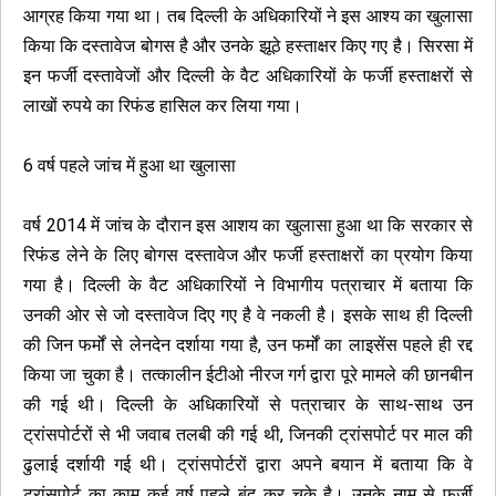
आग्रह किया गया था। तब दिल्ली के अधिकारियों ने इस आश्य का खुलासा
किया कि दस्तावेज बोगस है और उनके झूठे हस्ताक्षर किए गए है। सिरसा में
इन फर्जी दस्तावेजों और दिल्ली के वैट अधिकारियों के फर्जी हस्ताक्षरों से
लाखों रुपये का रिफंड हासिल कर लिया गया।
6 वर्ष पहले जांच में हुआ था खुलासा
वर्ष 2014 में जांच के दौरान इस आशय का खुलासा हुआ था कि सरकार से
रिफंड लेने के लिए बोगस दस्तावेज और फर्जी हस्ताक्षरों का प्रयोग किया
गया है। दिल्ली के वैट अधिकारियों ने विभागीय पत्राचार में बताया कि
उनकी ओर से जो दस्तावेज दिए गए है वे नकली है। इसके साथ ही दिल्ली
की जिन फर्मों से लेनदेन दर्शाया गया है, उन फर्मों का लाइसेंस पहले ही रद्द
किया जा चुका है। तत्कालीन ईटीओ नीरज गर्ग द्वारा पूरे मामले की छानबीन
की गई थी। दिल्ली के अधिकारियों से पत्राचार के साथ-साथ उन
ट्रांसपोर्टरों से भी जवाब तलबी की गई थी, जिनकी ट्रांसपोर्ट पर माल की
ढुलाई दर्शायी गई थी। ट्रांसपोर्टरों द्वारा अपने बयान में बताया कि वे
ट्रांसपोर्ट का काम कई वर्ष पहले बंद कर चुके है। उनके नाम से फर्जी