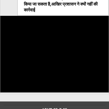
किया जा सकता है,आखिर प्रशासन ने क्यों नहीं की
कार्रवाई