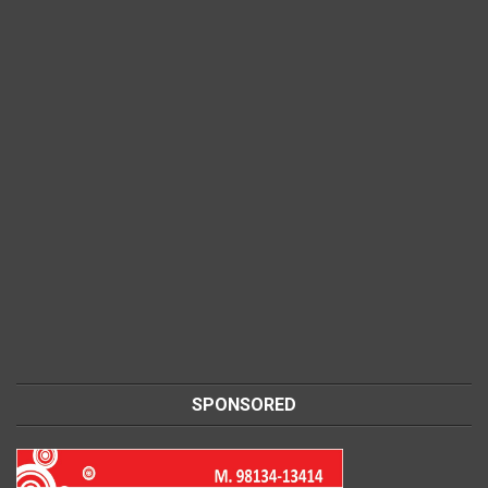
SPONSORED