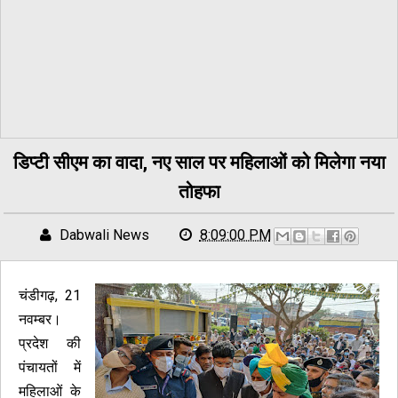
डिप्टी सीएम का वादा, नए साल पर महिलाओं को मिलेगा नया
तोहफा
Dabwali News
8:09:00 PM
चंडीगढ़, 21
नवम्बर।
प्रदेश की
पंचायतों में
महिलाओं के