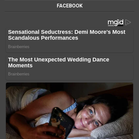
FACEBOOK