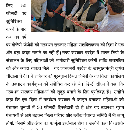
लिए 50
फीसदी पद
सुनिश्चित
करने के बाद
अब नव वर्ष
पर बीजेपी-जेजेपी की गठबंधन सरकार महिला सशक्तिकरण की दिशा में एक
और बड़ा कदम उठाने जा रही हैं।राज्य सरकार प्रदेश में राशन डिपो के
संचालन के लिए महिलाओं की भागीदारी सुनिश्चित करेगी ताकि मातृशक्ति
को और ज्यादा ताकत मिले। यह जानकारी प्रदेश के उपमुख्यमंत्री दुष्यंत
चौटाला ने दी। वे शनिवार को गुरुग्राम स्थित जेजेपी के नए जिला कार्यालय
के उद्घाटन कार्यक्रम को संबोधित कर रहे थे। डिप्टी सीएम ने कहा कि
गठबंधन सरकार महिलाओं को सुदृढ़ बनाने के लिए प्रतिबद्ध हैं। उन्होंने
कहा कि इस दिशा में गठबंधन सरकार ने कानून बनाकर महिलाओं को
पंचायत चुनावों में 50 फीसदी हिस्सेदारी दी है और यह व्यवस्था ग्राम
पंचायतों से आगे बढ़कर जिला परिषद और ब्लॉक पंचायत समिति में भी लागू
होगी, जिसमें ऑड-ईवन का फार्मूला इस्तेमाल होगा। उन्होंने कहा कि इसके