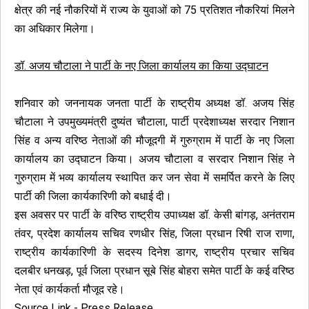
क्षेत्र की नई नौकरियों में राज्य के युवाओं को 75 प्रतिशत नौकरियां मिलने
का अधिकार मिलेगा।
डॉ. अजय चौटाला ने पार्टी के नए जिला कार्यालय का किया उद्घाटन
शनिवार को जननायक जनता पार्टी के राष्ट्रीय अध्यक्ष डॉ. अजय सिंह
चौटाला ने उपमुख्यमंत्री दुष्यंत चौटाला, पार्टी प्रदेशाध्यक्ष सरदार निशान
सिंह व अन्य वरिष्ठ नेताओं की मौजूदगी में गुरुग्राम में पार्टी के नए जिला
कार्यालय का उद्घाटन किया। अजय चौटाला व सरदार निशान सिंह ने
गुरुग्राम में भव्य कार्यालय स्थापित कर जन सेवा में समर्पित करने के लिए
पार्टी की जिला कार्यकारिणी को बधाई दी।
इस अवसर पर पार्टी के वरिष्ठ राष्ट्रीय उपाध्यक्ष डॉ. केसी बांगड़, अनंतराम
तंवर, प्रदेश कार्यालय सचिव रणधीर सिंह, जिला प्रधान रिषी राज राणा,
राष्ट्रीय कार्यकारिणी के सदस्य दिनेश डागर, राष्ट्रीय प्रचार सचिव
दलबीर धनखड़, पूर्व जिला प्रधान सूबे सिंह बोहरा समेत पार्टी के कई वरिष्ठ
नेता एवं कार्यकर्ता मौजूद रहे।
Source Link - Press Release