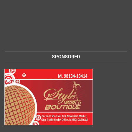
SPONSORED