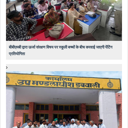
बीबीएमबी द्वारा ऊर्जा संरक्षण विषय पर स्कूली बच्चों के बीच करवाई जाएगी पेंटिंग
प्रतियोगिता