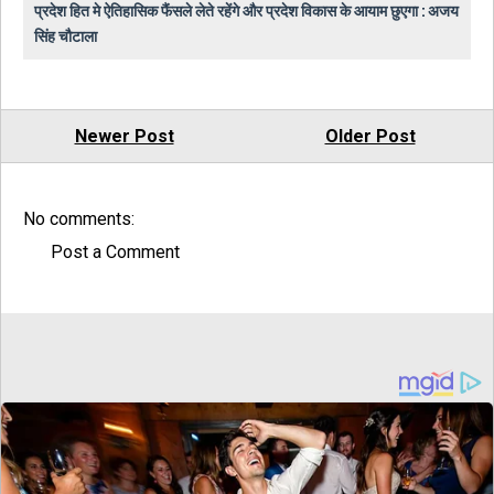
प्रदेश हित मे ऐतिहासिक फैंसले लेते रहेंगे और प्रदेश विकास के आयाम छुएगा : अजय
सिंह चौटाला
Newer Post
Older Post
No comments:
Post a Comment