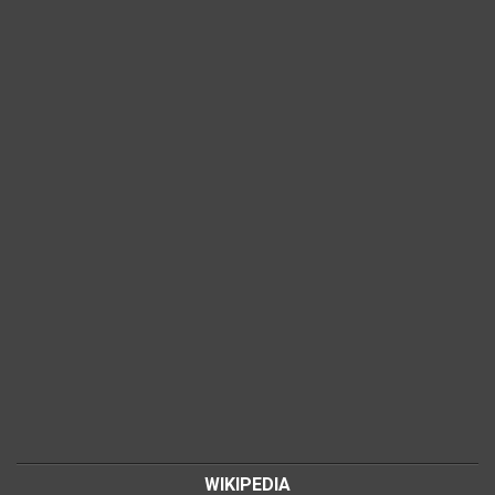
WIKIPEDIA