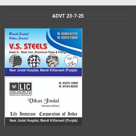
ADVT 23-7-25