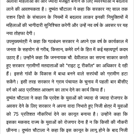
अलावा महिलाओं को और ज्यादा मजबूत बनाने के लिए व्यवस्थाओं में बदलाव
लाने की आवश्यकता है। दुष्यंत चौटाला ने कहा कि सरकार नए साल तक
राशन डिपो के संचालन के नियमों में बदलाव लाकर इनकी नियुक्तियों में
महिलाओं की भागीदारी सुनिश्चित करेगी और उन्हें नव वर्ष के अवसर पर यह
नया तोहफा देगी।
उपमुख्यमंत्री ने कहा कि गठबंधन सरकार ने अपने एक वर्ष के कार्यकाल में
जनता के सहयोग से गरीब, किसान, कमेरे वर्ग के हित में कई महत्वपूर्ण कदम
उठाए हैं। उन्होंने कहा कि जननायक चौ. देवीलाल का सपना साकार करते
हुए सरकार ग्रामीणों मतदाताओं को "राइट टू रीकॉल" का अधिकार दे रही
हैं। इससे गांवों के विकास में बाधा बनने वाले सरपंचों को ग्रामीण हटा
सकेंगे। इसी तरह सरकार ने ग्राम पंचायत के चुनाव में पहली बार बीसीए
वर्ग को आठ प्रतिशत आरक्षण का लाभ देने का कार्य किया हैं।
दुष्यंत चौटाला ने कहा कि प्रदेश के युवाओं को ज्यादा से ज्यादा रोजगार के
अवसर देने के लिए सरकार ने अपना वादा निभाते हुए निजी क्षेत्र में युवाओं
को 75 प्रतिशत नौकरियां देने का कानून बनाया है। उन्होंने कहा कि
इसका मकसद राज्य के युवाओं को रोजगार देना है न कि किसी की नौकरी
छीनना। दुष्यंत चौटाला ने कहा कि इस कानून के लागू होने के बाद निजी