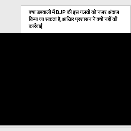
क्या डबवाली में BJP की इस गलती को नजर अंदाज
किया जा सकता है,आखिर प्रशासन ने क्यों नहीं की
कार्रवाई