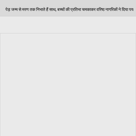
 बच्चों की प्रतिभा चमकाकर वरिष्ठ नागरिकों ने दिया पर्यावरण संरक्षण का संदेश