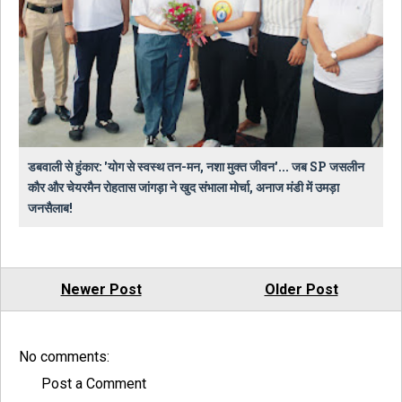
डबवाली से हुंकार: 'योग से स्वस्थ तन-मन, नशा मुक्त जीवन'... जब SP जसलीन
कौर और चेयरमैन रोहतास जांगड़ा ने खुद संभाला मोर्चा, अनाज मंडी में उमड़ा
जनसैलाब!
Newer Post
Older Post
No comments:
Post a Comment