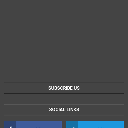
SUBSCRIBE US
SOCIAL LINKS