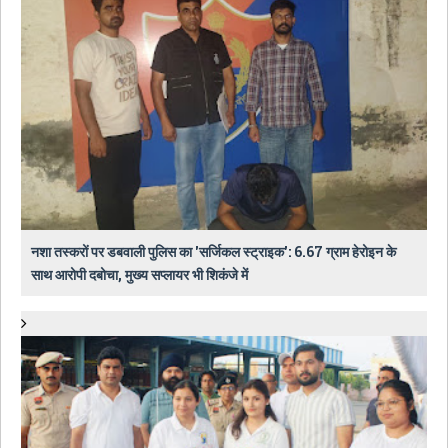
नशा तस्करों पर डबवाली पुलिस का 'सर्जिकल स्ट्राइक': 6.67 ग्राम हेरोइन के
साथ आरोपी दबोचा, मुख्य सप्लायर भी शिकंजे में