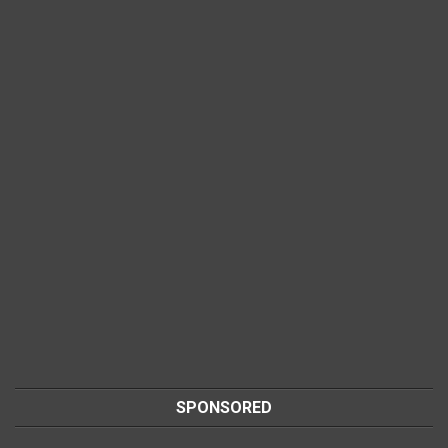
SPONSORED