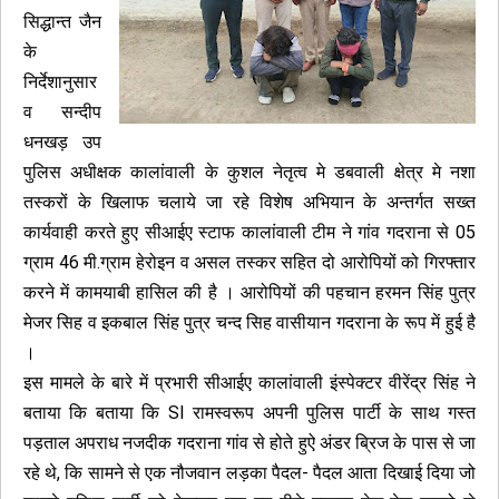
सिद्धान्त जैन
के
निर्देशानुसार
व सन्दीप
धनखड़ उप
पुलिस अधीक्षक कालांवाली के कुशल नेतृत्व मे डबवाली क्षेत्र मे नशा
तस्करों के खिलाफ चलाये जा रहे विशेष अभियान के अन्तर्गत सख्त
कार्यवाही करते हुए सीआईए स्टाफ कालांवाली टीम ने गांव गदराना से 05
ग्राम 46 मी.ग्राम हेरोइन व असल तस्कर सहित दो आरोपियों को गिरफ्तार
करने में कामयाबी हासिल की है । आरोपियों की पहचान हरमन सिंह पुत्र
मेजर सिह व इकबाल सिंह पुत्र चन्द सिह वासीयान गदराना के रूप में हुई है
।
इस मामले के बारे में प्रभारी सीआईए कालांवाली इंस्पेक्टर वीरेंद्र सिंह ने
बताया कि बताया कि SI रामस्वरूप अपनी पुलिस पार्टी के साथ गस्त
पड़ताल अपराध नजदीक गदराना गांव से होते हुऐ अंडर ब्रिज के पास से जा
रहे थे, कि सामने से एक नौजवान लड़का पैदल- पैदल आता दिखाई दिया जो