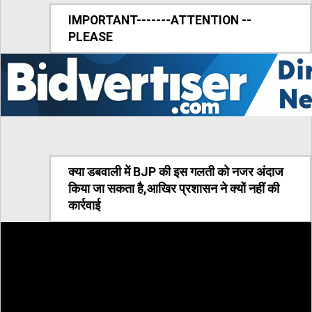
IMPORTANT-------ATTENTION --
PLEASE
क्या डबवाली में BJP की इस गलती को नजर अंदाज
किया जा सकता है,आखिर प्रशासन ने क्यों नहीं की
कार्रवाई