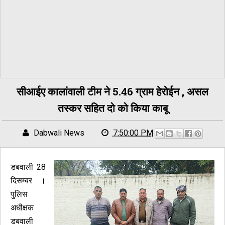
सीआईए कालांवाली टीम ने 5.46 ग्राम हेरोईन , असल
तस्कर सहित दो को किया काबू
Dabwali News
7:50:00 PM
डबवाली 28
दिसम्बर ।
पुलिस
अधीक्षक
डबवाली