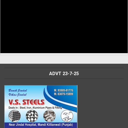
ADVT 23-7-25