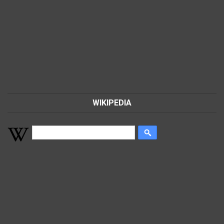
WIKIPEDIA