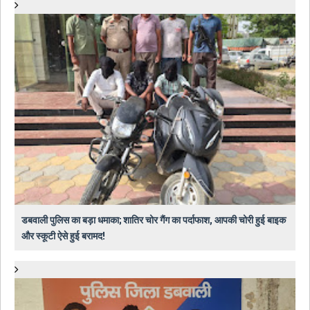
डबवाली पुलिस का बड़ा धमाका; शातिर चोर गैंग का पर्दाफाश, आपकी चोरी हुई बाइक
और स्कूटी ऐसे हुई बरामद!