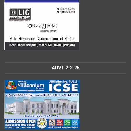
ADVT 2-2-25