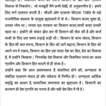
विकास से निकलेगा। जो मजबूती मैंने उनमें देखी, वो अनुकरणीय है। हमारे
लिए मार्ग प्रशस्त करती है। चौधरी ओम प्रकाश चौटाला 1989 के बड़े
राजनीतिक बदलाव के प्रमुख सूत्रधारों में से थे। किसान कज़र् मुक्त हो,
उनका ध्येय था। जनता दल सरकार का किसान कज़र् माफी कदम उनकी
पहल था। इन्होंने जो संकट झेल कर भी किसान की सेवा की है और कर्ज
माफी के लिए उस समय लड़ाई लड़ी थी। किसान के साथ संवाद, किसान
के हित की बात करना, किसान के हित को आगे बढ़ाना, किसान के हित को
अपने मन में रखना, किसान का हित एक मात्र देश का हित, देश का विकास
है, ये उन्होंने सिखाया। निस्संदेह देश विकास और विकसित भारत का लक्ष्य
ग्रामीण और किसान हित साधने से ही संभव है।
उन्होंने कहा कि आज आवश्यकता है संकल्पित होने की, अन्नदाता से
संबंधित प्रकरण संवाद हो और संवेदना से निर्णीत हों। अन्नदाता आर्थिक
समृद्धि का आधार है, सामाजिक समरसता का सूत्रधार है। किसानों का
कल्याण ही देश प्रगति का रास्ता है और यही देश हित में भी है।