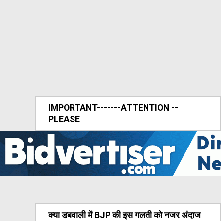
IMPORTANT-------ATTENTION --
PLEASE
क्या डबवाली में BJP की इस गलती को नजर अंदाज