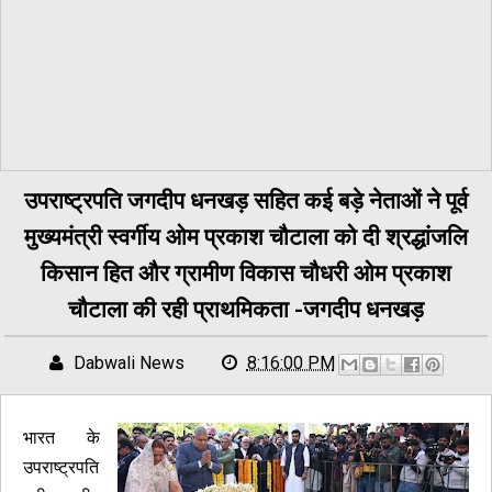
उपराष्ट्रपति जगदीप धनखड़ सहित कई बड़े नेताओं ने पूर्व
मुख्यमंत्री स्वर्गीय ओम प्रकाश चौटाला को दी श्रद्धांजलि
किसान हित और ग्रामीण विकास चौधरी ओम प्रकाश
चौटाला की रही प्राथमिकता -जगदीप धनखड़
Dabwali News
8:16:00 PM
भारत के
उपराष्ट्रपति