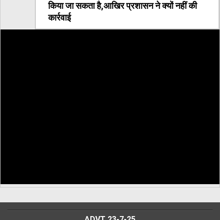
किया जा सकता है,आखिर प्रशासन ने क्यों नहीं की
कार्रवाई
ADVT 23-7-25