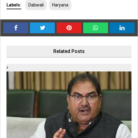
Labels:
Dabwali
Haryana
Related Posts