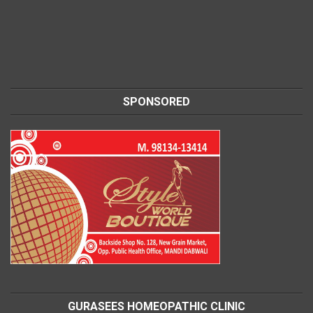
SPONSORED
GURASEES HOMEOPATHIC CLINIC