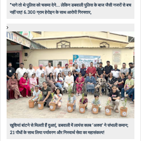
"भागे तो थे पुलिस को चकमा देने... लेकिन डबवाली पुलिस के बाज जैसी नजरों से बच
नहीं पाए! 6.300 ग्राम हेरोइन के साथ आरोपी गिरफ्तार,
खुशियां बांटने से मिलती हैं दुआएं, डबवाली में लायंस क्लब 'अक्स' ने संभाली कमान;
21 पौधों के साथ लिया पर्यावरण और निस्वार्थ सेवा का महासंकल्प!