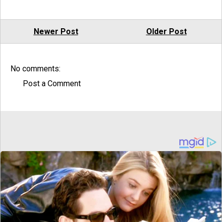
Newer Post
Older Post
No comments:
Post a Comment