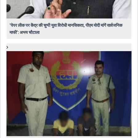
'पेपर लीक पर केंद्र की चुप्पी युवा विरोधी मानसिकता, पीएम मोदी मांगें सार्वजनिक
माफी': अभय चौटाला