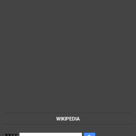
WIKIPEDIA