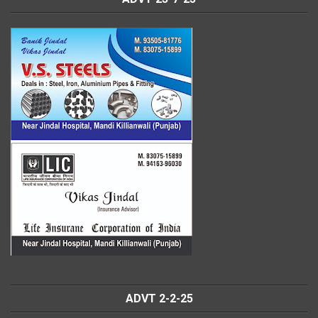
ADVT 2-2-25