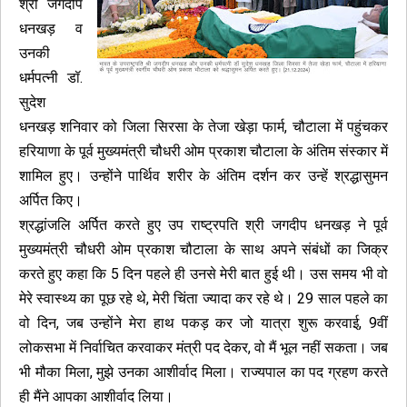
श्री जगदीप
धनखड़ व
उनकी
धर्मपत्नी डॉ.
सुदेश
धनखड़ शनिवार को जिला सिरसा के तेजा खेड़ा फार्म, चौटाला में पहुंचकर
हरियाणा के पूर्व मुख्यमंत्री चौधरी ओम प्रकाश चौटाला के अंतिम संस्कार में
शामिल हुए। उन्होंने पार्थिव शरीर के अंतिम दर्शन कर उन्हें श्रद्धासुमन
अर्पित किए।
श्रद्धांजलि अर्पित करते हुए उप राष्ट्रपति श्री जगदीप धनखड़ ने पूर्व
मुख्यमंत्री चौधरी ओम प्रकाश चौटाला के साथ अपने संबंधों का जिक्र
करते हुए कहा कि 5 दिन पहले ही उनसे मेरी बात हुई थी। उस समय भी वो
मेरे स्वास्थ्य का पूछ रहे थे, मेरी चिंता ज्यादा कर रहे थे। 29 साल पहले का
वो दिन, जब उन्होंने मेरा हाथ पकड़ कर जो यात्रा शुरू करवाई, 9वीं
लोकसभा में निर्वाचित करवाकर मंत्री पद देकर, वो मैं भूल नहीं सकता। जब
भी मौका मिला, मुझे उनका आशीर्वाद मिला। राज्यपाल का पद ग्रहण करते
ही मैंने आपका आशीर्वाद लिया।