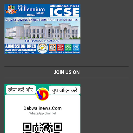
JOIN US ON