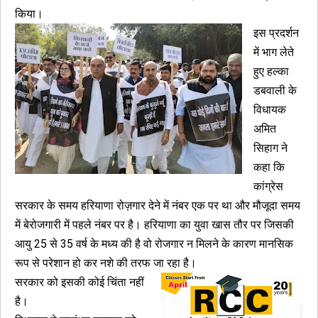
किया।
इस प्रदर्शन
में भाग लेते
हुए हल्का
डबवाली के
विधायक
अमित
सिहाग ने
कहा कि
कांग्रेस
सरकार के समय हरियाणा रोज़गार देने में नंबर एक पर था और मौजूदा समय
में बेरोजगारी में पहले नंबर पर है। हरियाणा का युवा खास तौर पर जिसकी
आयु 25 से 35 वर्ष के मध्य की है वो रोजगार न मिलने के कारण मानसिक
रूप से परेशान हो कर नशे की तरफ जा रहा है।
सरकार को इसकी कोई चिंता नहीं
है।