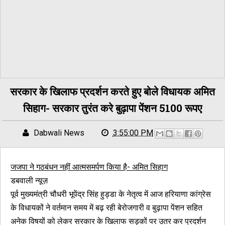
सरकार के खिलाफ प्रदर्शन करते हुए बोले विधायक अमित
सिहाग- सरकार तुरंत करे बुढ़ापा पेंशन 5100 रूपए
Dabwali News
3:55:00 PM
जजपा ने गठबंधन नहीं आत्मसमर्पण किया है- अमित सिहाग
डबवाली न्यूज़
पूर्व मुख्यमंत्री चौधरी भूपेंद्र सिंह हुड्डा के नेतृत्व में आज हरियाणा कांग्रेस
के विधायकों ने वर्तमान समय में बढ़ रही बेरोजगारी व बुढ़ापा पेंशन सहित
अनेक विषयों को लेकर सरकार के खिलाफ सड़कों पर उतर कर प्रदर्शन