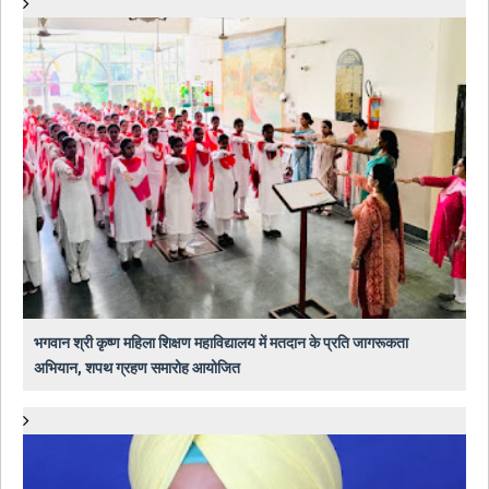
भगवान श्री कृष्ण महिला शिक्षण महाविद्यालय में मतदान के प्रति जागरूकता
अभियान, शपथ ग्रहण समारोह आयोजित