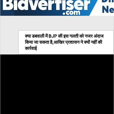
क्या डबवाली में BJP की इस गलती को नजर अंदाज
किया जा सकता है,आखिर प्रशासन ने क्यों नहीं की
कार्रवाई