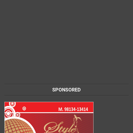
SPONSORED