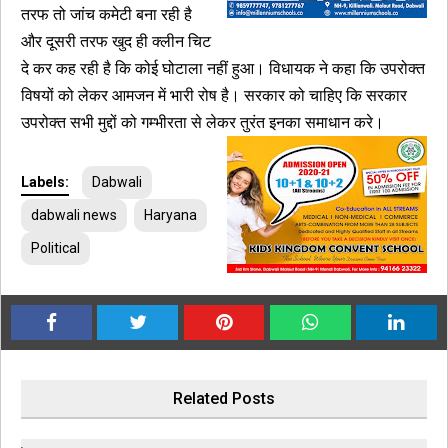
तरफ तो जांच कमेटी बना रही है
और दूसरी तरफ खुद ही क्लीन चिट
दे कर कह रही है कि कोई घोटाला नहीं हुआ। विधायक ने कहा कि उपरोक्त
विषयों को लेकर आमजन में भारी रोष है। सरकार को चाहिए कि सरकार
उपरोक्त सभी मुद्दों को गम्भीरता से लेकर तुरंत इनका समाधान करे।
Labels:
Dabwali
dabwali news
Haryana
Political
Related Posts