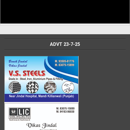
ADVT 23-7-25