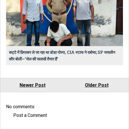
कट्टे में छिपाकर ले जा रहा था डोडा पोस्त, CIA स्टाफ ने दबोचा; SP जसलीन
कौर बोलीं—'जेल की सलाखें तैयार हैं'
Newer Post
Older Post
No comments:
Post a Comment