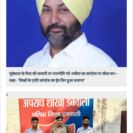
मूसेवाला के पिता की लाचारी पर राजनीति गर्म: मसीतां का कांग्रेस पर सीधा वार—
कहा- 'सिखों के प्रति कांग्रेस का द्वेष फिर हुआ उजागर'