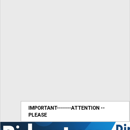
IMPORTANT-------ATTENTION --
PLEASE