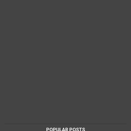
POPULAR POSTS