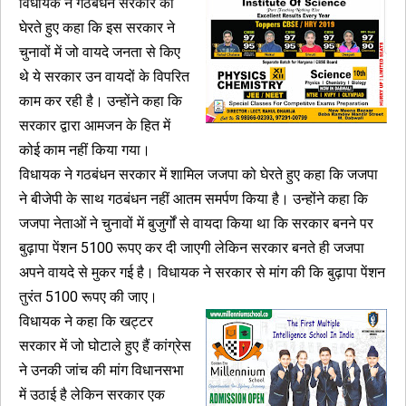
विधायक ने गठबंधन सरकार को
घेरते हुए कहा कि इस सरकार ने
चुनावों में जो वायदे जनता से किए
थे ये सरकार उन वायदों के विपरित
काम कर रही है। उन्होंने कहा कि
सरकार द्वारा आमजन के हित में
कोई काम नहीं किया गया।
विधायक ने गठबंधन सरकार में शामिल जजपा को घेरते हुए कहा कि जजपा
ने बीजेपी के साथ गठबंधन नहीं आतम समर्पण किया है। उन्होंने कहा कि
जजपा नेताओं ने चुनावों में बुजुर्गों से वायदा किया था कि सरकार बनने पर
बुढ़ापा पेंशन 5100 रूपए कर दी जाएगी लेकिन सरकार बनते ही जजपा
अपने वायदे से मुकर गई है। विधायक ने सरकार से मांग की कि बुढ़ापा पेंशन
तुरंत 5100 रूपए की जाए।
विधायक ने कहा कि खट्टर
सरकार में जो घोटाले हुए हैं कांग्रेस
ने उनकी जांच की मांग विधानसभा
में उठाई है लेकिन सरकार एक