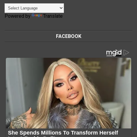
Powered by
Translate
FACEBOOK