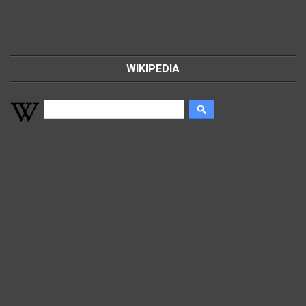
WIKIPEDIA