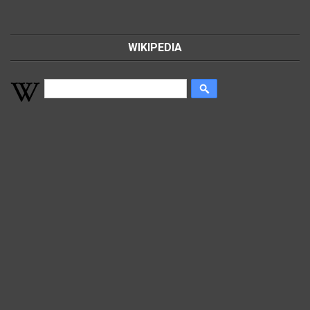
WIKIPEDIA