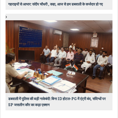
गहराइयों से आभार: संदीप चौधरी , कहा, आज से हम डबवाली के कर्जदार हो गए
डबवाली में पुलिस की बड़ी नाकेबंदी: बिना ID होटल-PG में एंट्री बंद, संदिग्धों पर
SP जसलीन कौर का कड़ा एक्शन