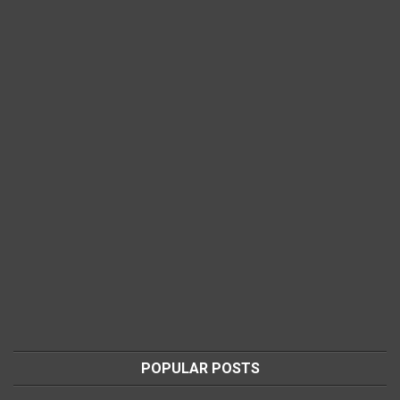
POPULAR POSTS