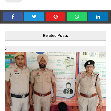
Related Posts