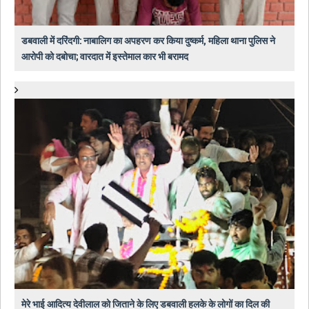
डबवाली में दरिंदगी: नाबालिग का अपहरण कर किया दुष्कर्म, महिला थाना पुलिस ने
आरोपी को दबोचा; वारदात में इस्तेमाल कार भी बरामद
मेरे भाई आदित्य देवीलाल को जिताने के लिए डबवाली हलके के लोगों का दिल की