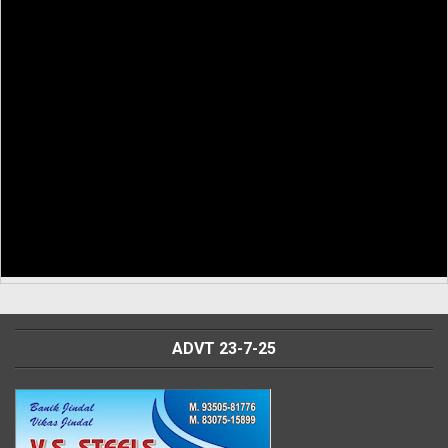
ADVT 23-7-25