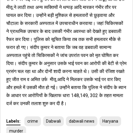
मीतू ने लाठी तथा अन्य व्यक्तियों ने थप्पड़ आदि मारकर गंभीर तौर पर
घायल कर दिया। उन्होंने बड़ी मुश्किल से हमलावरों से छुड़वाया और
चौटाला के सरकारी अस्पताल में उपचाराधीन करवाया। जहां चिकित्सकों
ने प्राथमिक उपचार के बाद उसकी गंभीर अवस्था को देखते हुए डबवाली
रैफर कर दिया। पुलिस को सूचित किया तब तक सभी हमलावर मौके से
फरार हो गए। संदीप कुमार ने बताया कि जब वह डबवाली सामान्य
अस्पताल पहुंचे तो चिकित्सकों ने जांच उपरांत पवन को मृत घोषित कर
दिया। संदीप कुमार के अनुसार उसके भाई पवन का आरोपी की बेटी से प्रेम
प्रसंग चल रहा था और दोनों शादी करना चाहते थे। उसी की रंजिश रखते
हुए जीत राम व अमित उर्फ मीतू आदि ने मिलकर उसके भाई पर वार किए
और हमले में उसकी मौत हो गई। उन्होंने बताया कि पुलिस ने संदीप के ब्यान
के आधार पर आरोपियों के खिलाफ धारा 148,149, 302 के तहत मामला
दर्ज कर उनकी तलाश शुरु कर दी है।
Labels:
crime
Dabwali
dabwali news
Haryana
murder