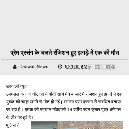
प्रेम प्रसंग के चलते रंजिशन हुए झगड़े में एक की मौत
Dabwali News
6:31:00 AM
डबवाली न्यूज़
उपमंडल के गांव चौटाला में बीती सायं मेन बाजार में रंजिशन हुए झगड़े में एक
युवक की चाकू लगने से मौत हो गई। मामला प्रेम प्रसंग से संबंधित बताया
जा रहा है। मृतक की पहचान गांववासी 19 वर्षीय पवन कुमार पुत्र धर्मपाल
के तौर पर हुई है।
पुलिस ने