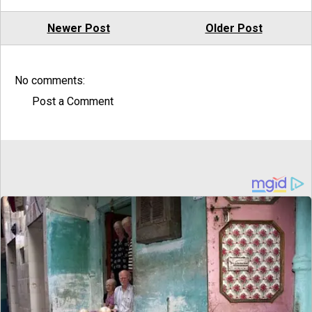
Newer Post
Older Post
No comments:
Post a Comment