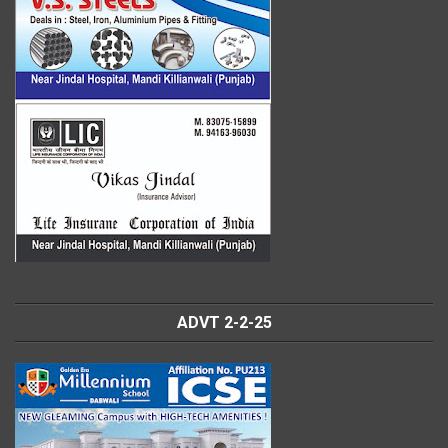
ADVT 2-2-25