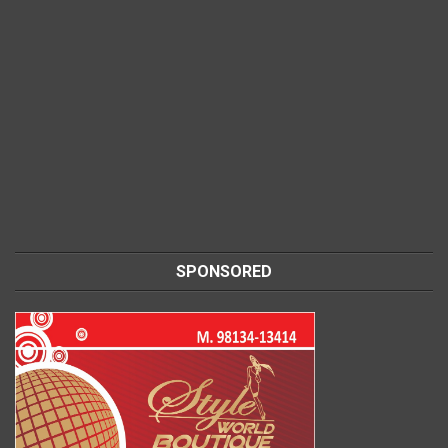
SPONSORED