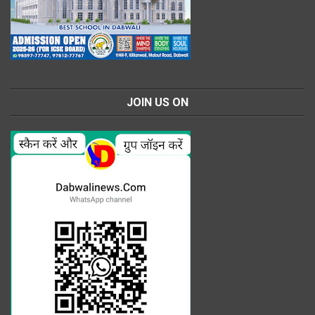
JOIN US ON