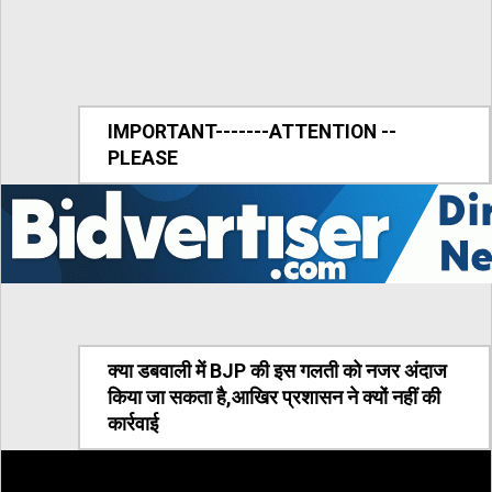
IMPORTANT-------ATTENTION --
PLEASE
क्या डबवाली में BJP की इस गलती को नजर अंदाज
किया जा सकता है,आखिर प्रशासन ने क्यों नहीं की
कार्रवाई