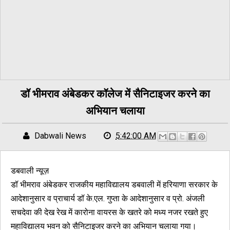
डॉ भीमराव अंबेडकर कॉलेज में सैनिटाइजर करने का
अभियान चलाया
Dabwali News
5:42:00 AM
डबवाली न्यूज़
डॉ भीमराव अंबेडकर राजकीय महाविद्यालय डबवाली में हरियाणा सरकार के
आदेशानुसार व प्राचार्य डॉ के.एल. गुप्ता के आदेशानुसार व प्रो. अंजली
सचदेवा की देख रेख में कारोना वायरस के खतरे को मध्य नजर रखते हुए
महाविद्यालय भवन को सैनिटाइजर करने का अभियान चलाया गया।