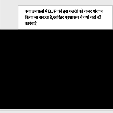
क्या डबवाली में BJP की इस गलती को नजर अंदाज
किया जा सकता है,आखिर प्रशासन ने क्यों नहीं की
कार्रवाई