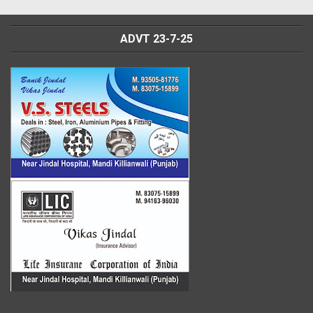
ADVT 23-7-25