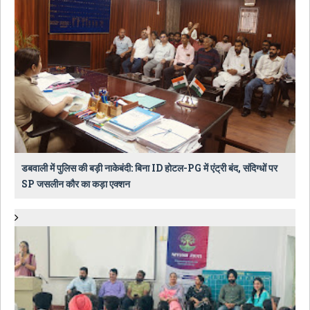
डबवाली में पुलिस की बड़ी नाकेबंदी: बिना ID होटल-PG में एंट्री बंद, संदिग्धों पर
SP जसलीन कौर का कड़ा एक्शन