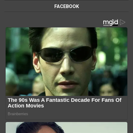
FACEBOOK