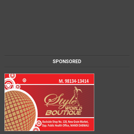
SPONSORED