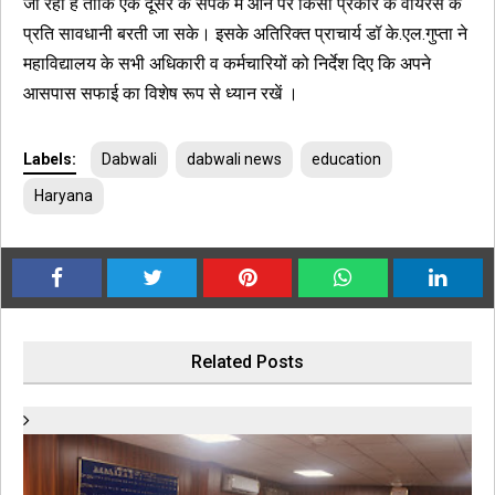
जा रहा है ताकि एक दूसरे के संपर्क में आने पर किसी प्रकार के वायरस के
प्रति सावधानी बरती जा सके। इसके अतिरिक्त प्राचार्य डॉ के.एल.गुप्ता ने
महाविद्यालय के सभी अधिकारी व कर्मचारियों को निर्देश दिए कि अपने
आसपास सफाई का विशेष रूप से ध्यान रखें ।
Labels:
Dabwali
dabwali news
education
Haryana
Related Posts