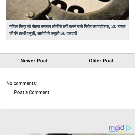
महिला मित्र को मोहरा बनाकर लोगों से ठगी करने वाले गिरोह का पर्दाफाश, 20 हजार
की रंगे हाथों वसूली, आरोपी ने कबूली 50 वारदातें
Newer Post
Older Post
No comments:
Post a Comment