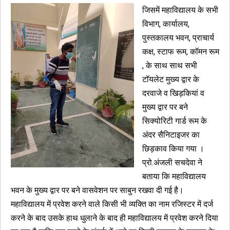
जिसमें महाविद्यालय के सभी
विभाग, कार्यालय,
पुस्तकालय भवन, प्राचार्य
कक्ष, स्टाफ रूम, कॉमन रूम
, के साथ साथ सभी
टॉयलेट मुख्य द्वार के
दरवाजे व खिड़कियां व
मुख्य द्वार पर बने
सिक्योरिटी गार्ड रूम के
अंदर सैनिटाइजर का
छिड़काव किया गया ।
प्रो.अंजली सचदेवा ने
बताया कि महाविद्यालय
भवन के मुख्य द्वार पर बने वासवेशन पर साबुन रखवा दी गई है।
महाविद्यालय में प्रवेश करने वाले किसी भी व्यक्ति का नाम रजिस्टर में दर्ज
करने के बाद उसके हाथ धुलाने के बाद ही महाविद्यालय में प्रवेश करने दिया